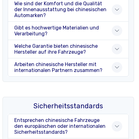
Wie sind der Komfort und die Qualität
der Innenausstattung bei chinesischen
Automarken?
Gibt es hochwertige Materialien und
Verarbeitung?
Welche Garantie bieten chinesische
Hersteller auf ihre Fahrzeuge?
Arbeiten chinesische Hersteller mit
internationalen Partnern zusammen?
Sicherheitsstandards
Entsprechen chinesische Fahrzeuge
den europäischen oder internationalen
Sicherheitsstandards?