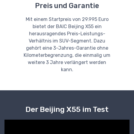
Preis und Garantie
Mit einem Startpreis von 29.995 Euro
bietet der BAIC Beijing X55 ein
herausragendes Preis-Leistungs-
Verhältnis im SUV-Segment. Dazu
gehört eine 3-Jahres-Garantie ohne
Kilometerbegrenzung, die einmalig um
weitere 3 Jahre verlängert werden
kann.
Der Beijing X55 im Test