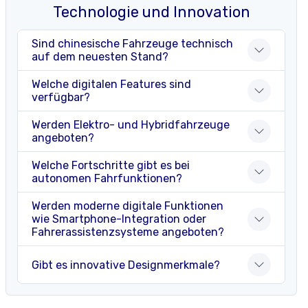
Technologie und Innovation
Sind chinesische Fahrzeuge technisch
auf dem neuesten Stand?
Welche digitalen Features sind
verfügbar?
Werden Elektro- und Hybridfahrzeuge
angeboten?
Welche Fortschritte gibt es bei
autonomen Fahrfunktionen?
Werden moderne digitale Funktionen
wie Smartphone-Integration oder
Fahrerassistenzsysteme angeboten?
Gibt es innovative Designmerkmale?