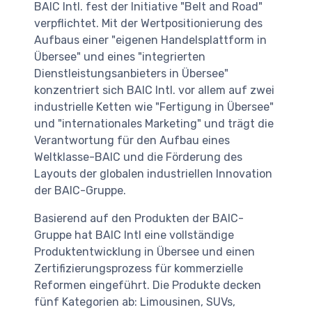
BAIC Intl. fest der Initiative "Belt and Road"
verpflichtet. Mit der Wertpositionierung des
Aufbaus einer "eigenen Handelsplattform in
Übersee" und eines "integrierten
Dienstleistungsanbieters in Übersee"
konzentriert sich BAIC Intl. vor allem auf zwei
industrielle Ketten wie "Fertigung in Übersee"
und "internationales Marketing" und trägt die
Verantwortung für den Aufbau eines
Weltklasse-BAIC und die Förderung des
Layouts der globalen industriellen Innovation
der BAIC-Gruppe.
Basierend auf den Produkten der BAIC-
Gruppe hat BAIC Intl eine vollständige
Produktentwicklung in Übersee und einen
Zertifizierungsprozess für kommerzielle
Reformen eingeführt. Die Produkte decken
fünf Kategorien ab: Limousinen, SUVs,