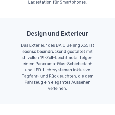
Ladestation für Smartphones.
Design und Exterieur
Das Exterieur des BAIC Beijing X55 ist
ebenso beeindruckend gestaltet mit
stilvollen 19-Zoll-Leichtmetallfelgen,
einem Panorama-Glas-Schiebedach
und LED-Lichtsystemen inklusive
Tagfahr- und Rückleuchten, die dem
Fahrzeug ein elegantes Aussehen
verleihen.