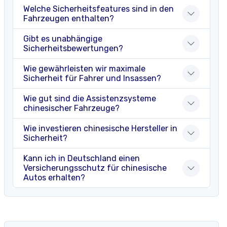
Welche Sicherheitsfeatures sind in den
Fahrzeugen enthalten?
Gibt es unabhängige
Sicherheitsbewertungen?
Wie gewährleisten wir maximale
Sicherheit für Fahrer und Insassen?
Wie gut sind die Assistenzsysteme
chinesischer Fahrzeuge?
Wie investieren chinesische Hersteller in
Sicherheit?
Kann ich in Deutschland einen
Versicherungsschutz für chinesische
Autos erhalten?