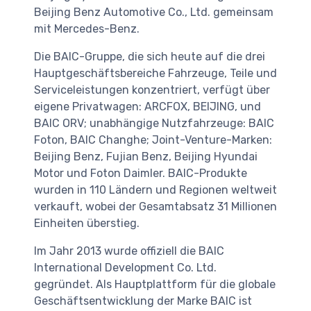
Beijing Benz Automotive Co., Ltd. gemeinsam
mit Mercedes-Benz.
Die BAIC-Gruppe, die sich heute auf die drei
Hauptgeschäftsbereiche Fahrzeuge, Teile und
Serviceleistungen konzentriert, verfügt über
eigene Privatwagen: ARCFOX, BEIJING, und
BAIC ORV; unabhängige Nutzfahrzeuge: BAIC
Foton, BAIC Changhe; Joint-Venture-Marken:
Beijing Benz, Fujian Benz, Beijing Hyundai
Motor und Foton Daimler. BAIC-Produkte
wurden in 110 Ländern und Regionen weltweit
verkauft, wobei der Gesamtabsatz 31 Millionen
Einheiten überstieg.
Im Jahr 2013 wurde offiziell die BAIC
International Development Co. Ltd.
gegründet. Als Hauptplattform für die globale
Geschäftsentwicklung der Marke BAIC ist