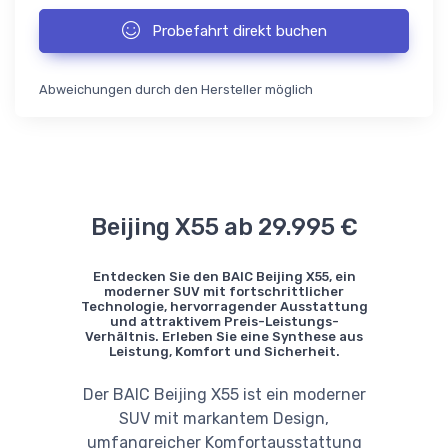
Probefahrt direkt buchen
Abweichungen durch den Hersteller möglich
Beijing X55 ab 29.995 €
Entdecken Sie den BAIC Beijing X55, ein
moderner SUV mit fortschrittlicher
Technologie, hervorragender Ausstattung
und attraktivem Preis-Leistungs-
Verhältnis. Erleben Sie eine Synthese aus
Leistung, Komfort und Sicherheit.
Der BAIC Beijing X55 ist ein moderner
SUV mit markantem Design,
umfangreicher Komfortausstattung