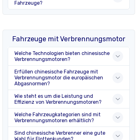
Fahrzeuge?
Fahrzeuge mit Verbrennungsmotor
Welche Technologien bieten chinesische
Verbrennungsmotoren?
Erfüllen chinesische Fahrzeuge mit
Verbrennungsmotor die europäischen
Abgasnormen?
Wie steht es um die Leistung und
Effizienz von Verbrennungsmotoren?
Welche Fahrzeugkategorien sind mit
Verbrennungsmotoren erhältlich?
Sind chinesische Verbrenner eine gute
Wahl für Flottenkunden?