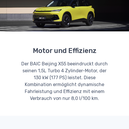
Motor und Effizienz
Der BAIC Beijing X55 beeindruckt durch
seinen 1,5L Turbo 4 Zylinder-Motor, der
130 kW (177 PS) leistet. Diese
Kombination ermöglicht dynamische
Fahrleistung und Effizienz mit einem
Verbrauch von nur 8,0 l/100 km.