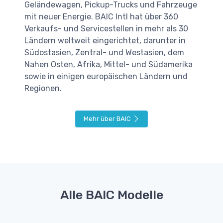
Geländewagen, Pickup-Trucks und Fahrzeuge
mit neuer Energie. BAIC Intl hat über 360
Verkaufs- und Servicestellen in mehr als 30
Ländern weltweit eingerichtet, darunter in
Südostasien, Zentral- und Westasien, dem
Nahen Osten, Afrika, Mittel- und Südamerika
sowie in einigen europäischen Ländern und
Regionen.
Mehr über BAIC
Alle BAIC Modelle