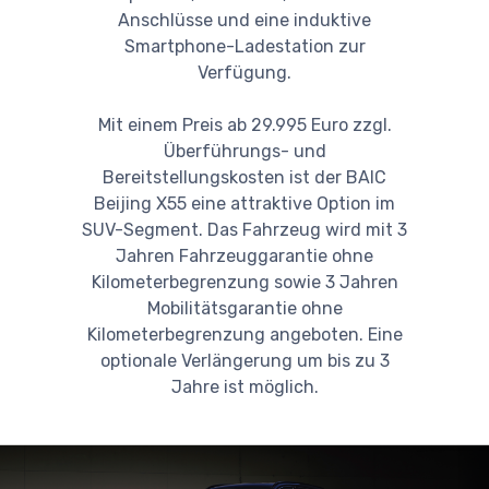
Anschlüsse und eine induktive
Smartphone-Ladestation zur
Verfügung.
Mit einem Preis ab 29.995 Euro zzgl.
Überführungs- und
Bereitstellungskosten ist der BAIC
Beijing X55 eine attraktive Option im
SUV-Segment. Das Fahrzeug wird mit 3
Jahren Fahrzeuggarantie ohne
Kilometerbegrenzung sowie 3 Jahren
Mobilitätsgarantie ohne
Kilometerbegrenzung angeboten. Eine
optionale Verlängerung um bis zu 3
Jahre ist möglich.