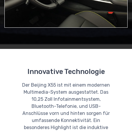
Innovative Technologie
Der Beijing X55 ist mit einem modernen
Multimedia-System ausgestattet. Das
10,25 Zoll Infotainmentsystem,
Bluetooth-Telefonie, und USB-
Anschlüsse vorn und hinten sorgen für
umfassende Konnektivität. Ein
besonderes Highlight ist die induktive