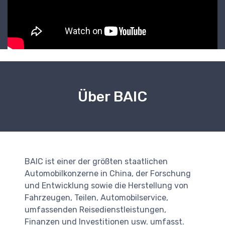
Über BAIC
BAIC ist einer der größten staatlichen
Automobilkonzerne in China, der Forschung
und Entwicklung sowie die Herstellung von
Fahrzeugen, Teilen, Automobilservice,
umfassenden Reisedienstleistungen,
Finanzen und Investitionen usw. umfasst.