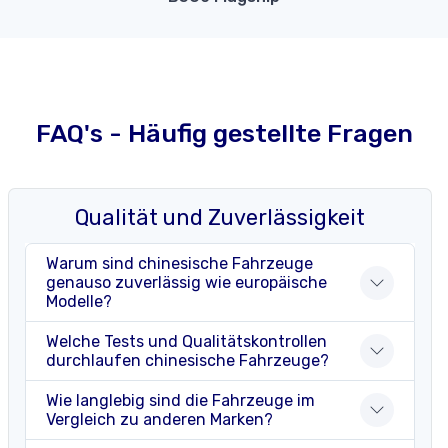
FAQ's - Häufig gestellte Fragen
Qualität und Zuverlässigkeit
Warum sind chinesische Fahrzeuge
genauso zuverlässig wie europäische
Modelle?
Welche Tests und Qualitätskontrollen
durchlaufen chinesische Fahrzeuge?
Wie langlebig sind die Fahrzeuge im
Vergleich zu anderen Marken?