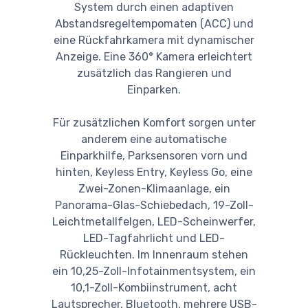
System durch einen adaptiven
Abstandsregeltempomaten (ACC) und
eine Rückfahrkamera mit dynamischer
Anzeige. Eine 360° Kamera erleichtert
zusätzlich das Rangieren und
Einparken.
Für zusätzlichen Komfort sorgen unter
anderem eine automatische
Einparkhilfe, Parksensoren vorn und
hinten, Keyless Entry, Keyless Go, eine
Zwei-Zonen-Klimaanlage, ein
Panorama-Glas-Schiebedach, 19-Zoll-
Leichtmetallfelgen, LED-Scheinwerfer,
LED-Tagfahrlicht und LED-
Rückleuchten. Im Innenraum stehen
ein 10,25-Zoll-Infotainmentsystem, ein
10,1-Zoll-Kombiinstrument, acht
Lautsprecher, Bluetooth, mehrere USB-