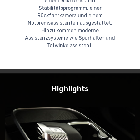
einem elektronischen
Stabilitätsprogramm, einer
Rückfahrkamera und einem
Notbremsassistenten ausgestattet.
Hinzu kommen moderne
Assistenzsysteme wie Spurhalte- und
Totwinkelassistent.
Highlights