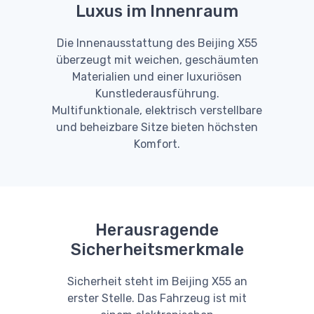
Luxus im Innenraum
Die Innenausstattung des Beijing X55
überzeugt mit weichen, geschäumten
Materialien und einer luxuriösen
Kunstlederausführung.
Multifunktionale, elektrisch verstellbare
und beheizbare Sitze bieten höchsten
Komfort.
Herausragende
Sicherheitsmerkmale
Sicherheit steht im Beijing X55 an
erster Stelle. Das Fahrzeug ist mit