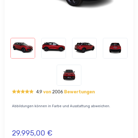
4.9
von
2006
Bewertungen
Abbildungen können in Farbe und Ausstattung abweichen.
29.995,00 €