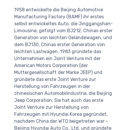
1958 entwickelte die Beijing Automotive
Manufacturing Factory (BAMF) ihr erstes
selbst entwickeltes Auto, die Jinggangshan-
Limousine, gefolgt vom BJ212, Chinas erster
Generation von leichten Geländewagen, und
dem BJ130, Chinas erster Generation von
leichten Lastwagen. 1983 gründete das
Unternehmen ein Joint Venture mit der
American Motors Corporation (der
Muttergesellschaft der Marke JEEP) und
gründete das erste Joint Venture zur
Herstellung von Fahrzeugen in der
chinesischen Automobilindustrie, die Beijing
Jeep Corporation. Sie hat auch das erste
Joint Venture zur Herstellung von
Fahrzeugen mit Hyundai Korea gegründet,
nachdem China der WTO beigetreten war -
Beijing Hyundai Auto Co., Ltd. und gründete