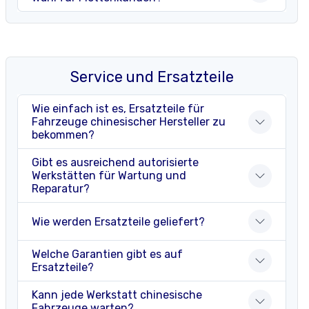
Service und Ersatzteile
Wie einfach ist es, Ersatzteile für
Fahrzeuge chinesischer Hersteller zu
bekommen?
Gibt es ausreichend autorisierte
Werkstätten für Wartung und
Reparatur?
Wie werden Ersatzteile geliefert?
Welche Garantien gibt es auf
Ersatzteile?
Kann jede Werkstatt chinesische
Fahrzeuge warten?