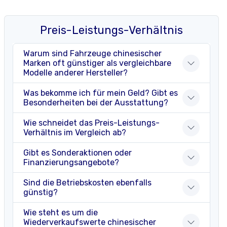
Preis-Leistungs-Verhältnis
Warum sind Fahrzeuge chinesischer
Marken oft günstiger als vergleichbare
Modelle anderer Hersteller?
Was bekomme ich für mein Geld? Gibt es
Besonderheiten bei der Ausstattung?
Wie schneidet das Preis-Leistungs-
Verhältnis im Vergleich ab?
Gibt es Sonderaktionen oder
Finanzierungsangebote?
Sind die Betriebskosten ebenfalls
günstig?
Wie steht es um die
Wiederverkaufswerte chinesischer