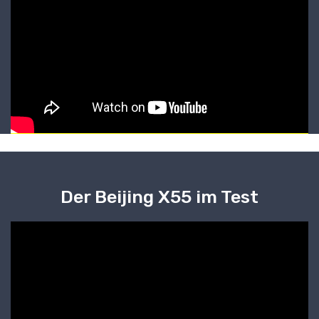
Der Beijing X55 im Test