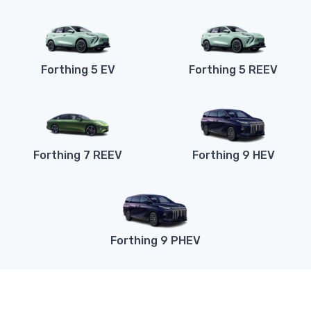
Forthing 5 EV
Forthing 5 REEV
Forthing 7 REEV
Forthing 9 HEV
Forthing 9 PHEV