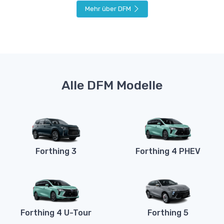
Mehr über DFM
Alle DFM Modelle
Forthing 3
Forthing 4 PHEV
Forthing 4 U-Tour
Forthing 5