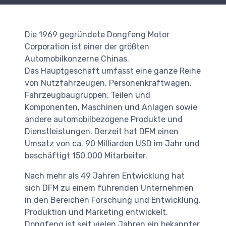
Die 1969 gegründete Dongfeng Motor
Corporation ist einer der größten
Automobilkonzerne Chinas.
Das Hauptgeschäft umfasst eine ganze Reihe
von Nutzfahrzeugen, Personenkraftwagen,
Fahrzeugbaugruppen, Teilen und
Komponenten, Maschinen und Anlagen sowie
andere automobilbezogene Produkte und
Dienstleistungen. Derzeit hat DFM einen
Umsatz von ca. 90 Milliarden USD im Jahr und
beschäftigt 150.000 Mitarbeiter.
Nach mehr als 49 Jahren Entwicklung hat
sich DFM zu einem führenden Unternehmen
in den Bereichen Forschung und Entwicklung,
Produktion und Marketing entwickelt.
Dongfeng ist seit vielen Jahren ein bekannter