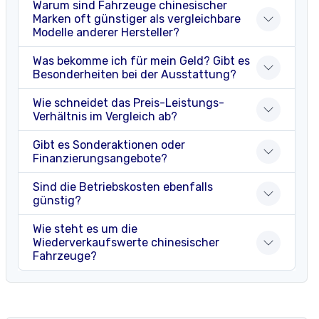
Warum sind Fahrzeuge chinesischer
Marken oft günstiger als vergleichbare
Modelle anderer Hersteller?
Was bekomme ich für mein Geld? Gibt es
Besonderheiten bei der Ausstattung?
Wie schneidet das Preis-Leistungs-
Verhältnis im Vergleich ab?
Gibt es Sonderaktionen oder
Finanzierungsangebote?
Sind die Betriebskosten ebenfalls
günstig?
Wie steht es um die
Wiederverkaufswerte chinesischer
Fahrzeuge?