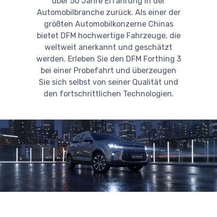
über 50 Jahre Erfahrung in der
Automobilbranche zurück. Als einer der
größten Automobilkonzerne Chinas
bietet DFM hochwertige Fahrzeuge, die
weltweit anerkannt und geschätzt
werden. Erleben Sie den DFM Forthing 3
bei einer Probefahrt und überzeugen
Sie sich selbst von seiner Qualität und
den fortschrittlichen Technologien.