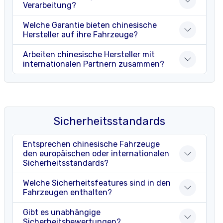
Verarbeitung?
Welche Garantie bieten chinesische
Hersteller auf ihre Fahrzeuge?
Arbeiten chinesische Hersteller mit
internationalen Partnern zusammen?
Sicherheitsstandards
Entsprechen chinesische Fahrzeuge
den europäischen oder internationalen
Sicherheitsstandards?
Welche Sicherheitsfeatures sind in den
Fahrzeugen enthalten?
Gibt es unabhängige
Sicherheitsbewertungen?