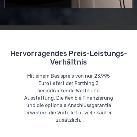
Hervorragendes Preis-Leistungs-
Verhältnis
Mit einem Basispreis von nur 23.995
Euro liefert der Forthing 3
beeindruckende Werte und
Ausstattung. Die flexible Finanzierung
und die optionale Anschlussgarantie
erweitern die Vorteile für viele Käufer
zusätzlich.