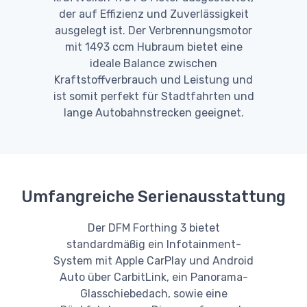
der auf Effizienz und Zuverlässigkeit
ausgelegt ist. Der Verbrennungsmotor
mit 1493 ccm Hubraum bietet eine
ideale Balance zwischen
Kraftstoffverbrauch und Leistung und
ist somit perfekt für Stadtfahrten und
lange Autobahnstrecken geeignet.
Umfangreiche Serienausstattung
Der DFM Forthing 3 bietet
standardmäßig ein Infotainment-
System mit Apple CarPlay und Android
Auto über CarbitLink, ein Panorama-
Glasschiebedach, sowie eine