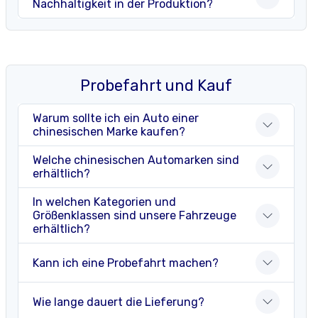
Nachhaltigkeit in der Produktion?
Probefahrt und Kauf
Warum sollte ich ein Auto einer
chinesischen Marke kaufen?
Welche chinesischen Automarken sind
erhältlich?
In welchen Kategorien und
Größenklassen sind unsere Fahrzeuge
erhältlich?
Kann ich eine Probefahrt machen?
Wie lange dauert die Lieferung?