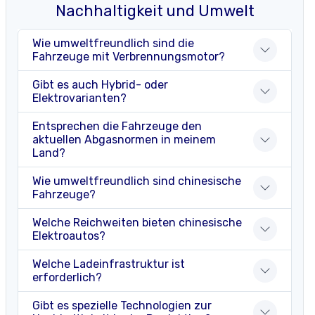
Nachhaltigkeit und Umwelt
Wie umweltfreundlich sind die
Fahrzeuge mit Verbrennungsmotor?
Gibt es auch Hybrid- oder
Elektrovarianten?
Entsprechen die Fahrzeuge den
aktuellen Abgasnormen in meinem
Land?
Wie umweltfreundlich sind chinesische
Fahrzeuge?
Welche Reichweiten bieten chinesische
Elektroautos?
Welche Ladeinfrastruktur ist
erforderlich?
Gibt es spezielle Technologien zur