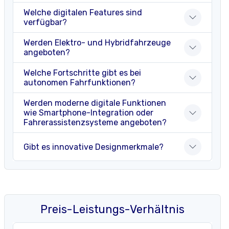
Welche digitalen Features sind
verfügbar?
Werden Elektro- und Hybridfahrzeuge
angeboten?
Welche Fortschritte gibt es bei
autonomen Fahrfunktionen?
Werden moderne digitale Funktionen
wie Smartphone-Integration oder
Fahrerassistenzsysteme angeboten?
Gibt es innovative Designmerkmale?
Preis-Leistungs-Verhältnis