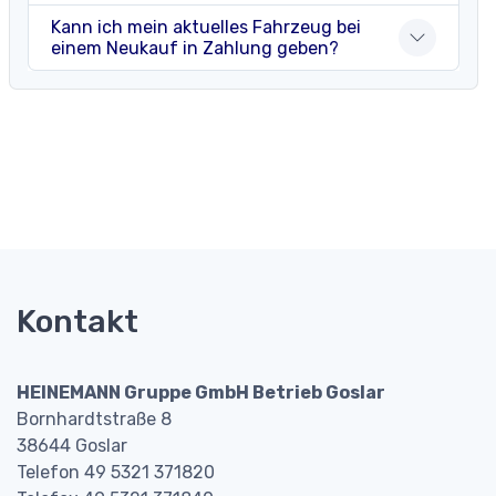
Kann ich mein aktuelles Fahrzeug bei
einem Neukauf in Zahlung geben?
Kontakt
HEINEMANN Gruppe GmbH Betrieb Goslar
Bornhardtstraße 8
38644 Goslar
Telefon 49 5321 371820