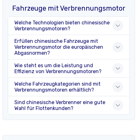
Fahrzeuge mit Verbrennungsmotor
Welche Technologien bieten chinesische
Verbrennungsmotoren?
Erfüllen chinesische Fahrzeuge mit
Verbrennungsmotor die europäischen
Abgasnormen?
Wie steht es um die Leistung und
Effizienz von Verbrennungsmotoren?
Welche Fahrzeugkategorien sind mit
Verbrennungsmotoren erhältlich?
Sind chinesische Verbrenner eine gute
Wahl für Flottenkunden?