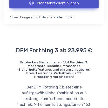
Probefahrt direkt buchen
Abweichungen durch den Hersteller möglich
DFM Forthing 3 ab 23.995 €
Entdecken Sie den neuen DFM Forthing 3:
Modernste Technik, umfassende
Sicherheitsfeatures und ein unschlagbares
Preis-Leistungs-Verhältnis. Jetzt
Probefahrt vereinbaren!
Der DFM Forthing 3 bietet eine
außergewöhnliche Kombination aus
Leistung, Komfort und modernster
Technik. Mit einem leistungsstarken 163