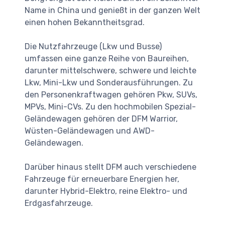
Name in China und genießt in der ganzen Welt
einen hohen Bekanntheitsgrad.
Die Nutzfahrzeuge (Lkw und Busse)
umfassen eine ganze Reihe von Baureihen,
darunter mittelschwere, schwere und leichte
Lkw, Mini-Lkw und Sonderausführungen. Zu
den Personenkraftwagen gehören Pkw, SUVs,
MPVs, Mini-CVs. Zu den hochmobilen Spezial-
Geländewagen gehören der DFM Warrior,
Wüsten-Geländewagen und AWD-
Geländewagen.
Darüber hinaus stellt DFM auch verschiedene
Fahrzeuge für erneuerbare Energien her,
darunter Hybrid-Elektro, reine Elektro- und
Erdgasfahrzeuge.