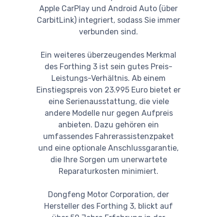
Apple CarPlay und Android Auto (über
CarbitLink) integriert, sodass Sie immer
verbunden sind.
Ein weiteres überzeugendes Merkmal
des Forthing 3 ist sein gutes Preis-
Leistungs-Verhältnis. Ab einem
Einstiegspreis von 23.995 Euro bietet er
eine Serienausstattung, die viele
andere Modelle nur gegen Aufpreis
anbieten. Dazu gehören ein
umfassendes Fahrerassistenzpaket
und eine optionale Anschlussgarantie,
die Ihre Sorgen um unerwartete
Reparaturkosten minimiert.
Dongfeng Motor Corporation, der
Hersteller des Forthing 3, blickt auf