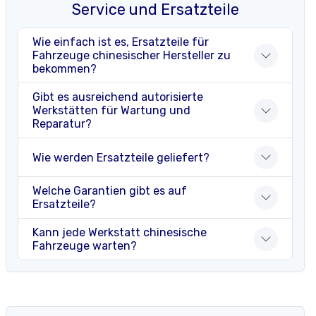
Service und Ersatzteile
Wie einfach ist es, Ersatzteile für
Fahrzeuge chinesischer Hersteller zu
bekommen?
Gibt es ausreichend autorisierte
Werkstätten für Wartung und
Reparatur?
Wie werden Ersatzteile geliefert?
Welche Garantien gibt es auf
Ersatzteile?
Kann jede Werkstatt chinesische
Fahrzeuge warten?