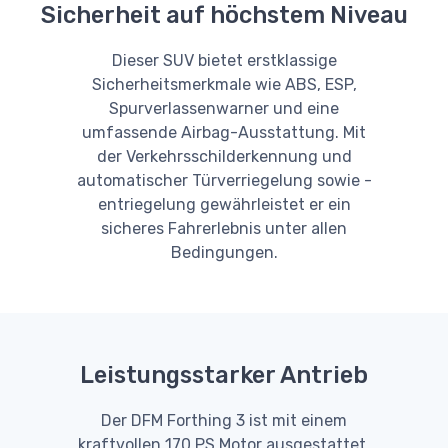
Sicherheit auf höchstem Niveau
Dieser SUV bietet erstklassige
Sicherheitsmerkmale wie ABS, ESP,
Spurverlassenwarner und eine
umfassende Airbag-Ausstattung. Mit
der Verkehrsschilderkennung und
automatischer Türverriegelung sowie -
entriegelung gewährleistet er ein
sicheres Fahrerlebnis unter allen
Bedingungen.
Leistungsstarker Antrieb
Der DFM Forthing 3 ist mit einem
kraftvollen 170 PS Motor ausgestattet,