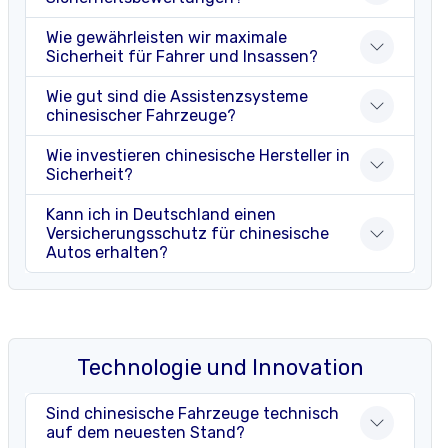
Wie gewährleisten wir maximale
Sicherheit für Fahrer und Insassen?
Wie gut sind die Assistenzsysteme
chinesischer Fahrzeuge?
Wie investieren chinesische Hersteller in
Sicherheit?
Kann ich in Deutschland einen
Versicherungsschutz für chinesische
Autos erhalten?
Technologie und Innovation
Sind chinesische Fahrzeuge technisch
auf dem neuesten Stand?