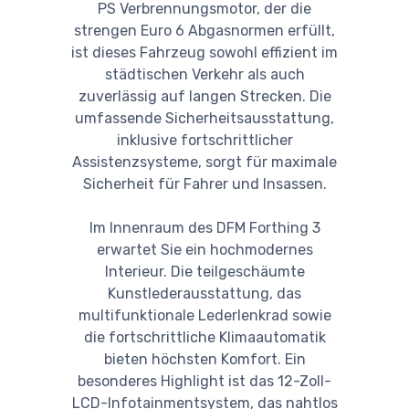
PS Verbrennungsmotor, der die
strengen Euro 6 Abgasnormen erfüllt,
ist dieses Fahrzeug sowohl effizient im
städtischen Verkehr als auch
zuverlässig auf langen Strecken. Die
umfassende Sicherheitsausstattung,
inklusive fortschrittlicher
Assistenzsysteme, sorgt für maximale
Sicherheit für Fahrer und Insassen.
Im Innenraum des DFM Forthing 3
erwartet Sie ein hochmodernes
Interieur. Die teilgeschäumte
Kunstlederausstattung, das
multifunktionale Lederlenkrad sowie
die fortschrittliche Klimaautomatik
bieten höchsten Komfort. Ein
besonderes Highlight ist das 12-Zoll-
LCD-Infotainmentsystem, das nahtlos