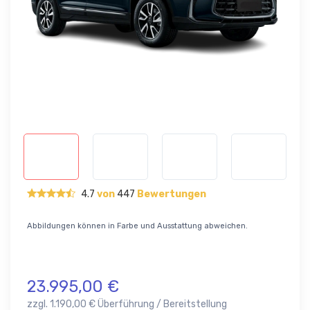
4.7
von
447
Bewertungen
Abbildungen können in Farbe und Ausstattung abweichen.
23.995,00 €
zzgl. 1.190,00 € Überführung / Bereitstellung