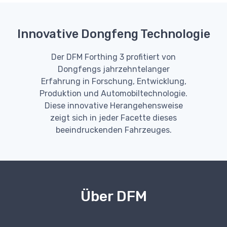
Innovative Dongfeng Technologie
Der DFM Forthing 3 profitiert von
Dongfengs jahrzehntelanger
Erfahrung in Forschung, Entwicklung,
Produktion und Automobiltechnologie.
Diese innovative Herangehensweise
zeigt sich in jeder Facette dieses
beeindruckenden Fahrzeuges.
Über DFM