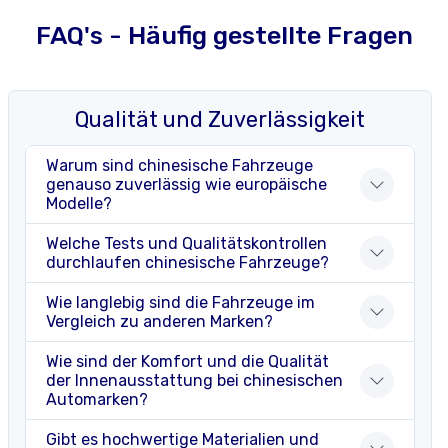
FAQ's - Häufig gestellte Fragen
Qualität und Zuverlässigkeit
Warum sind chinesische Fahrzeuge
genauso zuverlässig wie europäische
Modelle?
Welche Tests und Qualitätskontrollen
durchlaufen chinesische Fahrzeuge?
Wie langlebig sind die Fahrzeuge im
Vergleich zu anderen Marken?
Wie sind der Komfort und die Qualität
der Innenausstattung bei chinesischen
Automarken?
Gibt es hochwertige Materialien und