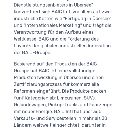
Dienstleistungsanbieters in Übersee"
konzentriert sich BAIC Intl. vor allem auf zwei
industrielle Ketten wie "Fertigung in Übersee"
und "internationales Marketing" und trägt die
Verantwortung für den Aufbau eines
Weltklasse-BAIC und die Förderung des
Layouts der globalen industriellen Innovation
der BAIC-Gruppe.
Basierend auf den Produkten der BAIC-
Gruppe hat BAIC Intl eine vollständige
Produktentwicklung in Übersee und einen
Zertifizierungsprozess für kommerzielle
Reformen eingeführt. Die Produkte decken
fünf Kategorien ab: Limousinen, SUVs,
Geländewagen, Pickup-Trucks und Fahrzeuge
mit neuer Energie. BAIC Intl hat über 360
Verkaufs- und Servicestellen in mehr als 30
Ländern weltweit eingerichtet, darunter in