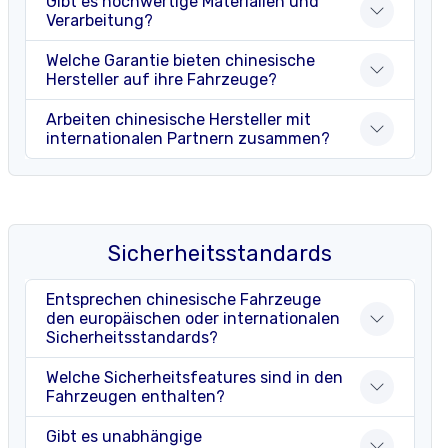
Gibt es hochwertige Materialien und
Verarbeitung?
Welche Garantie bieten chinesische
Hersteller auf ihre Fahrzeuge?
Arbeiten chinesische Hersteller mit
internationalen Partnern zusammen?
Sicherheitsstandards
Entsprechen chinesische Fahrzeuge
den europäischen oder internationalen
Sicherheitsstandards?
Welche Sicherheitsfeatures sind in den
Fahrzeugen enthalten?
Gibt es unabhängige