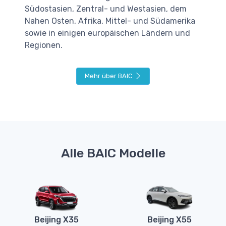
Südostasien, Zentral- und Westasien, dem
Nahen Osten, Afrika, Mittel- und Südamerika
sowie in einigen europäischen Ländern und
Regionen.
Mehr über BAIC
Alle BAIC Modelle
Beijing X35
Beijing X55