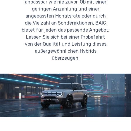
anpassbar wie nie zuvor. Ob mit einer
geringen Anzahlung und einer
angepassten Monatsrate oder durch
die Vielzahl an Sonderaktionen, BAIC
bietet für jeden das passende Angebot.
Lassen Sie sich bei einer Probefahrt
von der Qualität und Leistung dieses
außergewöhnlichen Hybrids
überzeugen.