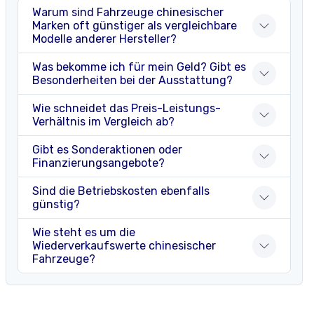
Warum sind Fahrzeuge chinesischer
Marken oft günstiger als vergleichbare
Modelle anderer Hersteller?
Was bekomme ich für mein Geld? Gibt es
Besonderheiten bei der Ausstattung?
Wie schneidet das Preis-Leistungs-
Verhältnis im Vergleich ab?
Gibt es Sonderaktionen oder
Finanzierungsangebote?
Sind die Betriebskosten ebenfalls
günstig?
Wie steht es um die
Wiederverkaufswerte chinesischer
Fahrzeuge?