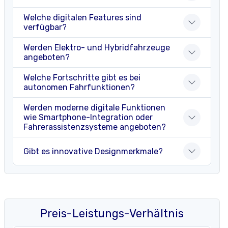
Welche digitalen Features sind
verfügbar?
Werden Elektro- und Hybridfahrzeuge
angeboten?
Welche Fortschritte gibt es bei
autonomen Fahrfunktionen?
Werden moderne digitale Funktionen
wie Smartphone-Integration oder
Fahrerassistenzsysteme angeboten?
Gibt es innovative Designmerkmale?
Preis-Leistungs-Verhältnis