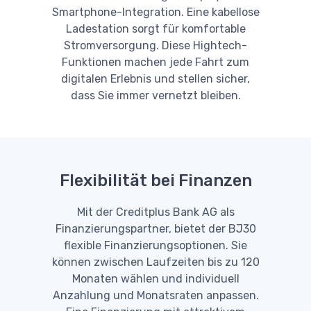
Smartphone-Integration. Eine kabellose
Ladestation sorgt für komfortable
Stromversorgung. Diese Hightech-
Funktionen machen jede Fahrt zum
digitalen Erlebnis und stellen sicher,
dass Sie immer vernetzt bleiben.
Flexibilität bei Finanzen
Mit der Creditplus Bank AG als
Finanzierungspartner, bietet der BJ30
flexible Finanzierungsoptionen. Sie
können zwischen Laufzeiten bis zu 120
Monaten wählen und individuell
Anzahlung und Monatsraten anpassen.