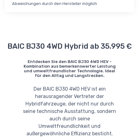
Abweichungen durch den Hersteller möglich
BAIC BJ30 4WD Hybrid ab 35.995 €
Entdecken Sie den BAIC BJ30 4WD HEV -
Kombination aus bemerkenswerter Leistung
und umweltfreundlicher Technologie. Ideal
für den Alltag und Langstrecken.
Der BAIC BJ30 4WD HEV ist ein
herausragender Vertreter der
Hybridfahrzeuge, der nicht nur durch
seine technische Ausstattung, sondern
auch durch seine
Umweltfreundlichkeit und
außergewöhnliche Effizienz besticht.