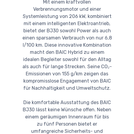
Mit einem kraftvollen
Verbrennungsmotor und einer
Systemleistung von 206 kW, kombiniert
mit einem intelligenten Elektroantrieb,
bietet der BJ30 sowohl Power als auch
einen sparsamen Verbrauch von nur 6,8
l/100 km. Diese innovative Kombination
macht den BAIC Hybrid zu einem
idealen Begleiter sowohl für den Alltag
als auch für lange Strecken. Seine CO₂-
Emissionen von 155 g/km zeigen das
kompromisslose Engagement von BAIC
für Nachhaltigkeit und Umweltschutz.
Die komfortable Ausstattung des BAIC
BJ30 lässt keine Wünsche offen. Neben
einem geräumigen Innenraum für bis
zu fünf Personen bietet er
umfangreiche Sicherheits- und