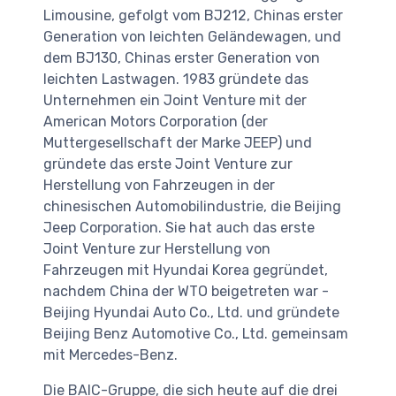
Limousine, gefolgt vom BJ212, Chinas erster
Generation von leichten Geländewagen, und
dem BJ130, Chinas erster Generation von
leichten Lastwagen. 1983 gründete das
Unternehmen ein Joint Venture mit der
American Motors Corporation (der
Muttergesellschaft der Marke JEEP) und
gründete das erste Joint Venture zur
Herstellung von Fahrzeugen in der
chinesischen Automobilindustrie, die Beijing
Jeep Corporation. Sie hat auch das erste
Joint Venture zur Herstellung von
Fahrzeugen mit Hyundai Korea gegründet,
nachdem China der WTO beigetreten war -
Beijing Hyundai Auto Co., Ltd. und gründete
Beijing Benz Automotive Co., Ltd. gemeinsam
mit Mercedes-Benz.
Die BAIC-Gruppe, die sich heute auf die drei