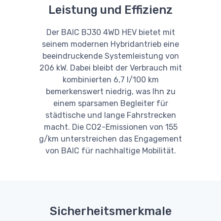
Leistung und Effizienz
Der BAIC BJ30 4WD HEV bietet mit
seinem modernen Hybridantrieb eine
beeindruckende Systemleistung von
206 kW. Dabei bleibt der Verbrauch mit
kombinierten 6,7 l/100 km
bemerkenswert niedrig, was Ihn zu
einem sparsamen Begleiter für
städtische und lange Fahrstrecken
macht. Die CO2-Emissionen von 155
g/km unterstreichen das Engagement
von BAIC für nachhaltige Mobilität.
Sicherheitsmerkmale