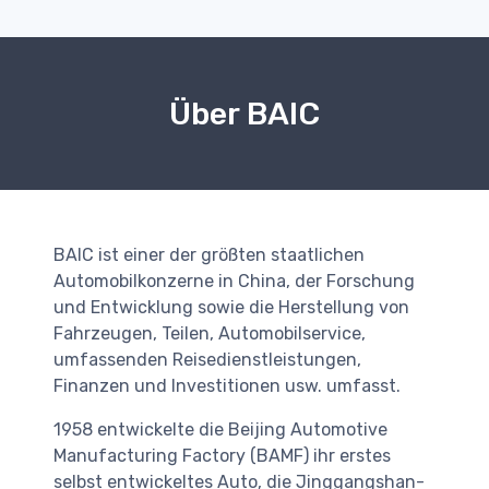
Über BAIC
BAIC ist einer der größten staatlichen
Automobilkonzerne in China, der Forschung
und Entwicklung sowie die Herstellung von
Fahrzeugen, Teilen, Automobilservice,
umfassenden Reisedienstleistungen,
Finanzen und Investitionen usw. umfasst.
1958 entwickelte die Beijing Automotive
Manufacturing Factory (BAMF) ihr erstes
selbst entwickeltes Auto, die Jinggangshan-