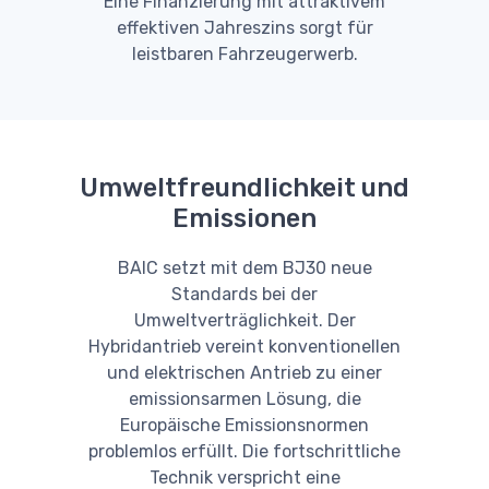
Eine Finanzierung mit attraktivem
effektiven Jahreszins sorgt für
leistbaren Fahrzeugerwerb.
Umweltfreundlichkeit und
Emissionen
BAIC setzt mit dem BJ30 neue
Standards bei der
Umweltverträglichkeit. Der
Hybridantrieb vereint konventionellen
und elektrischen Antrieb zu einer
emissionsarmen Lösung, die
Europäische Emissionsnormen
problemlos erfüllt. Die fortschrittliche
Technik verspricht eine