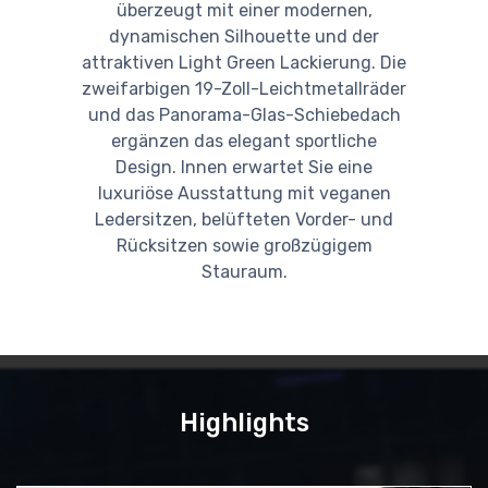
überzeugt mit einer modernen,
dynamischen Silhouette und der
attraktiven Light Green Lackierung. Die
zweifarbigen 19-Zoll-Leichtmetallräder
und das Panorama-Glas-Schiebedach
ergänzen das elegant sportliche
Design. Innen erwartet Sie eine
luxuriöse Ausstattung mit veganen
Ledersitzen, belüfteten Vorder- und
Rücksitzen sowie großzügigem
Stauraum.
Highlights