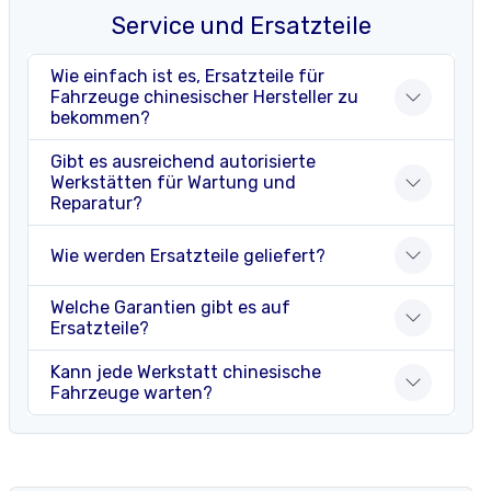
Service und Ersatzteile
Wie einfach ist es, Ersatzteile für
Fahrzeuge chinesischer Hersteller zu
bekommen?
Gibt es ausreichend autorisierte
Werkstätten für Wartung und
Reparatur?
Wie werden Ersatzteile geliefert?
Welche Garantien gibt es auf
Ersatzteile?
Kann jede Werkstatt chinesische
Fahrzeuge warten?