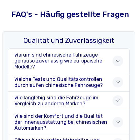
FAQ's - Häufig gestellte Fragen
Qualität und Zuverlässigkeit
Warum sind chinesische Fahrzeuge
genauso zuverlässig wie europäische
Modelle?
Welche Tests und Qualitätskontrollen
durchlaufen chinesische Fahrzeuge?
Wie langlebig sind die Fahrzeuge im
Vergleich zu anderen Marken?
Wie sind der Komfort und die Qualität
der Innenausstattung bei chinesischen
Automarken?