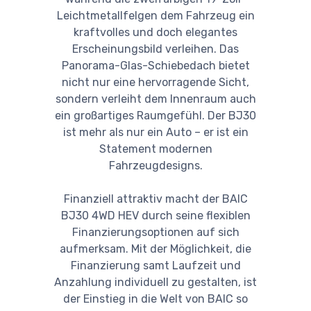
Leichtmetallfelgen dem Fahrzeug ein
kraftvolles und doch elegantes
Erscheinungsbild verleihen. Das
Panorama-Glas-Schiebedach bietet
nicht nur eine hervorragende Sicht,
sondern verleiht dem Innenraum auch
ein großartiges Raumgefühl. Der BJ30
ist mehr als nur ein Auto – er ist ein
Statement modernen
Fahrzeugdesigns.
Finanziell attraktiv macht der BAIC
BJ30 4WD HEV durch seine flexiblen
Finanzierungsoptionen auf sich
aufmerksam. Mit der Möglichkeit, die
Finanzierung samt Laufzeit und
Anzahlung individuell zu gestalten, ist
der Einstieg in die Welt von BAIC so