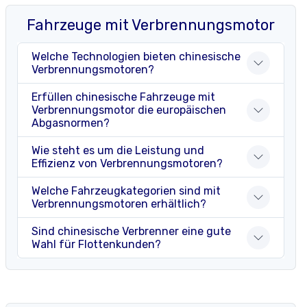
Fahrzeuge mit Verbrennungsmotor
Welche Technologien bieten chinesische
Verbrennungsmotoren?
Erfüllen chinesische Fahrzeuge mit
Verbrennungsmotor die europäischen
Abgasnormen?
Wie steht es um die Leistung und
Effizienz von Verbrennungsmotoren?
Welche Fahrzeugkategorien sind mit
Verbrennungsmotoren erhältlich?
Sind chinesische Verbrenner eine gute
Wahl für Flottenkunden?