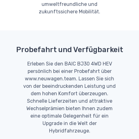
umweltfreundliche und
zukunftssichere Mobilität.
Probefahrt und Verfügbarkeit
Erleben Sie den BAIC BJ30 4WD HEV
persönlich bei einer Probefahrt über
www.neuwagen.team. Lassen Sie sich
von der beeindruckenden Leistung und
dem hohen Komfort überzeugen.
Schnelle Lieferzeiten und attraktive
Wechselprämien bieten Ihnen zudem
eine optimale Gelegenheit für ein
Upgrade in die Welt der
Hybridfahrzeuge.