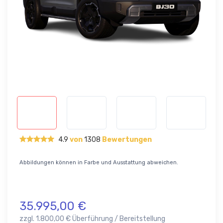
4.9
von
1308
Bewertungen
Abbildungen können in Farbe und Ausstattung abweichen.
35.995,00 €
zzgl. 1.800,00 € Überführung / Bereitstellung