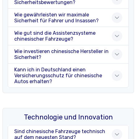
Sicherheitsbewertungen?
Wie gewährleisten wir maximale
Sicherheit für Fahrer und Insassen?
Wie gut sind die Assistenzsysteme
chinesischer Fahrzeuge?
Wie investieren chinesische Hersteller in
Sicherheit?
Kann ich in Deutschland einen
Versicherungsschutz für chinesische
Autos erhalten?
Technologie und Innovation
Sind chinesische Fahrzeuge technisch
auf dem neuesten Stand?