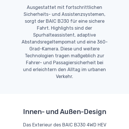
Ausgestattet mit fortschrittlichen
Sicherheits- und Assistenzsystemen,
sorgt der BAIC BJ30 für eine sichere
Fahrt. Highlights sind der
Spurhalteassistent, adaptive
Abstandsregeltempomat und eine 360-
Grad-Kamera. Diese und weitere
Technologien tragen maßgeblich zur
Fahrer- und Passagiersicherheit bei
und erleichtern den Alltag im urbanen
Verkehr.
Innen- und Außen-Design
Das Exterieur des BAIC BJ30 4WD HEV