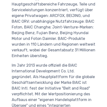
Hauptgeschäftsbereiche Fahrzeuge, Teile und
Serviceleistungen konzentriert, verfügt über
eigene Privatwagen: ARCFOX, BEIJING, und
BAIC ORV; unabhängige Nutzfahrzeuge: BAIC
Foton, BAIC Changhe; Joint-Venture-Marken:
Beijing Benz, Fujian Benz, Beijing Hyundai
Motor und Foton Daimler. BAIC-Produkte
wurden in 110 Ländern und Regionen weltweit
verkauft, wobei der Gesamtabsatz 31 Millionen
Einheiten überstieg.
Im Jahr 2013 wurde offiziell die BAIC
International Development Co. Ltd.
gegründet. Als Hauptplattform für die globale
Geschäftsentwicklung der Marke BAIC ist
BAIC Intl. fest der Initiative "Belt and Road"
verpflichtet. Mit der Wertpositionierung des
Aufbaus einer "eigenen Handelsplattform in
Übersee" und eines "integrierten