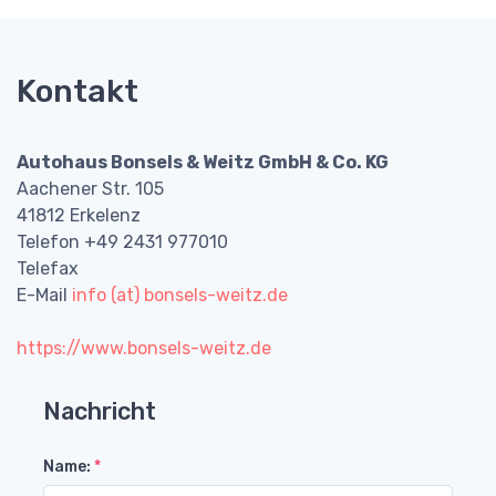
Kontakt
Autohaus Bonsels & Weitz GmbH & Co. KG
Aachener Str. 105
41812 Erkelenz
Telefon +49 2431 977010
Telefax
E-Mail
info (at) bonsels-weitz.de
https://www.bonsels-weitz.de
Nachricht
Name:
*