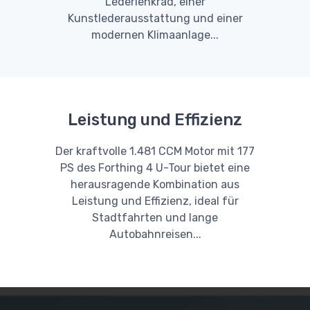
Lederlenkrad, einer
Kunstlederausstattung und einer
modernen Klimaanlage...
Leistung und Effizienz
Der kraftvolle 1.481 CCM Motor mit 177
PS des Forthing 4 U-Tour bietet eine
herausragende Kombination aus
Leistung und Effizienz, ideal für
Stadtfahrten und lange
Autobahnreisen...