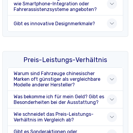
wie Smartphone-Integration oder
Fahrerassistenzsysteme angeboten?
Gibt es innovative Designmerkmale?
Preis-Leistungs-Verhältnis
Warum sind Fahrzeuge chinesischer
Marken oft günstiger als vergleichbare
Modelle anderer Hersteller?
Was bekomme ich für mein Geld? Gibt es
Besonderheiten bei der Ausstattung?
Wie schneidet das Preis-Leistungs-
Verhältnis im Vergleich ab?
Gibt es Sonderaktionen oder