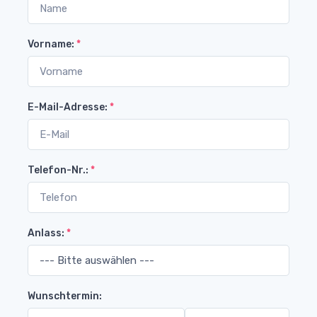
Vorname:
*
E-Mail-Adresse:
*
Telefon-Nr.:
*
Anlass:
*
Wunschtermin: