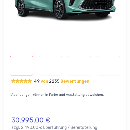
4.9
von
2235
Bewertungen
Abbildungen können in Farbe und Ausstattung abweichen.
30.995,00 €
zzgl. 2.490,00 € Überführung / Bereitstellung