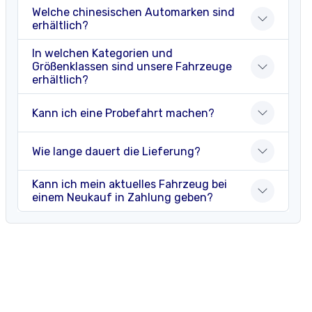
Welche chinesischen Automarken sind
erhältlich?
In welchen Kategorien und
Größenklassen sind unsere Fahrzeuge
erhältlich?
Kann ich eine Probefahrt machen?
Wie lange dauert die Lieferung?
Kann ich mein aktuelles Fahrzeug bei
einem Neukauf in Zahlung geben?