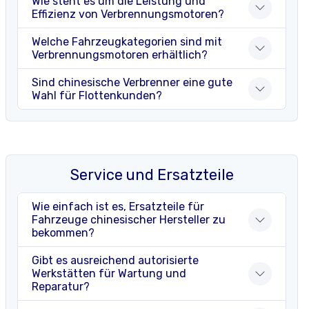
Wie steht es um die Leistung und
Effizienz von Verbrennungsmotoren?
Welche Fahrzeugkategorien sind mit
Verbrennungsmotoren erhältlich?
Sind chinesische Verbrenner eine gute
Wahl für Flottenkunden?
Service und Ersatzteile
Wie einfach ist es, Ersatzteile für
Fahrzeuge chinesischer Hersteller zu
bekommen?
Gibt es ausreichend autorisierte
Werkstätten für Wartung und
Reparatur?