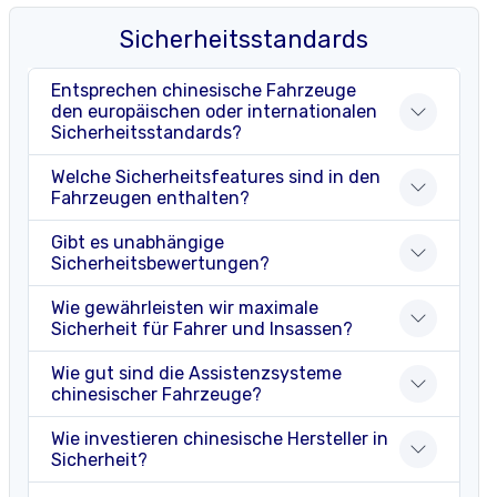
Sicherheitsstandards
Entsprechen chinesische Fahrzeuge
den europäischen oder internationalen
Sicherheitsstandards?
Welche Sicherheitsfeatures sind in den
Fahrzeugen enthalten?
Gibt es unabhängige
Sicherheitsbewertungen?
Wie gewährleisten wir maximale
Sicherheit für Fahrer und Insassen?
Wie gut sind die Assistenzsysteme
chinesischer Fahrzeuge?
Wie investieren chinesische Hersteller in
Sicherheit?