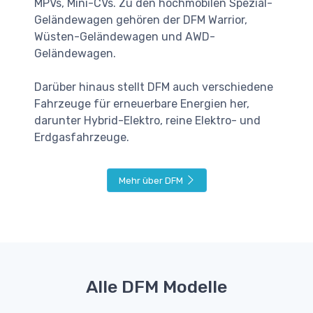
MPVs, Mini-CVs. Zu den hochmobilen Spezial-
Geländewagen gehören der DFM Warrior,
Wüsten-Geländewagen und AWD-
Geländewagen.
Darüber hinaus stellt DFM auch verschiedene
Fahrzeuge für erneuerbare Energien her,
darunter Hybrid-Elektro, reine Elektro- und
Erdgasfahrzeuge.
Mehr über DFM
Alle DFM Modelle