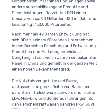
Komponenten, Maschinen und Anlagen sowie
andere automobilbezogene Produkte und
Dienstleistungen. Derzeit hat DFM einen
Umsatz von ca. 90 Milliarden USD im Jahr und
beschäftigt 150.000 Mitarbeiter.
Nach mehr als 49 Jahren Entwicklung hat
sich DFM zu einem führenden Unternehmen
in den Bereichen Forschung und Entwicklung,
Produktion und Marketing entwickelt.
Dongfeng ist seit vielen Jahren ein bekannter
Name in China und genießt in der ganzen Welt
einen hohen Bekanntheitsgrad.
Die Nutzfahrzeuge (Lkw und Busse)
umfassen eine ganze Reihe von Baureihen,
darunter mittelschwere, schwere und leichte
Lkw, Mini-Lkw und Sonderausführungen. Zu
den Personenkraftwagen gehören Pkw, SUVs,