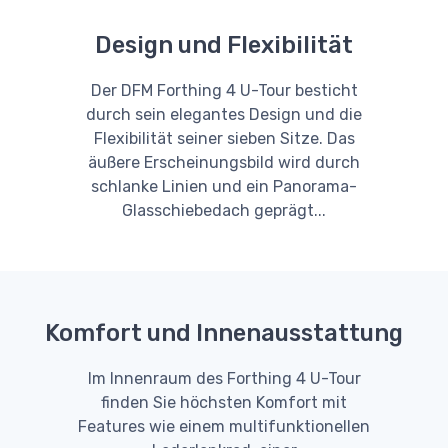
Design und Flexibilität
Der DFM Forthing 4 U-Tour besticht
durch sein elegantes Design und die
Flexibilität seiner sieben Sitze. Das
äußere Erscheinungsbild wird durch
schlanke Linien und ein Panorama-
Glasschiebedach geprägt...
Komfort und Innenausstattung
Im Innenraum des Forthing 4 U-Tour
finden Sie höchsten Komfort mit
Features wie einem multifunktionellen