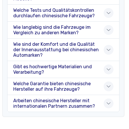
Welche Tests und Qualitätskontrollen
durchlaufen chinesische Fahrzeuge?
Wie langlebig sind die Fahrzeuge im
Vergleich zu anderen Marken?
Wie sind der Komfort und die Qualität
der Innenausstattung bei chinesischen
Automarken?
Gibt es hochwertige Materialien und
Verarbeitung?
Welche Garantie bieten chinesische
Hersteller auf ihre Fahrzeuge?
Arbeiten chinesische Hersteller mit
internationalen Partnern zusammen?