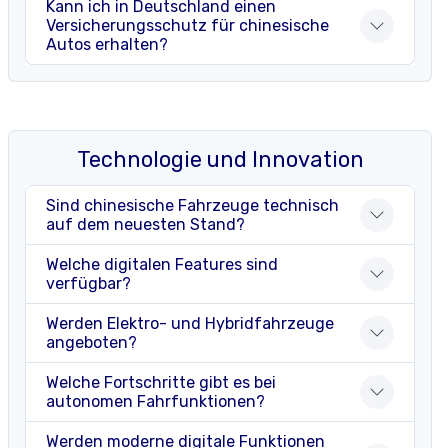
Kann ich in Deutschland einen
Versicherungsschutz für chinesische
Autos erhalten?
Technologie und Innovation
Sind chinesische Fahrzeuge technisch
auf dem neuesten Stand?
Welche digitalen Features sind
verfügbar?
Werden Elektro- und Hybridfahrzeuge
angeboten?
Welche Fortschritte gibt es bei
autonomen Fahrfunktionen?
Werden moderne digitale Funktionen