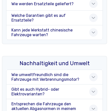
Wie werden Ersatzteile geliefert?
Welche Garantien gibt es auf
Ersatzteile?
Kann jede Werkstatt chinesische
Fahrzeuge warten?
Nachhaltigkeit und Umwelt
Wie umweltfreundlich sind die
Fahrzeuge mit Verbrennungsmotor?
Gibt es auch Hybrid- oder
Elektrovarianten?
Entsprechen die Fahrzeuge den
aktuellen Abgasnormen in meinem