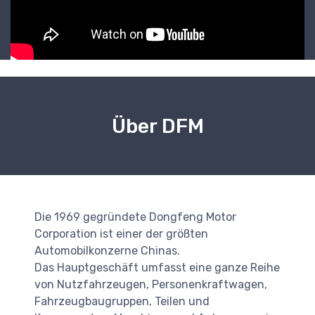
Über DFM
Die 1969 gegründete Dongfeng Motor
Corporation ist einer der größten
Automobilkonzerne Chinas.
Das Hauptgeschäft umfasst eine ganze Reihe
von Nutzfahrzeugen, Personenkraftwagen,
Fahrzeugbaugruppen, Teilen und