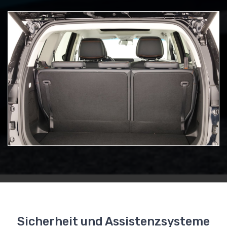
Sicherheit und Assistenzsysteme