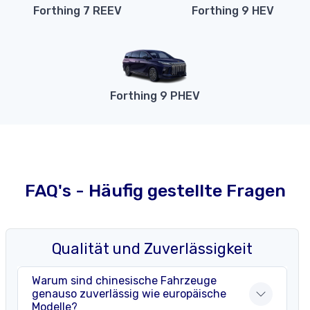
Forthing 7 REEV
Forthing 9 HEV
Forthing 9 PHEV
FAQ's - Häufig gestellte Fragen
Qualität und Zuverlässigkeit
Warum sind chinesische Fahrzeuge
genauso zuverlässig wie europäische
Modelle?