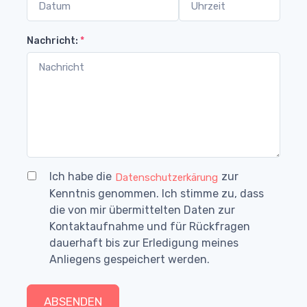
Nachricht:
*
Ich habe die
zur
Datenschutzerkärung
Kenntnis genommen. Ich stimme zu, dass
die von mir übermittelten Daten zur
Kontaktaufnahme und für Rückfragen
dauerhaft bis zur Erledigung meines
Anliegens gespeichert werden.
ABSENDEN