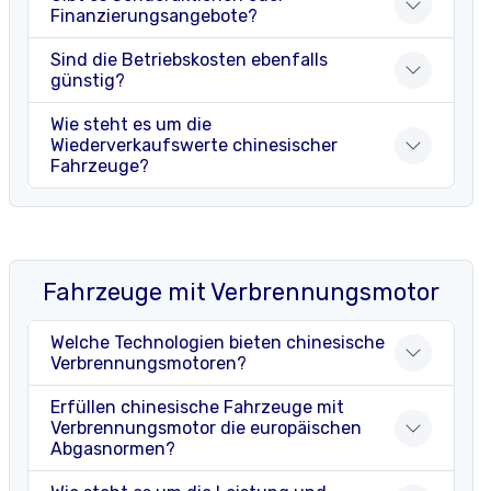
Finanzierungsangebote?
Sind die Betriebskosten ebenfalls
günstig?
Wie steht es um die
Wiederverkaufswerte chinesischer
Fahrzeuge?
Fahrzeuge mit Verbrennungsmotor
Welche Technologien bieten chinesische
Verbrennungsmotoren?
Erfüllen chinesische Fahrzeuge mit
Verbrennungsmotor die europäischen
Abgasnormen?