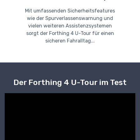
Mit umfassenden Sicherheitsfeatures
wie der Spurverlassenswarnung und
vielen weiteren Assistenzsystemen
sorgt der Forthing 4 U-Tour für einen
sicheren Fahralltag...
Der Forthing 4 U-Tour im Test