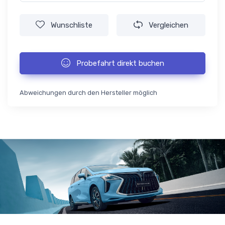
Wunschliste
Vergleichen
Probefahrt direkt buchen
Abweichungen durch den Hersteller möglich