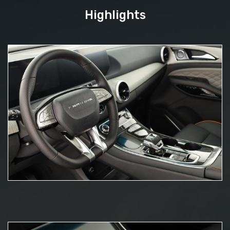
Highlights