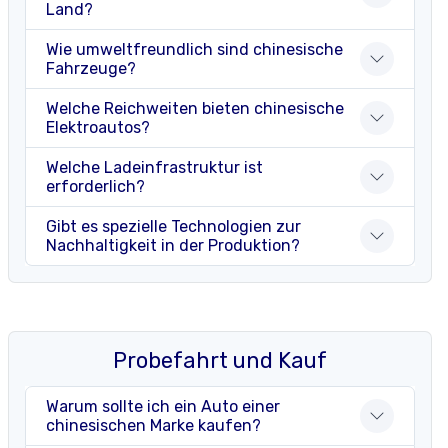
Land?
Wie umweltfreundlich sind chinesische
Fahrzeuge?
Welche Reichweiten bieten chinesische
Elektroautos?
Welche Ladeinfrastruktur ist
erforderlich?
Gibt es spezielle Technologien zur
Nachhaltigkeit in der Produktion?
Probefahrt und Kauf
Warum sollte ich ein Auto einer
chinesischen Marke kaufen?