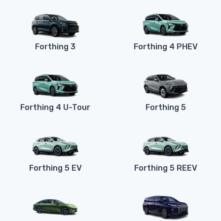
Forthing 3
Forthing 4 PHEV
Forthing 4 U-Tour
Forthing 5
Forthing 5 EV
Forthing 5 REEV