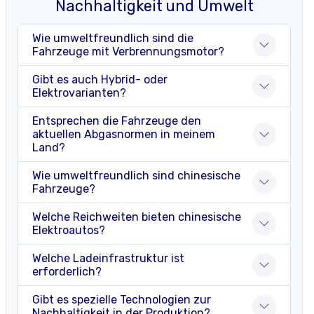
Nachhaltigkeit und Umwelt
Wie umweltfreundlich sind die
Fahrzeuge mit Verbrennungsmotor?
Gibt es auch Hybrid- oder
Elektrovarianten?
Entsprechen die Fahrzeuge den
aktuellen Abgasnormen in meinem
Land?
Wie umweltfreundlich sind chinesische
Fahrzeuge?
Welche Reichweiten bieten chinesische
Elektroautos?
Welche Ladeinfrastruktur ist
erforderlich?
Gibt es spezielle Technologien zur
Nachhaltigkeit in der Produktion?