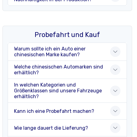
Probefahrt und Kauf
Warum sollte ich ein Auto einer
chinesischen Marke kaufen?
Welche chinesischen Automarken sind
erhältlich?
In welchen Kategorien und
Größenklassen sind unsere Fahrzeuge
erhältlich?
Kann ich eine Probefahrt machen?
Wie lange dauert die Lieferung?