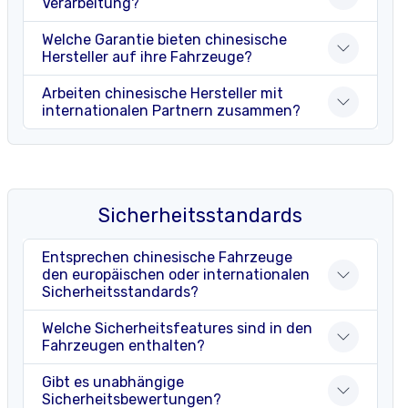
Verarbeitung?
Welche Garantie bieten chinesische
Hersteller auf ihre Fahrzeuge?
Arbeiten chinesische Hersteller mit
internationalen Partnern zusammen?
Sicherheitsstandards
Entsprechen chinesische Fahrzeuge
den europäischen oder internationalen
Sicherheitsstandards?
Welche Sicherheitsfeatures sind in den
Fahrzeugen enthalten?
Gibt es unabhängige
Sicherheitsbewertungen?