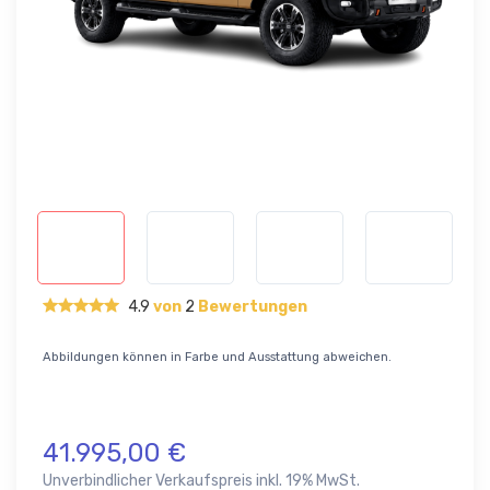
4.9
von
2
Bewertungen
Abbildungen können in Farbe und Ausstattung abweichen.
41.995,00 €
Unverbindlicher Verkaufspreis inkl. 19% MwSt.