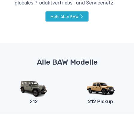
globales Produktvertriebs- und Servicenetz.
Mehr über BAW
Alle BAW Modelle
212
212 Pickup