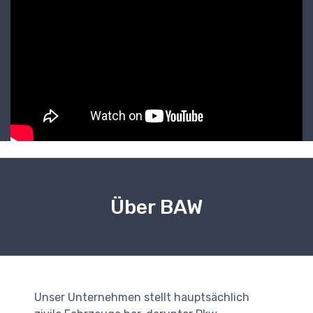
Über BAW
Unser Unternehmen stellt hauptsächlich