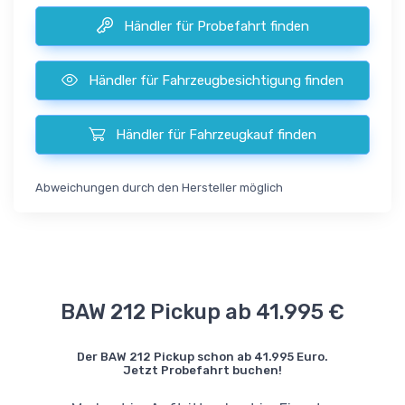
Händler für Probefahrt finden
Händler für Fahrzeugbesichtigung finden
Händler für Fahrzeugkauf finden
Abweichungen durch den Hersteller möglich
BAW 212 Pickup ab 41.995 €
Der BAW 212 Pickup schon ab 41.995 Euro.
Jetzt Probefahrt buchen!