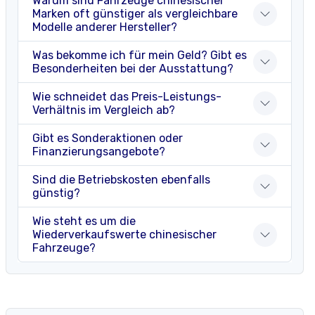
Warum sind Fahrzeuge chinesischer
Marken oft günstiger als vergleichbare
Modelle anderer Hersteller?
Was bekomme ich für mein Geld? Gibt es
Besonderheiten bei der Ausstattung?
Wie schneidet das Preis-Leistungs-
Verhältnis im Vergleich ab?
Gibt es Sonderaktionen oder
Finanzierungsangebote?
Sind die Betriebskosten ebenfalls
günstig?
Wie steht es um die
Wiederverkaufswerte chinesischer
Fahrzeuge?