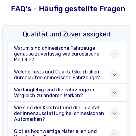
FAQ's - Häufig gestellte Fragen
Qualität und Zuverlässigkeit
Warum sind chinesische Fahrzeuge
genauso zuverlässig wie europäische
Modelle?
Welche Tests und Qualitätskontrollen
durchlaufen chinesische Fahrzeuge?
Wie langlebig sind die Fahrzeuge im
Vergleich zu anderen Marken?
Wie sind der Komfort und die Qualität
der Innenausstattung bei chinesischen
Automarken?
Gibt es hochwertige Materialien und