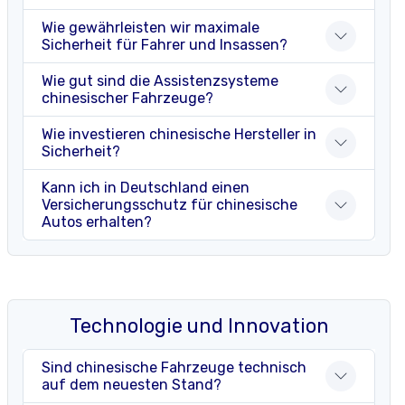
Wie gewährleisten wir maximale
Sicherheit für Fahrer und Insassen?
Wie gut sind die Assistenzsysteme
chinesischer Fahrzeuge?
Wie investieren chinesische Hersteller in
Sicherheit?
Kann ich in Deutschland einen
Versicherungsschutz für chinesische
Autos erhalten?
Technologie und Innovation
Sind chinesische Fahrzeuge technisch
auf dem neuesten Stand?