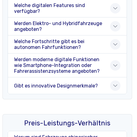
Welche digitalen Features sind
verfügbar?
Werden Elektro- und Hybridfahrzeuge
angeboten?
Welche Fortschritte gibt es bei
autonomen Fahrfunktionen?
Werden moderne digitale Funktionen
wie Smartphone-Integration oder
Fahrerassistenzsysteme angeboten?
Gibt es innovative Designmerkmale?
Preis-Leistungs-Verhältnis