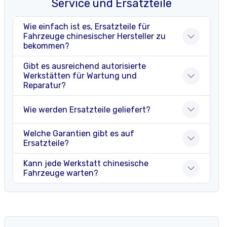
Service und Ersatzteile
Wie einfach ist es, Ersatzteile für
Fahrzeuge chinesischer Hersteller zu
bekommen?
Gibt es ausreichend autorisierte
Werkstätten für Wartung und
Reparatur?
Wie werden Ersatzteile geliefert?
Welche Garantien gibt es auf
Ersatzteile?
Kann jede Werkstatt chinesische
Fahrzeuge warten?