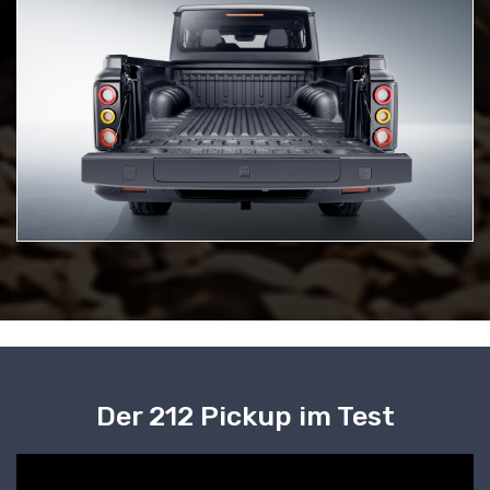
Der 212 Pickup im Test