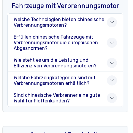
Fahrzeuge mit Verbrennungsmotor
Welche Technologien bieten chinesische
Verbrennungsmotoren?
Erfüllen chinesische Fahrzeuge mit
Verbrennungsmotor die europäischen
Abgasnormen?
Wie steht es um die Leistung und
Effizienz von Verbrennungsmotoren?
Welche Fahrzeugkategorien sind mit
Verbrennungsmotoren erhältlich?
Sind chinesische Verbrenner eine gute
Wahl für Flottenkunden?