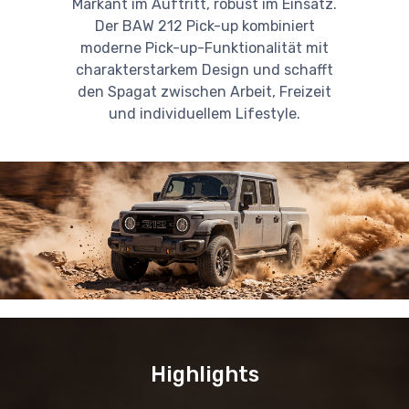
Markant im Auftritt, robust im Einsatz.
Der BAW 212 Pick-up kombiniert
moderne Pick-up-Funktionalität mit
charakterstarkem Design und schafft
den Spagat zwischen Arbeit, Freizeit
und individuellem Lifestyle.
Highlights