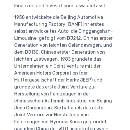
Finanzen und Investitionen usw. umfasst.
1958 entwickelte die Beijing Automotive
Manufacturing Factory (BAMF) ihr erstes
selbst entwickeltes Auto, die Jinggangshan-
Limousine, gefolgt vom BJ212, Chinas erster
Generation von leichten Geländewagen, und
dem BJ130, Chinas erster Generation von
leichten Lastwagen. 1983 gründete das
Unternehmen ein Joint Venture mit der
American Motors Corporation (der
Muttergesellschaft der Marke JEEP) und
gründete das erste Joint Venture zur
Herstellung von Fahrzeugen in der
chinesischen Automobilindustrie, die Beijing
Jeep Corporation. Sie hat auch das erste
Joint Venture zur Herstellung von
Fahrzeugen mit Hyundai Korea gegründet,
nachdem China der WTO beigetreten war -