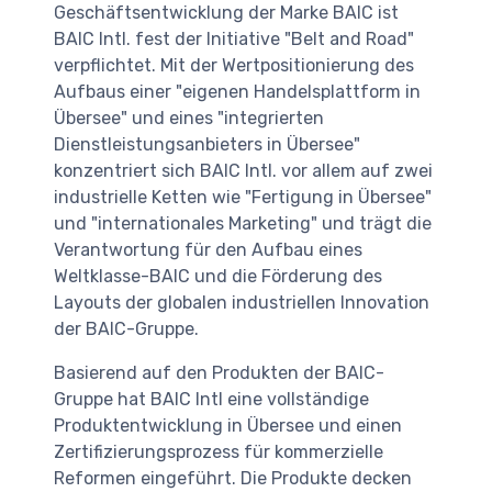
Geschäftsentwicklung der Marke BAIC ist
BAIC Intl. fest der Initiative "Belt and Road"
verpflichtet. Mit der Wertpositionierung des
Aufbaus einer "eigenen Handelsplattform in
Übersee" und eines "integrierten
Dienstleistungsanbieters in Übersee"
konzentriert sich BAIC Intl. vor allem auf zwei
industrielle Ketten wie "Fertigung in Übersee"
und "internationales Marketing" und trägt die
Verantwortung für den Aufbau eines
Weltklasse-BAIC und die Förderung des
Layouts der globalen industriellen Innovation
der BAIC-Gruppe.
Basierend auf den Produkten der BAIC-
Gruppe hat BAIC Intl eine vollständige
Produktentwicklung in Übersee und einen
Zertifizierungsprozess für kommerzielle
Reformen eingeführt. Die Produkte decken