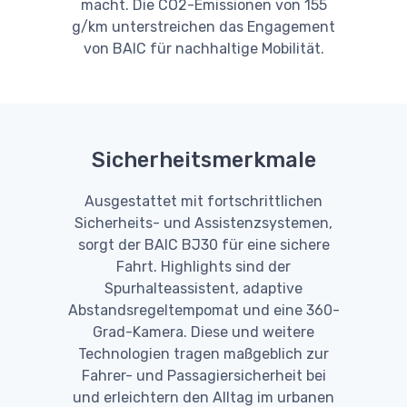
macht. Die CO2-Emissionen von 155
g/km unterstreichen das Engagement
von BAIC für nachhaltige Mobilität.
Sicherheitsmerkmale
Ausgestattet mit fortschrittlichen
Sicherheits- und Assistenzsystemen,
sorgt der BAIC BJ30 für eine sichere
Fahrt. Highlights sind der
Spurhalteassistent, adaptive
Abstandsregeltempomat und eine 360-
Grad-Kamera. Diese und weitere
Technologien tragen maßgeblich zur
Fahrer- und Passagiersicherheit bei
und erleichtern den Alltag im urbanen