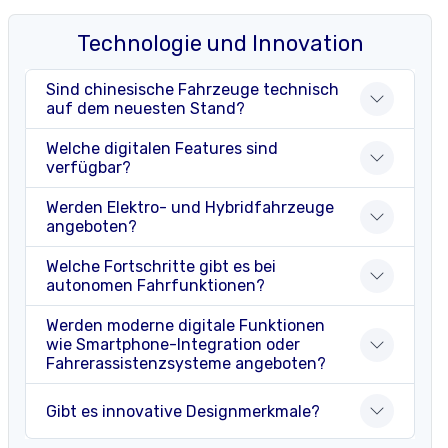
Technologie und Innovation
Sind chinesische Fahrzeuge technisch
auf dem neuesten Stand?
Welche digitalen Features sind
verfügbar?
Werden Elektro- und Hybridfahrzeuge
angeboten?
Welche Fortschritte gibt es bei
autonomen Fahrfunktionen?
Werden moderne digitale Funktionen
wie Smartphone-Integration oder
Fahrerassistenzsysteme angeboten?
Gibt es innovative Designmerkmale?