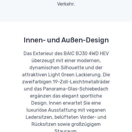
Verkehr.
Innen- und Außen-Design
Das Exterieur des BAIC BJ30 4WD HEV
überzeugt mit einer modernen,
dynamischen Silhouette und der
attraktiven Light Green Lackierung. Die
zweifarbigen 19-Zoll-Leichtmetallräder
und das Panorama-Glas-Schiebedach
ergänzen das elegant sportliche
Design. Innen erwartet Sie eine
luxuriöse Ausstattung mit veganen
Ledersitzen, belüfteten Vorder- und
Rücksitzen sowie großzügigem
Stauraum.