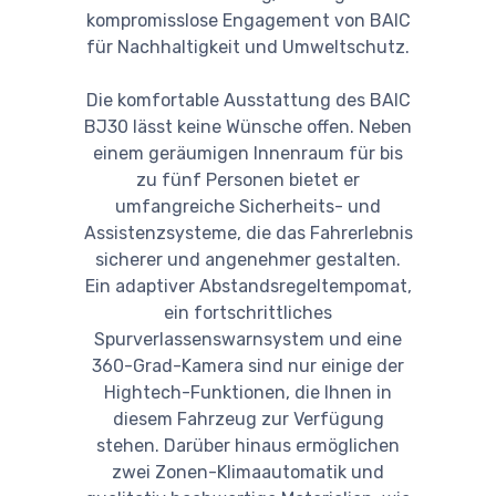
kompromisslose Engagement von BAIC
für Nachhaltigkeit und Umweltschutz.
Die komfortable Ausstattung des BAIC
BJ30 lässt keine Wünsche offen. Neben
einem geräumigen Innenraum für bis
zu fünf Personen bietet er
umfangreiche Sicherheits- und
Assistenzsysteme, die das Fahrerlebnis
sicherer und angenehmer gestalten.
Ein adaptiver Abstandsregeltempomat,
ein fortschrittliches
Spurverlassenswarnsystem und eine
360-Grad-Kamera sind nur einige der
Hightech-Funktionen, die Ihnen in
diesem Fahrzeug zur Verfügung
stehen. Darüber hinaus ermöglichen
zwei Zonen-Klimaautomatik und