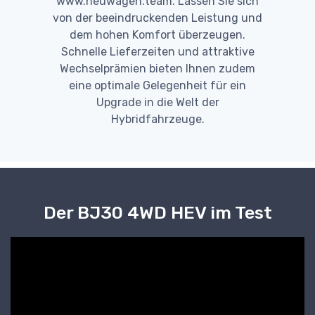
www.neuwagen.team. Lassen Sie sich
von der beeindruckenden Leistung und
dem hohen Komfort überzeugen.
Schnelle Lieferzeiten und attraktive
Wechselprämien bieten Ihnen zudem
eine optimale Gelegenheit für ein
Upgrade in die Welt der
Hybridfahrzeuge.
Der BJ30 4WD HEV im Test