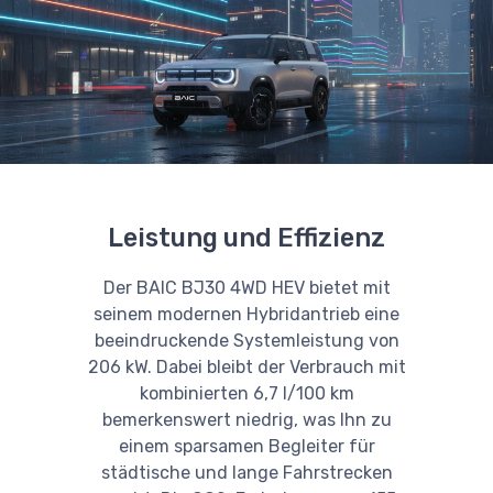
Leistung und Effizienz
Der BAIC BJ30 4WD HEV bietet mit
seinem modernen Hybridantrieb eine
beeindruckende Systemleistung von
206 kW. Dabei bleibt der Verbrauch mit
kombinierten 6,7 l/100 km
bemerkenswert niedrig, was Ihn zu
einem sparsamen Begleiter für
städtische und lange Fahrstrecken