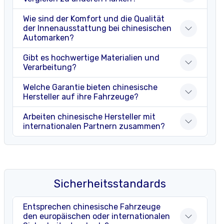
Wie sind der Komfort und die Qualität
der Innenausstattung bei chinesischen
Automarken?
Gibt es hochwertige Materialien und
Verarbeitung?
Welche Garantie bieten chinesische
Hersteller auf ihre Fahrzeuge?
Arbeiten chinesische Hersteller mit
internationalen Partnern zusammen?
Sicherheitsstandards
Entsprechen chinesische Fahrzeuge
den europäischen oder internationalen