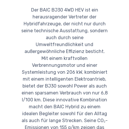
Der BAIC BJ30 4WD HEV ist ein
herausragender Vertreter der
Hybridfahrzeuge, der nicht nur durch
seine technische Ausstattung, sondern
auch durch seine
Umweltfreundlichkeit und
außergewöhnliche Effizienz besticht.
Mit einem kraftvollen
Verbrennungsmotor und einer
Systemleistung von 206 kW, kombiniert
mit einem intelligenten Elektroantrieb,
bietet der BJ30 sowohl Power als auch
einen sparsamen Verbrauch von nur 6,8
l/100 km. Diese innovative Kombination
macht den BAIC Hybrid zu einem
idealen Begleiter sowohl für den Alltag
als auch für lange Strecken. Seine CO₂-
Emissionen von 155 g/km zeigen das