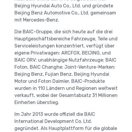
Beijing Hyundai Auto Co., Ltd. und gründete
Beijing Benz Automotive Co., Ltd. gemeinsam
mit Mercedes-Benz.
Die BAIC-Gruppe, die sich heute auf die drei
Hauptgeschäftsbereiche Fahrzeuge, Teile und
Serviceleistungen konzentriert, verfügt über
eigene Privatwagen: ARCFOX, BEIJING, und
BAIC ORV; unabhängige Nutzfahrzeuge: BAIC
Foton, BAIC Changhe; Joint-Venture-Marken:
Beijing Benz, Fujian Benz, Beijing Hyundai
Motor und Foton Daimler. BAIC-Produkte
wurden in 110 Ländern und Regionen weltweit
verkauft, wobei der Gesamtabsatz 31 Millionen
Einheiten überstieg.
Im Jahr 2013 wurde offiziell die BAIC
International Development Co. Ltd.
gegründet. Als Hauptplattform für die globale