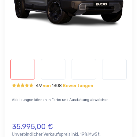
4.9
von
1308
Bewertungen
Abbildungen können in Farbe und Ausstattung abweichen.
35.995,00 €
Unverbindlicher Verkaufspreis inkl. 19% MwSt.