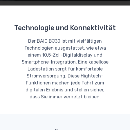
Technologie und Konnektivität
Der BAIC BJ30 ist mit vielfältigen
Technologien ausgestattet, wie etwa
einem 10,5-Zoll-Digitaldisplay und
Smartphone-Integration. Eine kabellose
Ladestation sorgt für komfortable
Stromversorgung. Diese Hightech-
Funktionen machen jede Fahrt zum
digitalen Erlebnis und stellen sicher,
dass Sie immer vernetzt bleiben.