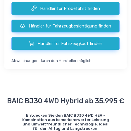
Händler für Probefahrt finden
Händler für Fahrzeugbesichtigung finden
Händler für Fahrzeugkauf finden
Abweichungen durch den Hersteller möglich
BAIC BJ30 4WD Hybrid ab 35.995 €
Entdecken Sie den BAIC BJ30 4WD HEV -
Kombination aus bemerkenswerter Leistung
und umweltfreundlicher Technologie. Ideal
für den Alltag und Langstrecken.