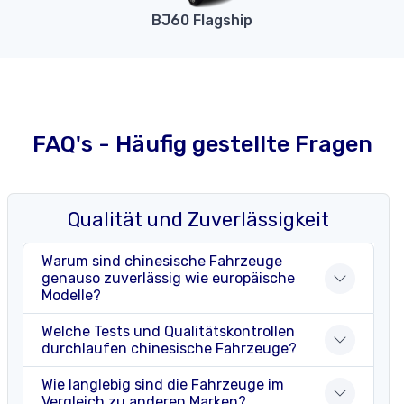
BJ60 Flagship
FAQ's - Häufig gestellte Fragen
Qualität und Zuverlässigkeit
Warum sind chinesische Fahrzeuge
genauso zuverlässig wie europäische
Modelle?
Welche Tests und Qualitätskontrollen
durchlaufen chinesische Fahrzeuge?
Wie langlebig sind die Fahrzeuge im
Vergleich zu anderen Marken?