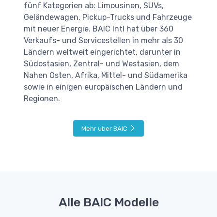
fünf Kategorien ab: Limousinen, SUVs,
Geländewagen, Pickup-Trucks und Fahrzeuge
mit neuer Energie. BAIC Intl hat über 360
Verkaufs- und Servicestellen in mehr als 30
Ländern weltweit eingerichtet, darunter in
Südostasien, Zentral- und Westasien, dem
Nahen Osten, Afrika, Mittel- und Südamerika
sowie in einigen europäischen Ländern und
Regionen.
Mehr über BAIC
Alle BAIC Modelle