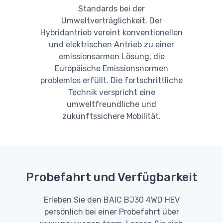
Standards bei der
Umweltverträglichkeit. Der
Hybridantrieb vereint konventionellen
und elektrischen Antrieb zu einer
emissionsarmen Lösung, die
Europäische Emissionsnormen
problemlos erfüllt. Die fortschrittliche
Technik verspricht eine
umweltfreundliche und
zukunftssichere Mobilität.
Probefahrt und Verfügbarkeit
Erleben Sie den BAIC BJ30 4WD HEV
persönlich bei einer Probefahrt über