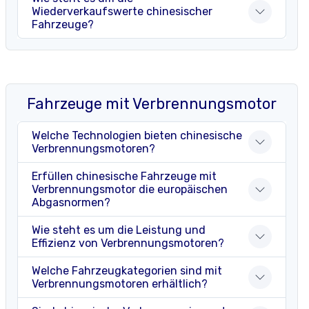
Wiederverkaufswerte chinesischer
Fahrzeuge?
Fahrzeuge mit Verbrennungsmotor
Welche Technologien bieten chinesische
Verbrennungsmotoren?
Erfüllen chinesische Fahrzeuge mit
Verbrennungsmotor die europäischen
Abgasnormen?
Wie steht es um die Leistung und
Effizienz von Verbrennungsmotoren?
Welche Fahrzeugkategorien sind mit
Verbrennungsmotoren erhältlich?