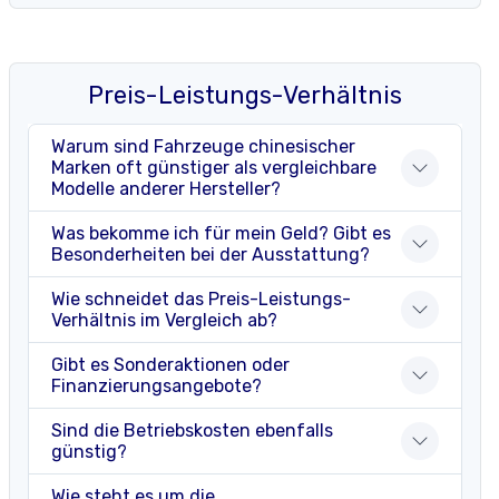
Preis-Leistungs-Verhältnis
Warum sind Fahrzeuge chinesischer
Marken oft günstiger als vergleichbare
Modelle anderer Hersteller?
Was bekomme ich für mein Geld? Gibt es
Besonderheiten bei der Ausstattung?
Wie schneidet das Preis-Leistungs-
Verhältnis im Vergleich ab?
Gibt es Sonderaktionen oder
Finanzierungsangebote?
Sind die Betriebskosten ebenfalls
günstig?
Wie steht es um die