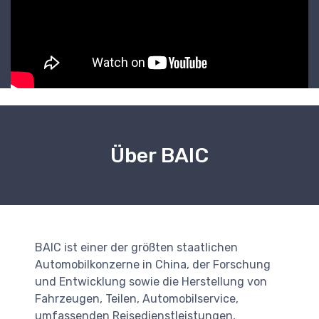
Über BAIC
BAIC ist einer der größten staatlichen
Automobilkonzerne in China, der Forschung
und Entwicklung sowie die Herstellung von
Fahrzeugen, Teilen, Automobilservice,
umfassenden Reisedienstleistungen,