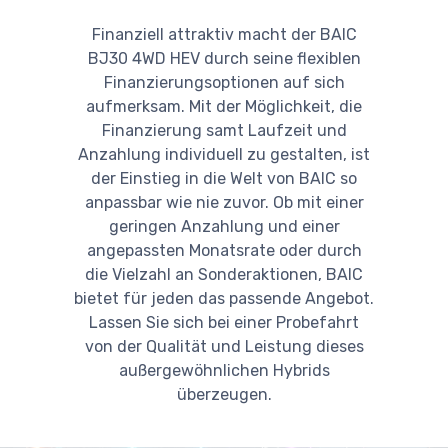
Finanziell attraktiv macht der BAIC
BJ30 4WD HEV durch seine flexiblen
Finanzierungsoptionen auf sich
aufmerksam. Mit der Möglichkeit, die
Finanzierung samt Laufzeit und
Anzahlung individuell zu gestalten, ist
der Einstieg in die Welt von BAIC so
anpassbar wie nie zuvor. Ob mit einer
geringen Anzahlung und einer
angepassten Monatsrate oder durch
die Vielzahl an Sonderaktionen, BAIC
bietet für jeden das passende Angebot.
Lassen Sie sich bei einer Probefahrt
von der Qualität und Leistung dieses
außergewöhnlichen Hybrids
überzeugen.