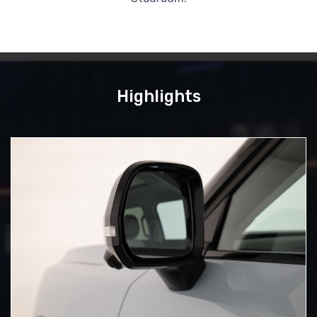
Highlights