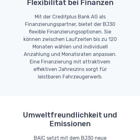
Flexibilität bei Finanzen
Mit der Creditplus Bank AG als
Finanzierungspartner, bietet der BJ30
flexible Finanzierungsoptionen. Sie
können zwischen Laufzeiten bis zu 120
Monaten wählen und individuell
Anzahlung und Monatsraten anpassen.
Eine Finanzierung mit attraktivem
effektiven Jahreszins sorgt für
leistbaren Fahrzeugerwerb.
Umweltfreundlichkeit und
Emissionen
BAIC setzt mit dem BJ30 neue