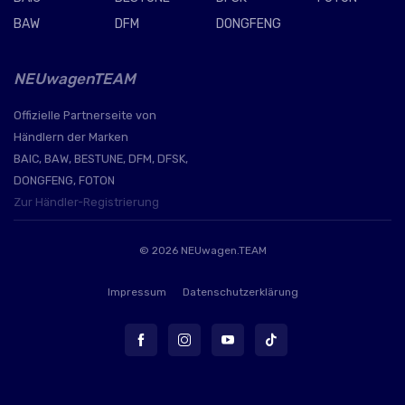
BAW
DFM
DONGFENG
NEUwagenTEAM
Offizielle Partnerseite von
Händlern der Marken
BAIC, BAW, BESTUNE, DFM, DFSK,
DONGFENG, FOTON
Zur Händler-Registrierung
© 2026
NEUwagen.TEAM
Impressum
Datenschutzerklärung