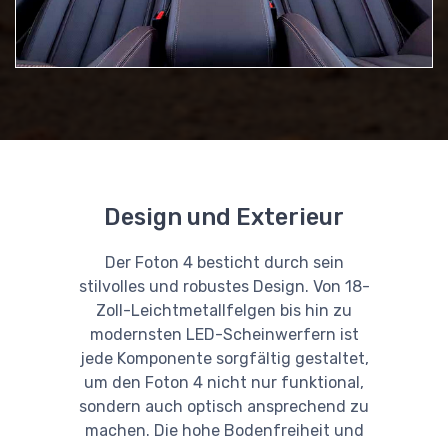
Design und Exterieur
Der Foton 4 besticht durch sein
stilvolles und robustes Design. Von 18-
Zoll-Leichtmetallfelgen bis hin zu
modernsten LED-Scheinwerfern ist
jede Komponente sorgfältig gestaltet,
um den Foton 4 nicht nur funktional,
sondern auch optisch ansprechend zu
machen. Die hohe Bodenfreiheit und