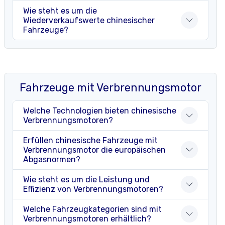
Wie steht es um die
Wiederverkaufswerte chinesischer
Fahrzeuge?
Fahrzeuge mit Verbrennungsmotor
Welche Technologien bieten chinesische
Verbrennungsmotoren?
Erfüllen chinesische Fahrzeuge mit
Verbrennungsmotor die europäischen
Abgasnormen?
Wie steht es um die Leistung und
Effizienz von Verbrennungsmotoren?
Welche Fahrzeugkategorien sind mit
Verbrennungsmotoren erhältlich?