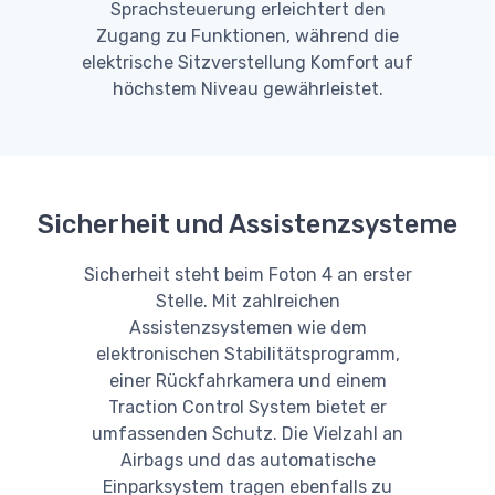
Sprachsteuerung erleichtert den
Zugang zu Funktionen, während die
elektrische Sitzverstellung Komfort auf
höchstem Niveau gewährleistet.
Sicherheit und Assistenzsysteme
Sicherheit steht beim Foton 4 an erster
Stelle. Mit zahlreichen
Assistenzsystemen wie dem
elektronischen Stabilitätsprogramm,
einer Rückfahrkamera und einem
Traction Control System bietet er
umfassenden Schutz. Die Vielzahl an
Airbags und das automatische
Einparksystem tragen ebenfalls zu