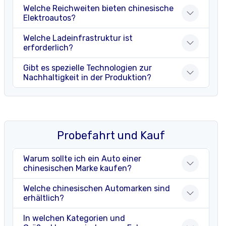
Welche Reichweiten bieten chinesische
Elektroautos?
Welche Ladeinfrastruktur ist
erforderlich?
Gibt es spezielle Technologien zur
Nachhaltigkeit in der Produktion?
Probefahrt und Kauf
Warum sollte ich ein Auto einer
chinesischen Marke kaufen?
Welche chinesischen Automarken sind
erhältlich?
In welchen Kategorien und