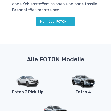
ohne Kohlenstoffemissionen und ohne fossile
Brennstoffe vorantreiben.
Mehr über FOTON
Alle FOTON Modelle
Foton 3 Pick-Up
Foton 4