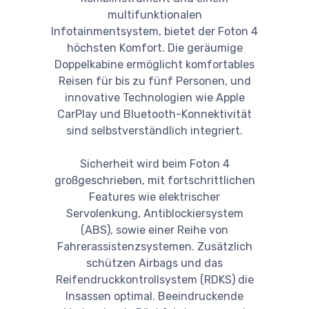
multifunktionalen
Infotainmentsystem, bietet der Foton 4
höchsten Komfort. Die geräumige
Doppelkabine ermöglicht komfortables
Reisen für bis zu fünf Personen, und
innovative Technologien wie Apple
CarPlay und Bluetooth-Konnektivität
sind selbstverständlich integriert.
Sicherheit wird beim Foton 4
großgeschrieben, mit fortschrittlichen
Features wie elektrischer
Servolenkung, Antiblockiersystem
(ABS), sowie einer Reihe von
Fahrerassistenzsystemen. Zusätzlich
schützen Airbags und das
Reifendruckkontrollsystem (RDKS) die
Insassen optimal. Beeindruckende