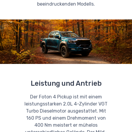
beeindruckenden Modells.
Leistung und Antrieb
Der Foton 4 Pickup ist mit einem
leistungsstarken 2.0L 4-Zylinder VGT
Turbo Dieselmotor ausgestattet. Mit
160 PS und einem Drehmoment von
400 Nm meistert er mühelos