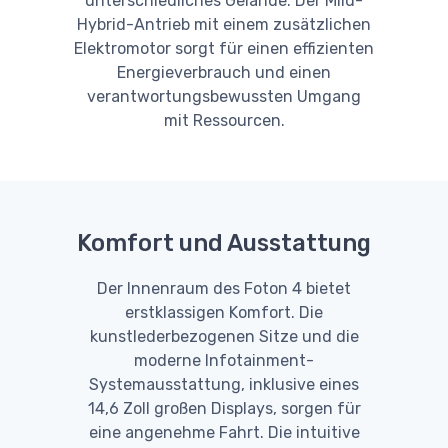
unterschiedliches Gelände. Der Mild-
Hybrid-Antrieb mit einem zusätzlichen
Elektromotor sorgt für einen effizienten
Energieverbrauch und einen
verantwortungsbewussten Umgang
mit Ressourcen.
Komfort und Ausstattung
Der Innenraum des Foton 4 bietet
erstklassigen Komfort. Die
kunstlederbezogenen Sitze und die
moderne Infotainment-
Systemausstattung, inklusive eines
14,6 Zoll großen Displays, sorgen für
eine angenehme Fahrt. Die intuitive