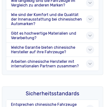
Wie langlebig sind die Fahrzeuge im
Vergleich zu anderen Marken?
Wie sind der Komfort und die Qualität
der Innenausstattung bei chinesischen
Automarken?
Gibt es hochwertige Materialien und
Verarbeitung?
Welche Garantie bieten chinesische
Hersteller auf ihre Fahrzeuge?
Arbeiten chinesische Hersteller mit
internationalen Partnern zusammen?
Sicherheitsstandards
Entsprechen chinesische Fahrzeuge