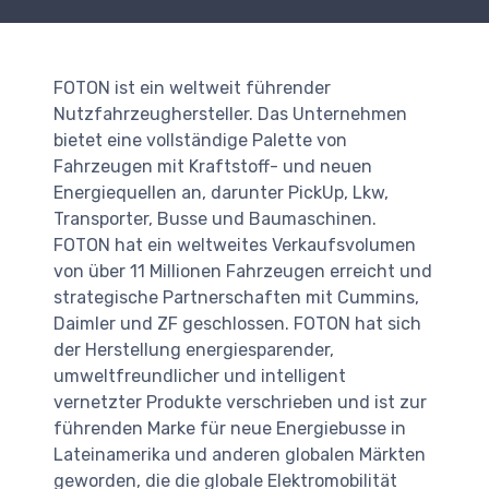
FOTON ist ein weltweit führender
Nutzfahrzeughersteller. Das Unternehmen
bietet eine vollständige Palette von
Fahrzeugen mit Kraftstoff- und neuen
Energiequellen an, darunter PickUp, Lkw,
Transporter, Busse und Baumaschinen.
FOTON hat ein weltweites Verkaufsvolumen
von über 11 Millionen Fahrzeugen erreicht und
strategische Partnerschaften mit Cummins,
Daimler und ZF geschlossen. FOTON hat sich
der Herstellung energiesparender,
umweltfreundlicher und intelligent
vernetzter Produkte verschrieben und ist zur
führenden Marke für neue Energiebusse in
Lateinamerika und anderen globalen Märkten
geworden, die die globale Elektromobilität