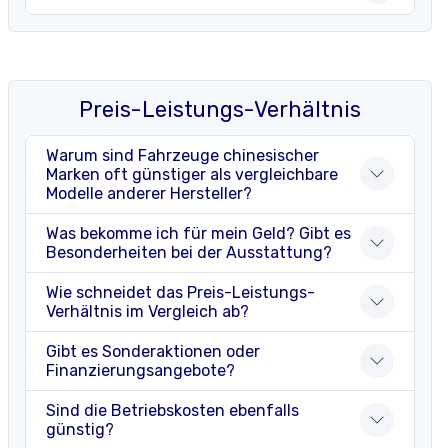
Preis-Leistungs-Verhältnis
Warum sind Fahrzeuge chinesischer
Marken oft günstiger als vergleichbare
Modelle anderer Hersteller?
Was bekomme ich für mein Geld? Gibt es
Besonderheiten bei der Ausstattung?
Wie schneidet das Preis-Leistungs-
Verhältnis im Vergleich ab?
Gibt es Sonderaktionen oder
Finanzierungsangebote?
Sind die Betriebskosten ebenfalls
günstig?