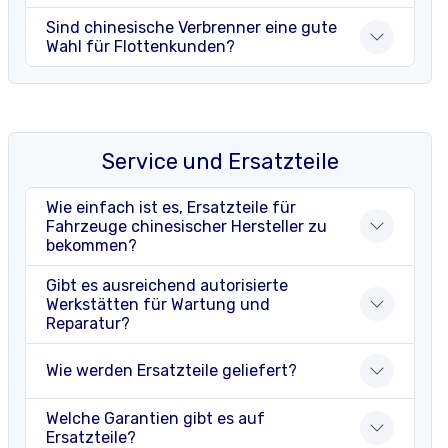
Sind chinesische Verbrenner eine gute
Wahl für Flottenkunden?
Service und Ersatzteile
Wie einfach ist es, Ersatzteile für
Fahrzeuge chinesischer Hersteller zu
bekommen?
Gibt es ausreichend autorisierte
Werkstätten für Wartung und
Reparatur?
Wie werden Ersatzteile geliefert?
Welche Garantien gibt es auf
Ersatzteile?