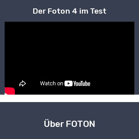
Der Foton 4 im Test
Über FOTON