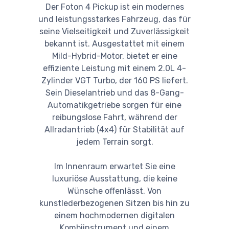
Der Foton 4 Pickup ist ein modernes
und leistungsstarkes Fahrzeug, das für
seine Vielseitigkeit und Zuverlässigkeit
bekannt ist. Ausgestattet mit einem
Mild-Hybrid-Motor, bietet er eine
effiziente Leistung mit einem 2.0L 4-
Zylinder VGT Turbo, der 160 PS liefert.
Sein Dieselantrieb und das 8-Gang-
Automatikgetriebe sorgen für eine
reibungslose Fahrt, während der
Allradantrieb (4x4) für Stabilität auf
jedem Terrain sorgt.
Im Innenraum erwartet Sie eine
luxuriöse Ausstattung, die keine
Wünsche offenlässt. Von
kunstlederbezogenen Sitzen bis hin zu
einem hochmodernen digitalen
Kombiinstrument und einem