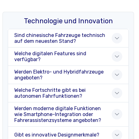
Technologie und Innovation
Sind chinesische Fahrzeuge technisch
auf dem neuesten Stand?
Welche digitalen Features sind
verfügbar?
Werden Elektro- und Hybridfahrzeuge
angeboten?
Welche Fortschritte gibt es bei
autonomen Fahrfunktionen?
Werden moderne digitale Funktionen
wie Smartphone-Integration oder
Fahrerassistenzsysteme angeboten?
Gibt es innovative Designmerkmale?