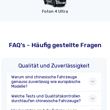
Foton 4 Ultra
FAQ's - Häufig gestellte Fragen
Qualität und Zuverlässigkeit
Warum sind chinesische Fahrzeuge
genauso zuverlässig wie europäische
Modelle?
Welche Tests und Qualitätskontrollen
durchlaufen chinesische Fahrzeuge?