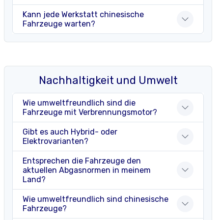
Kann jede Werkstatt chinesische
Fahrzeuge warten?
Nachhaltigkeit und Umwelt
Wie umweltfreundlich sind die
Fahrzeuge mit Verbrennungsmotor?
Gibt es auch Hybrid- oder
Elektrovarianten?
Entsprechen die Fahrzeuge den
aktuellen Abgasnormen in meinem
Land?
Wie umweltfreundlich sind chinesische
Fahrzeuge?