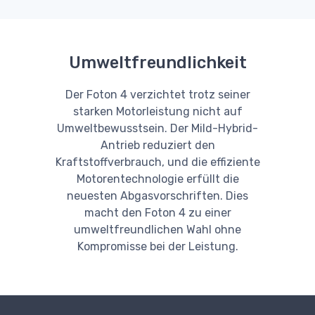
Umweltfreundlichkeit
Der Foton 4 verzichtet trotz seiner
starken Motorleistung nicht auf
Umweltbewusstsein. Der Mild-Hybrid-
Antrieb reduziert den
Kraftstoffverbrauch, und die effiziente
Motorentechnologie erfüllt die
neuesten Abgasvorschriften. Dies
macht den Foton 4 zu einer
umweltfreundlichen Wahl ohne
Kompromisse bei der Leistung.