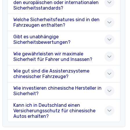
den europäischen oder internationalen
Sicherheitsstandards?
Welche Sicherheitsfeatures sind in den
Fahrzeugen enthalten?
Gibt es unabhängige
Sicherheitsbewertungen?
Wie gewährleisten wir maximale
Sicherheit für Fahrer und Insassen?
Wie gut sind die Assistenzsysteme
chinesischer Fahrzeuge?
Wie investieren chinesische Hersteller in
Sicherheit?
Kann ich in Deutschland einen
Versicherungsschutz für chinesische
Autos erhalten?