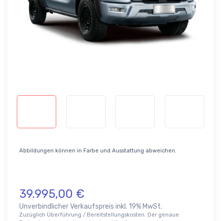
Abbildungen können in Farbe und Ausstattung abweichen.
39.995,00 €
Unverbindlicher Verkaufspreis inkl. 19% MwSt.
Zuzüglich Überführung / Bereitstellungskosten. Der genaue