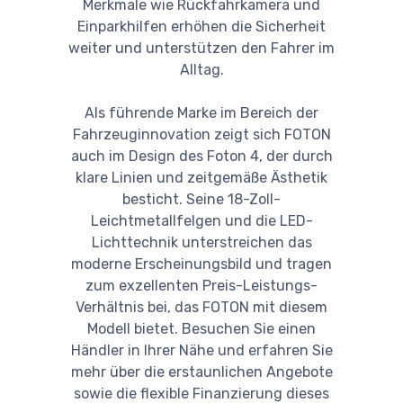
Merkmale wie Rückfahrkamera und
Einparkhilfen erhöhen die Sicherheit
weiter und unterstützen den Fahrer im
Alltag.
Als führende Marke im Bereich der
Fahrzeuginnovation zeigt sich FOTON
auch im Design des Foton 4, der durch
klare Linien und zeitgemäße Ästhetik
besticht. Seine 18-Zoll-
Leichtmetallfelgen und die LED-
Lichttechnik unterstreichen das
moderne Erscheinungsbild und tragen
zum exzellenten Preis-Leistungs-
Verhältnis bei, das FOTON mit diesem
Modell bietet. Besuchen Sie einen
Händler in Ihrer Nähe und erfahren Sie
mehr über die erstaunlichen Angebote
sowie die flexible Finanzierung dieses