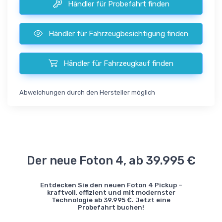
Händler für Probefahrt finden
Händler für Fahrzeugbesichtigung finden
Händler für Fahrzeugkauf finden
Abweichungen durch den Hersteller möglich
Der neue Foton 4, ab 39.995 €
Entdecken Sie den neuen Foton 4 Pickup –
kraftvoll, effizient und mit modernster
Technologie ab 39.995 €. Jetzt eine
Probefahrt buchen!