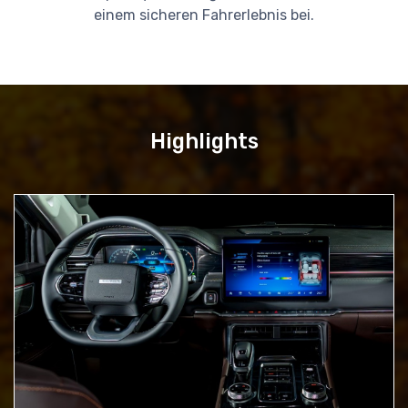
einem sicheren Fahrerlebnis bei.
Highlights