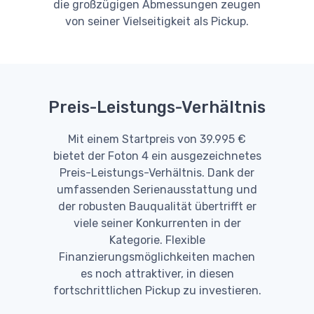
die großzügigen Abmessungen zeugen
von seiner Vielseitigkeit als Pickup.
Preis-Leistungs-Verhältnis
Mit einem Startpreis von 39.995 €
bietet der Foton 4 ein ausgezeichnetes
Preis-Leistungs-Verhältnis. Dank der
umfassenden Serienausstattung und
der robusten Bauqualität übertrifft er
viele seiner Konkurrenten in der
Kategorie. Flexible
Finanzierungsmöglichkeiten machen
es noch attraktiver, in diesen
fortschrittlichen Pickup zu investieren.