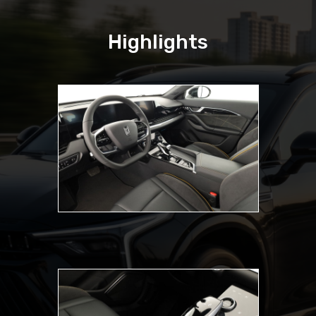
Highlights