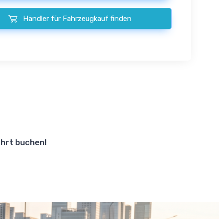
Händler für Fahrzeugkauf finden
hrt buchen!