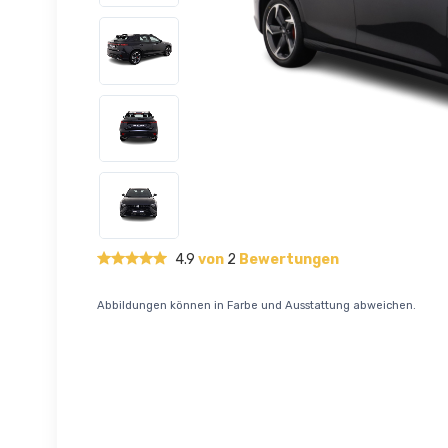
4.9
von
2
Bewertungen
Abbildungen können in Farbe und Ausstattung abweichen.