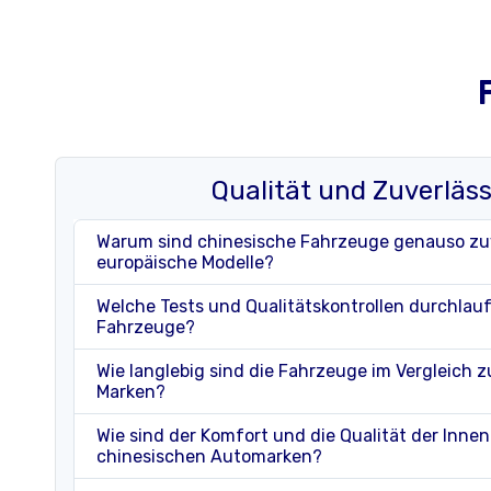
Qualität und Zuverläss
Warum sind chinesische Fahrzeuge genauso zuv
europäische Modelle?
Welche Tests und Qualitätskontrollen durchlau
Fahrzeuge?
Wie langlebig sind die Fahrzeuge im Vergleich 
Marken?
Wie sind der Komfort und die Qualität der Inne
chinesischen Automarken?