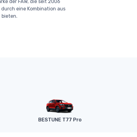
rke der FAW, die seit 2006
 durch eine Kombination aus
 bieten.
BESTUNE T77 Pro