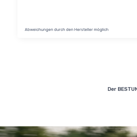
Abweichungen durch den Hersteller möglich
Der BESTUN