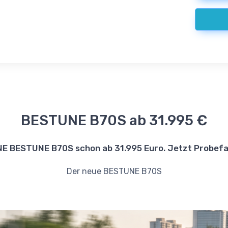
BESTUNE B70S ab 31.995 €
E BESTUNE B70S schon ab 31.995 Euro. Jetzt Probefa
Der neue BESTUNE B70S