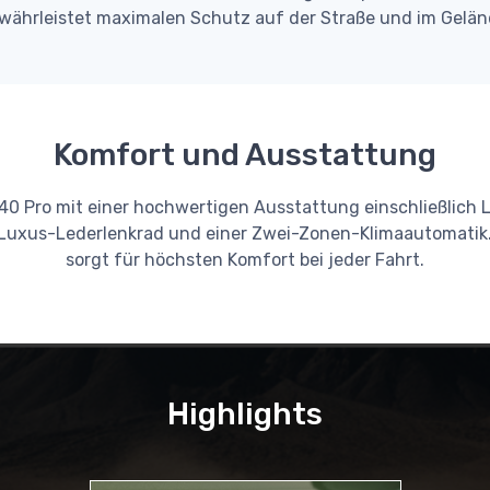
währleistet maximalen Schutz auf der Straße und im Gelän
Komfort und Ausstattung
0 Pro mit einer hochwertigen Ausstattung einschließlich L
 Luxus-Lederlenkrad und einer Zwei-Zonen-Klimaautomatik
sorgt für höchsten Komfort bei jeder Fahrt.
Highlights