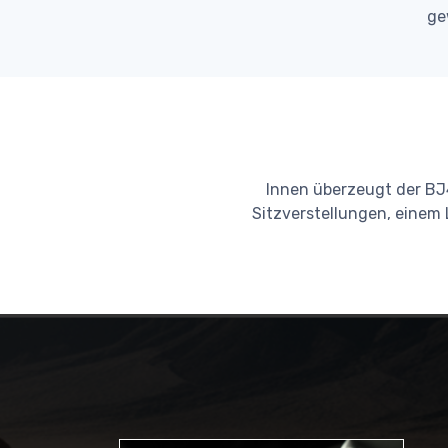
ge
Innen überzeugt der BJ4
Sitzverstellungen, einem