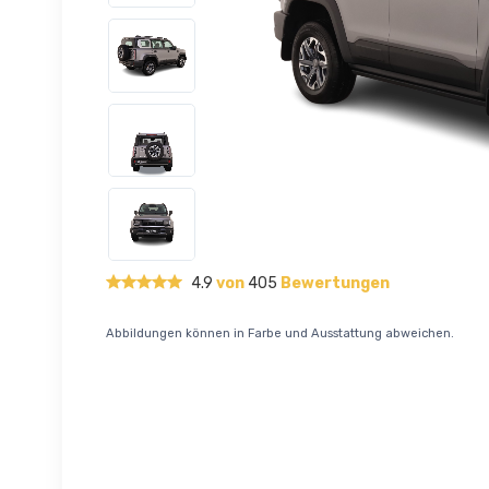
4.9
von
405
Bewertungen
Abbildungen können in Farbe und Ausstattung abweichen.