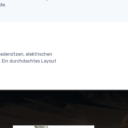
de.
edersitzen, elektrischen
. Ein durchdachtes Layout