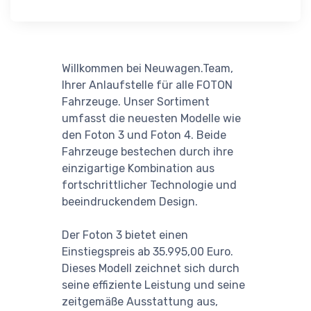
Willkommen bei Neuwagen.Team,
Ihrer Anlaufstelle für alle FOTON
Fahrzeuge. Unser Sortiment
umfasst die neuesten Modelle wie
den Foton 3 und Foton 4. Beide
Fahrzeuge bestechen durch ihre
einzigartige Kombination aus
fortschrittlicher Technologie und
beeindruckendem Design.
Der Foton 3 bietet einen
Einstiegspreis ab 35.995,00 Euro.
Dieses Modell zeichnet sich durch
seine effiziente Leistung und seine
zeitgemäße Ausstattung aus,