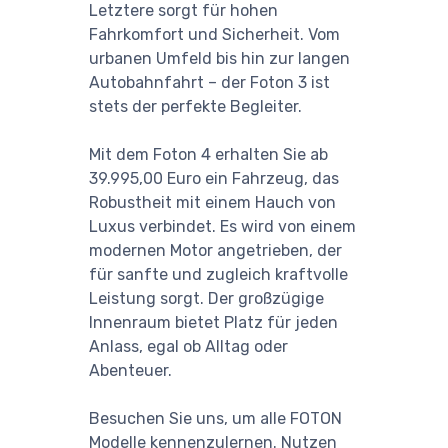
Letztere sorgt für hohen
Fahrkomfort und Sicherheit. Vom
urbanen Umfeld bis hin zur langen
Autobahnfahrt – der Foton 3 ist
stets der perfekte Begleiter.
Mit dem Foton 4 erhalten Sie ab
39.995,00 Euro ein Fahrzeug, das
Robustheit mit einem Hauch von
Luxus verbindet. Es wird von einem
modernen Motor angetrieben, der
für sanfte und zugleich kraftvolle
Leistung sorgt. Der großzügige
Innenraum bietet Platz für jeden
Anlass, egal ob Alltag oder
Abenteuer.
Besuchen Sie uns, um alle FOTON
Modelle kennenzulernen. Nutzen