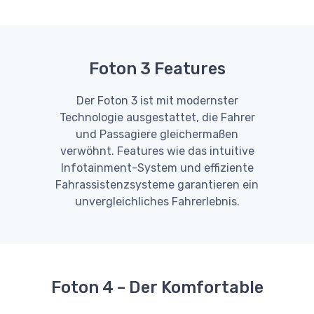
Foton 3 Features
Der Foton 3 ist mit modernster
Technologie ausgestattet, die Fahrer
und Passagiere gleichermaßen
verwöhnt. Features wie das intuitive
Infotainment-System und effiziente
Fahrassistenzsysteme garantieren ein
unvergleichliches Fahrerlebnis.
Foton 4 – Der Komfortable