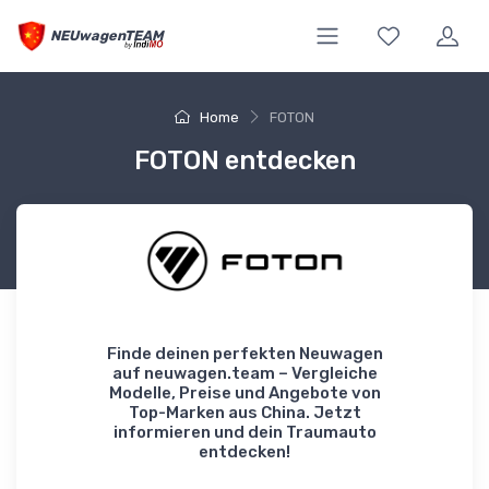
NEUwagenTEAM
Home
FOTON
FOTON entdecken
Finde deinen perfekten Neuwagen
auf neuwagen.team – Vergleiche
Modelle, Preise und Angebote von
Top-Marken aus China. Jetzt
informieren und dein Traumauto
entdecken!