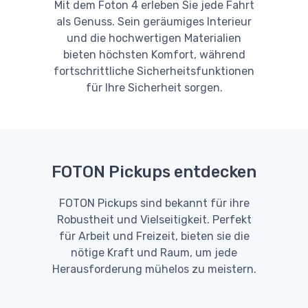
Mit dem Foton 4 erleben Sie jede Fahrt
als Genuss. Sein geräumiges Interieur
und die hochwertigen Materialien
bieten höchsten Komfort, während
fortschrittliche Sicherheitsfunktionen
für Ihre Sicherheit sorgen.
FOTON Pickups entdecken
FOTON Pickups sind bekannt für ihre
Robustheit und Vielseitigkeit. Perfekt
für Arbeit und Freizeit, bieten sie die
nötige Kraft und Raum, um jede
Herausforderung mühelos zu meistern.