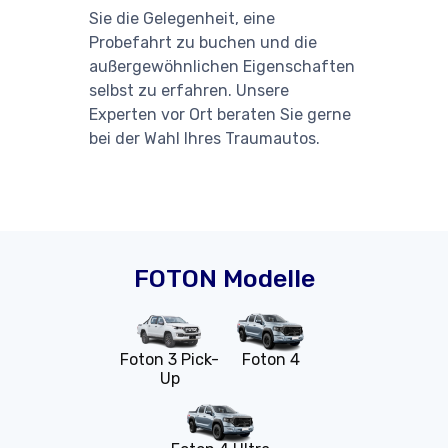
Sie die Gelegenheit, eine
Probefahrt zu buchen und die
außergewöhnlichen Eigenschaften
selbst zu erfahren. Unsere
Experten vor Ort beraten Sie gerne
bei der Wahl Ihres Traumautos.
FOTON Modelle
Foton 3 Pick-
Foton 4
Up