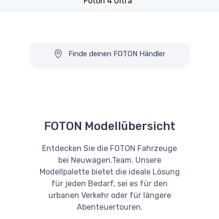
Foton 4 Ultra
Finde deinen FOTON Händler
FOTON Modellübersicht
Entdecken Sie die FOTON Fahrzeuge
bei Neuwagen.Team. Unsere
Modellpalette bietet die ideale Lösung
für jeden Bedarf, sei es für den
urbanen Verkehr oder für längere
Abenteuertouren.