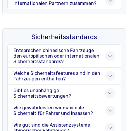
internationalen Partnern zusammen?
Sicherheitsstandards
Entsprechen chinesische Fahrzeuge
den europäischen oder internationalen
Sicherheitsstandards?
Welche Sicherheitsfeatures sind in den
Fahrzeugen enthalten?
Gibt es unabhängige
Sicherheitsbewertungen?
Wie gewährleisten wir maximale
Sicherheit für Fahrer und Insassen?
Wie gut sind die Assistenzsysteme
chinesischer Fahrzeuge?