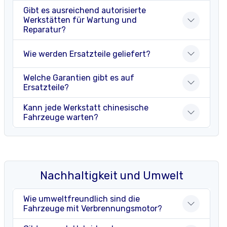
Gibt es ausreichend autorisierte
Werkstätten für Wartung und
Reparatur?
Wie werden Ersatzteile geliefert?
Welche Garantien gibt es auf
Ersatzteile?
Kann jede Werkstatt chinesische
Fahrzeuge warten?
Nachhaltigkeit und Umwelt
Wie umweltfreundlich sind die
Fahrzeuge mit Verbrennungsmotor?