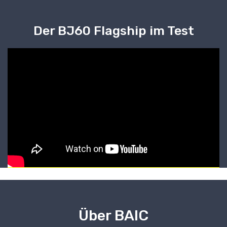
Der BJ60 Flagship im Test
Über BAIC