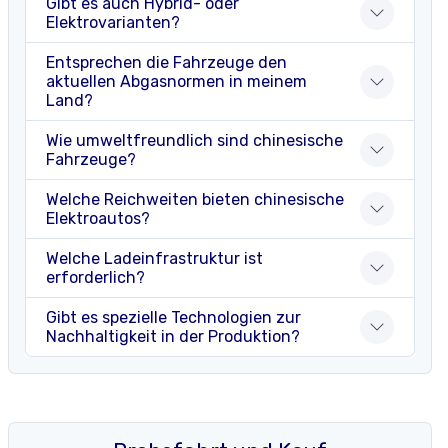
Gibt es auch Hybrid- oder
Elektrovarianten?
Entsprechen die Fahrzeuge den
aktuellen Abgasnormen in meinem
Land?
Wie umweltfreundlich sind chinesische
Fahrzeuge?
Welche Reichweiten bieten chinesische
Elektroautos?
Welche Ladeinfrastruktur ist
erforderlich?
Gibt es spezielle Technologien zur
Nachhaltigkeit in der Produktion?