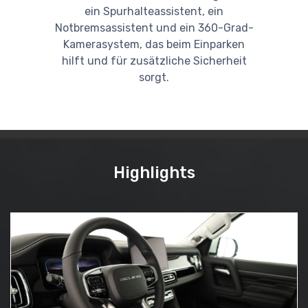
ein Spurhalteassistent, ein
Notbremsassistent und ein 360-Grad-
Kamerasystem, das beim Einparken
hilft und für zusätzliche Sicherheit
sorgt.
Highlights