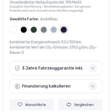
Unverbindlicher Verkaufspreis inkl. 19% MwSt.
Zuzüglich Überführung / Bereitstellungskosten. Der genaue
Endpreis wird nach Auswahl eines Händlers angezeigt.
Gewählte Farbe:
dunkelblau
kombinierter Energieverbrauch: 9,5 l/100 km,
kombinierter Wert der CO
-Emission: 219,0 g/km, CO
-
2
2
Klasse: G
3 Jahre Fahrzeuggarantie inkl.
Finanzierung kalkulieren
Wunschliste
Vergleichen