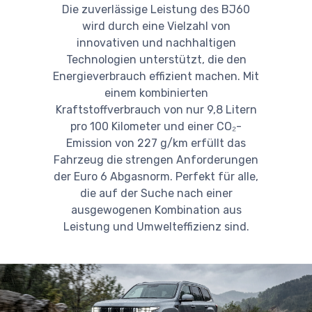
Die zuverlässige Leistung des BJ60
wird durch eine Vielzahl von
innovativen und nachhaltigen
Technologien unterstützt, die den
Energieverbrauch effizient machen. Mit
einem kombinierten
Kraftstoffverbrauch von nur 9,8 Litern
pro 100 Kilometer und einer CO₂-
Emission von 227 g/km erfüllt das
Fahrzeug die strengen Anforderungen
der Euro 6 Abgasnorm. Perfekt für alle,
die auf der Suche nach einer
ausgewogenen Kombination aus
Leistung und Umwelteffizienz sind.