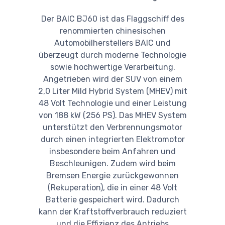
Der BAIC BJ60 ist das Flaggschiff des
renommierten chinesischen
Automobilherstellers BAIC und
überzeugt durch moderne Technologie
sowie hochwertige Verarbeitung.
Angetrieben wird der SUV von einem
2,0 Liter Mild Hybrid System (MHEV) mit
48 Volt Technologie und einer Leistung
von 188 kW (256 PS). Das MHEV System
unterstützt den Verbrennungsmotor
durch einen integrierten Elektromotor
insbesondere beim Anfahren und
Beschleunigen. Zudem wird beim
Bremsen Energie zurückgewonnen
(Rekuperation), die in einer 48 Volt
Batterie gespeichert wird. Dadurch
kann der Kraftstoffverbrauch reduziert
und die Effizienz des Antriebs