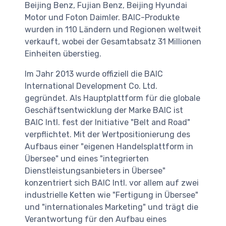
Beijing Benz, Fujian Benz, Beijing Hyundai
Motor und Foton Daimler. BAIC-Produkte
wurden in 110 Ländern und Regionen weltweit
verkauft, wobei der Gesamtabsatz 31 Millionen
Einheiten überstieg.
Im Jahr 2013 wurde offiziell die BAIC
International Development Co. Ltd.
gegründet. Als Hauptplattform für die globale
Geschäftsentwicklung der Marke BAIC ist
BAIC Intl. fest der Initiative "Belt and Road"
verpflichtet. Mit der Wertpositionierung des
Aufbaus einer "eigenen Handelsplattform in
Übersee" und eines "integrierten
Dienstleistungsanbieters in Übersee"
konzentriert sich BAIC Intl. vor allem auf zwei
industrielle Ketten wie "Fertigung in Übersee"
und "internationales Marketing" und trägt die
Verantwortung für den Aufbau eines