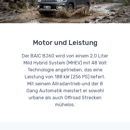
Motor und Leistung
Der BAIC BJ60 wird von einem 2,0 Liter
Mild Hybrid System (MHEV) mit 48 Volt
Technologie angetrieben, das eine
Leistung von 188 kW (256 PS) liefert.
Mit seinem Allradantrieb und der 8
Gang Automatik meistert er sowohl
urbane als auch Offroad Strecken
mühelos.