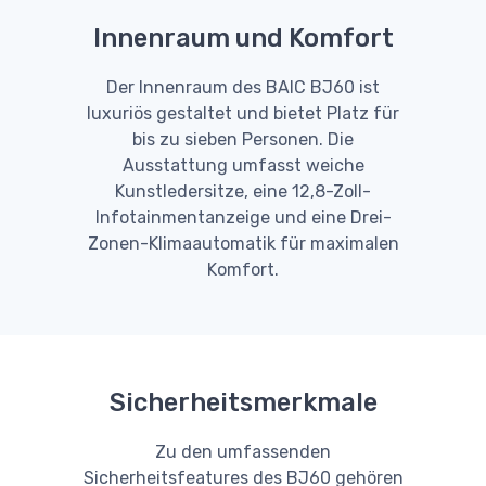
Innenraum und Komfort
Der Innenraum des BAIC BJ60 ist
luxuriös gestaltet und bietet Platz für
bis zu sieben Personen. Die
Ausstattung umfasst weiche
Kunstledersitze, eine 12,8-Zoll-
Infotainmentanzeige und eine Drei-
Zonen-Klimaautomatik für maximalen
Komfort.
Sicherheitsmerkmale
Zu den umfassenden
Sicherheitsfeatures des BJ60 gehören