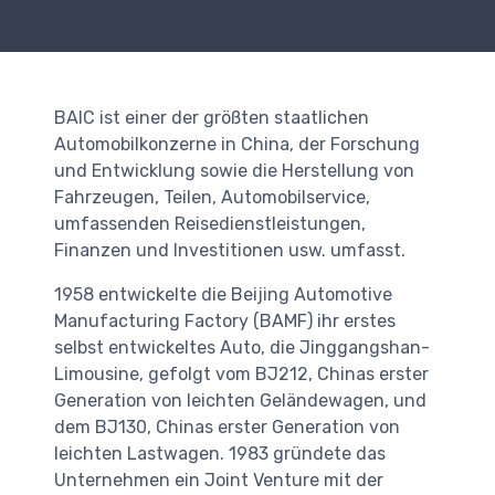
BAIC ist einer der größten staatlichen
Automobilkonzerne in China, der Forschung
und Entwicklung sowie die Herstellung von
Fahrzeugen, Teilen, Automobilservice,
umfassenden Reisedienstleistungen,
Finanzen und Investitionen usw. umfasst.
1958 entwickelte die Beijing Automotive
Manufacturing Factory (BAMF) ihr erstes
selbst entwickeltes Auto, die Jinggangshan-
Limousine, gefolgt vom BJ212, Chinas erster
Generation von leichten Geländewagen, und
dem BJ130, Chinas erster Generation von
leichten Lastwagen. 1983 gründete das
Unternehmen ein Joint Venture mit der