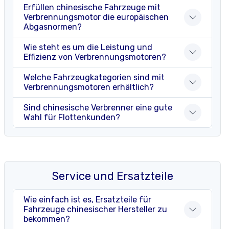
Erfüllen chinesische Fahrzeuge mit
Verbrennungsmotor die europäischen
Abgasnormen?
Wie steht es um die Leistung und
Effizienz von Verbrennungsmotoren?
Welche Fahrzeugkategorien sind mit
Verbrennungsmotoren erhältlich?
Sind chinesische Verbrenner eine gute
Wahl für Flottenkunden?
Service und Ersatzteile
Wie einfach ist es, Ersatzteile für
Fahrzeuge chinesischer Hersteller zu
bekommen?