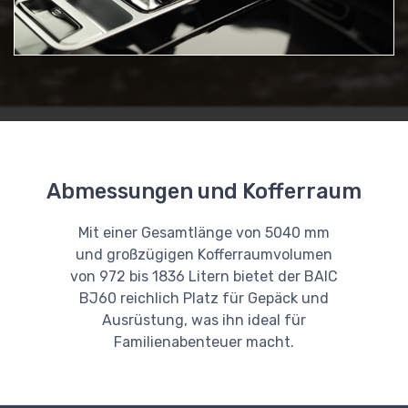
Abmessungen und Kofferraum
Mit einer Gesamtlänge von 5040 mm
und großzügigen Kofferraumvolumen
von 972 bis 1836 Litern bietet der BAIC
BJ60 reichlich Platz für Gepäck und
Ausrüstung, was ihn ideal für
Familienabenteuer macht.