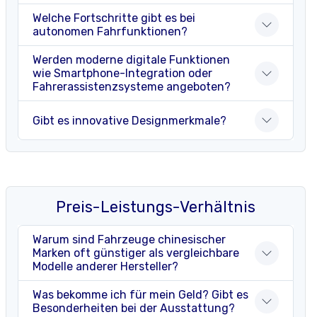
Welche Fortschritte gibt es bei
autonomen Fahrfunktionen?
Werden moderne digitale Funktionen
wie Smartphone-Integration oder
Fahrerassistenzsysteme angeboten?
Gibt es innovative Designmerkmale?
Preis-Leistungs-Verhältnis
Warum sind Fahrzeuge chinesischer
Marken oft günstiger als vergleichbare
Modelle anderer Hersteller?
Was bekomme ich für mein Geld? Gibt es
Besonderheiten bei der Ausstattung?