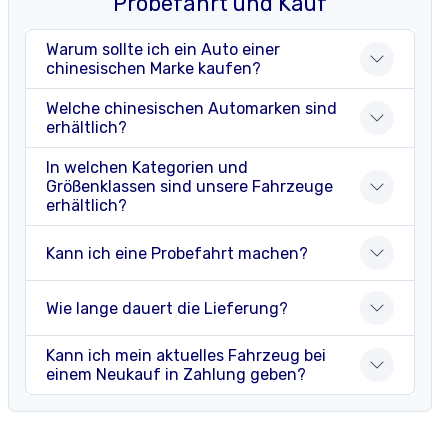
Probefahrt und Kauf
Warum sollte ich ein Auto einer
chinesischen Marke kaufen?
Welche chinesischen Automarken sind
erhältlich?
In welchen Kategorien und
Größenklassen sind unsere Fahrzeuge
erhältlich?
Kann ich eine Probefahrt machen?
Wie lange dauert die Lieferung?
Kann ich mein aktuelles Fahrzeug bei
einem Neukauf in Zahlung geben?