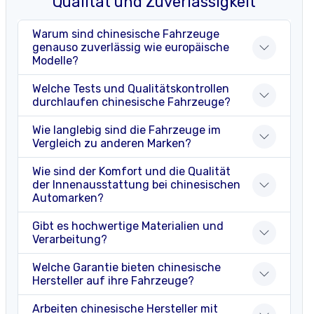
Qualität und Zuverlässigkeit
Warum sind chinesische Fahrzeuge
genauso zuverlässig wie europäische
Modelle?
Welche Tests und Qualitätskontrollen
durchlaufen chinesische Fahrzeuge?
Wie langlebig sind die Fahrzeuge im
Vergleich zu anderen Marken?
Wie sind der Komfort und die Qualität
der Innenausstattung bei chinesischen
Automarken?
Gibt es hochwertige Materialien und
Verarbeitung?
Welche Garantie bieten chinesische
Hersteller auf ihre Fahrzeuge?
Arbeiten chinesische Hersteller mit