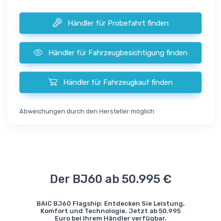
Händler für Probefahrt finden
Händler für Fahrzeugbesichtigung finden
Händler für Fahrzeugkauf finden
Abweichungen durch den Hersteller möglich
Der BJ60 ab 50.995 €
BAIC BJ60 Flagship: Entdecken Sie Leistung,
Komfort und Technologie. Jetzt ab 50.995
Euro bei Ihrem Händler verfügbar.