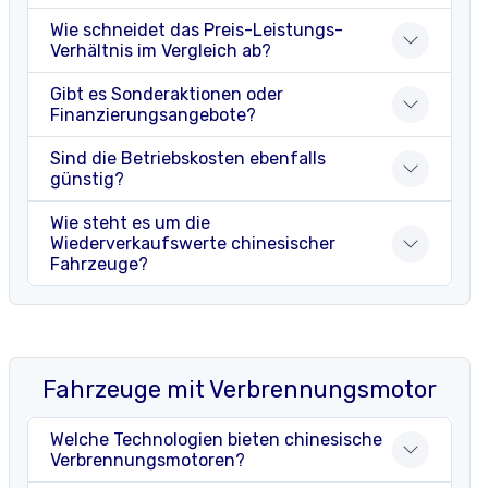
Wie schneidet das Preis-Leistungs-
Verhältnis im Vergleich ab?
Gibt es Sonderaktionen oder
Finanzierungsangebote?
Sind die Betriebskosten ebenfalls
günstig?
Wie steht es um die
Wiederverkaufswerte chinesischer
Fahrzeuge?
Fahrzeuge mit Verbrennungsmotor
Welche Technologien bieten chinesische
Verbrennungsmotoren?