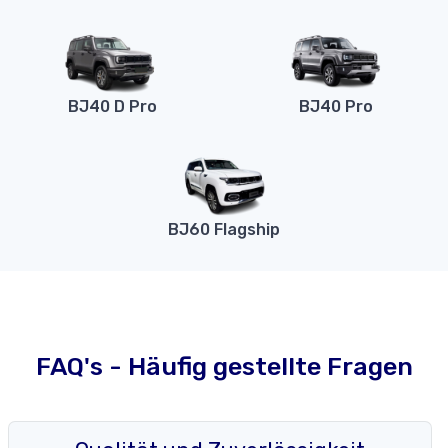
BJ40 D Pro
BJ40 Pro
BJ60 Flagship
FAQ's - Häufig gestellte Fragen