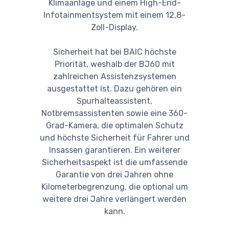
Klimaanlage und einem High-End-
Infotainmentsystem mit einem 12,8-
Zoll-Display.
Sicherheit hat bei BAIC höchste
Priorität, weshalb der BJ60 mit
zahlreichen Assistenzsystemen
ausgestattet ist. Dazu gehören ein
Spurhalteassistent,
Notbremsassistenten sowie eine 360-
Grad-Kamera, die optimalen Schutz
und höchste Sicherheit für Fahrer und
Insassen garantieren. Ein weiterer
Sicherheitsaspekt ist die umfassende
Garantie von drei Jahren ohne
Kilometerbegrenzung, die optional um
weitere drei Jahre verlängert werden
kann.