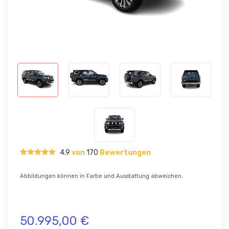
4.9
von
170
Bewertungen
Abbildungen können in Farbe und Ausstattung abweichen.
50.995,00 €