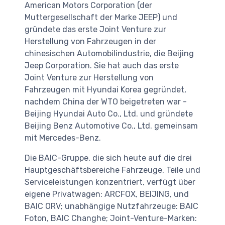
American Motors Corporation (der
Muttergesellschaft der Marke JEEP) und
gründete das erste Joint Venture zur
Herstellung von Fahrzeugen in der
chinesischen Automobilindustrie, die Beijing
Jeep Corporation. Sie hat auch das erste
Joint Venture zur Herstellung von
Fahrzeugen mit Hyundai Korea gegründet,
nachdem China der WTO beigetreten war -
Beijing Hyundai Auto Co., Ltd. und gründete
Beijing Benz Automotive Co., Ltd. gemeinsam
mit Mercedes-Benz.
Die BAIC-Gruppe, die sich heute auf die drei
Hauptgeschäftsbereiche Fahrzeuge, Teile und
Serviceleistungen konzentriert, verfügt über
eigene Privatwagen: ARCFOX, BEIJING, und
BAIC ORV; unabhängige Nutzfahrzeuge: BAIC
Foton, BAIC Changhe; Joint-Venture-Marken: