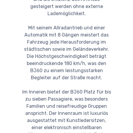
gesteigert werden ohne externe
Lademöglichkeit.
Mit seinem Allradantrieb und einer
Automatik mit 8 Gängen meistert das
Fahrzeug jede Herausforderung im
städtischen sowie im Geländeverkehr.
Die Höchstgeschwindigkeit beträgt
beeindruckende 180 km/h, was den
BJ60 zu einem leistungsstarken
Begleiter auf der Straße macht.
Im Inneren bietet der BJ60 Platz für bis
zu sieben Passagiere, was besonders
Familien und reisefreudige Gruppen
anspricht. Der Innenraum ist luxuriös
ausgestattet mit Kunstledersitzen,
einer elektronisch einstellbaren