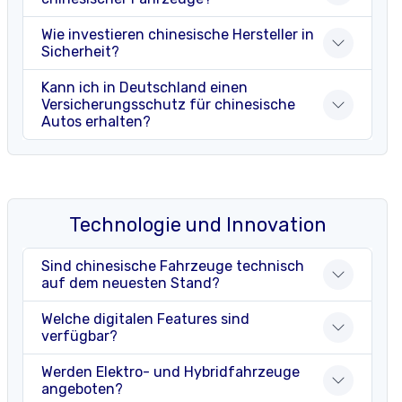
Wie investieren chinesische Hersteller in
Sicherheit?
Kann ich in Deutschland einen
Versicherungsschutz für chinesische
Autos erhalten?
Technologie und Innovation
Sind chinesische Fahrzeuge technisch
auf dem neuesten Stand?
Welche digitalen Features sind
verfügbar?
Werden Elektro- und Hybridfahrzeuge
angeboten?