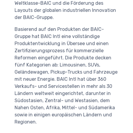
Weltklasse-BAIC und die Förderung des
Layouts der globalen industriellen Innovation
der BAIC-Gruppe.
Basierend auf den Produkten der BAIC-
Gruppe hat BAIC Intl eine vollständige
Produktentwicklung in Übersee und einen
Zertifizierungsprozess für kommerzielle
Reformen eingeführt. Die Produkte decken
fünf Kategorien ab: Limousinen, SUVs,
Geländewagen, Pickup-Trucks und Fahrzeuge
mit neuer Energie. BAIC Intl hat über 360
Verkaufs- und Servicestellen in mehr als 30
Ländern weltweit eingerichtet, darunter in
Südostasien, Zentral- und Westasien, dem
Nahen Osten, Afrika, Mittel- und Südamerika
sowie in einigen europäischen Ländern und
Regionen.