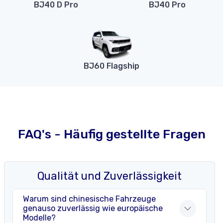
BJ40 D Pro
BJ40 Pro
BJ60 Flagship
FAQ's - Häufig gestellte Fragen
Qualität und Zuverlässigkeit
Warum sind chinesische Fahrzeuge
genauso zuverlässig wie europäische
Modelle?