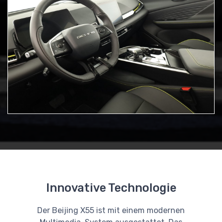
Innovative Technologie
Der Beijing X55 ist mit einem modernen