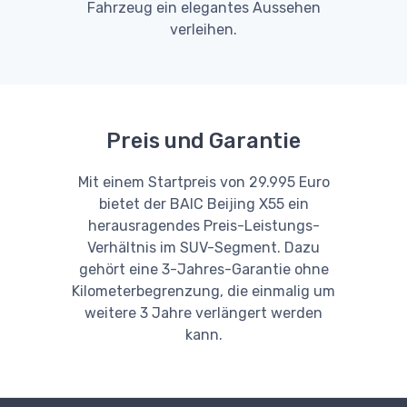
Fahrzeug ein elegantes Aussehen
verleihen.
Preis und Garantie
Mit einem Startpreis von 29.995 Euro
bietet der BAIC Beijing X55 ein
herausragendes Preis-Leistungs-
Verhältnis im SUV-Segment. Dazu
gehört eine 3-Jahres-Garantie ohne
Kilometerbegrenzung, die einmalig um
weitere 3 Jahre verlängert werden
kann.