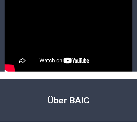
Über BAIC