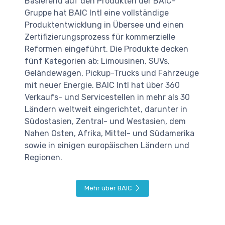
Basierend auf den Produkten der BAIC-
Gruppe hat BAIC Intl eine vollständige
Produktentwicklung in Übersee und einen
Zertifizierungsprozess für kommerzielle
Reformen eingeführt. Die Produkte decken
fünf Kategorien ab: Limousinen, SUVs,
Geländewagen, Pickup-Trucks und Fahrzeuge
mit neuer Energie. BAIC Intl hat über 360
Verkaufs- und Servicestellen in mehr als 30
Ländern weltweit eingerichtet, darunter in
Südostasien, Zentral- und Westasien, dem
Nahen Osten, Afrika, Mittel- und Südamerika
sowie in einigen europäischen Ländern und
Regionen.
Mehr über BAIC