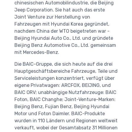
chinesischen Automobilindustrie, die Beijing
Jeep Corporation. Sie hat auch das erste
Joint Venture zur Herstellung von
Fahrzeugen mit Hyundai Korea gegründet,
nachdem China der WTO beigetreten war -
Beijing Hyundai Auto Co., Ltd. und gründete
Beijing Benz Automotive Co., Ltd. gemeinsam
mit Mercedes-Benz.
Die BAIC-Gruppe, die sich heute auf die drei
Hauptgeschäftsbereiche Fahrzeuge, Teile und
Serviceleistungen konzentriert, verfügt über
eigene Privatwagen: ARCFOX, BEIJING, und
BAIC ORV; unabhängige Nutzfahrzeuge: BAIC
Foton, BAIC Changhe; Joint-Venture-Marken:
Beijing Benz, Fujian Benz, Beijing Hyundai
Motor und Foton Daimler. BAIC-Produkte
wurden in 110 Ländern und Regionen weltweit
verkauft, wobei der Gesamtabsatz 31 Millionen