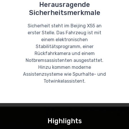
Herausragende
Sicherheitsmerkmale
Sicherheit steht im Beijing X55 an
erster Stelle. Das Fahrzeug ist mit
einem elektronischen
Stabilitätsprogramm, einer
Rückfahrkamera und einem
Notbremsassistenten ausgestattet.
Hinzu kommen moderne
Assistenzsysteme wie Spurhalte- und
Totwinkelassistent.
Highlights