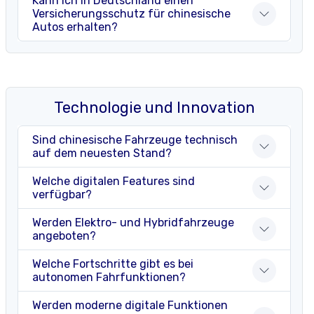
Kann ich in Deutschland einen
Versicherungsschutz für chinesische
Autos erhalten?
Technologie und Innovation
Sind chinesische Fahrzeuge technisch
auf dem neuesten Stand?
Welche digitalen Features sind
verfügbar?
Werden Elektro- und Hybridfahrzeuge
angeboten?
Welche Fortschritte gibt es bei
autonomen Fahrfunktionen?
Werden moderne digitale Funktionen