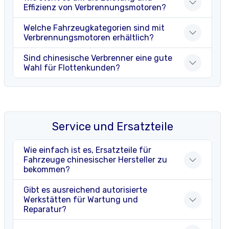
Effizienz von Verbrennungsmotoren?
Welche Fahrzeugkategorien sind mit
Verbrennungsmotoren erhältlich?
Sind chinesische Verbrenner eine gute
Wahl für Flottenkunden?
Service und Ersatzteile
Wie einfach ist es, Ersatzteile für
Fahrzeuge chinesischer Hersteller zu
bekommen?
Gibt es ausreichend autorisierte
Werkstätten für Wartung und
Reparatur?