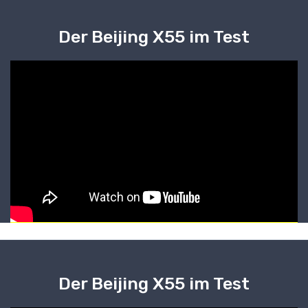
Der Beijing X55 im Test
Der Beijing X55 im Test