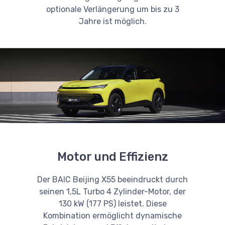
optionale Verlängerung um bis zu 3
Jahre ist möglich.
Motor und Effizienz
Der BAIC Beijing X55 beeindruckt durch
seinen 1,5L Turbo 4 Zylinder-Motor, der
130 kW (177 PS) leistet. Diese
Kombination ermöglicht dynamische