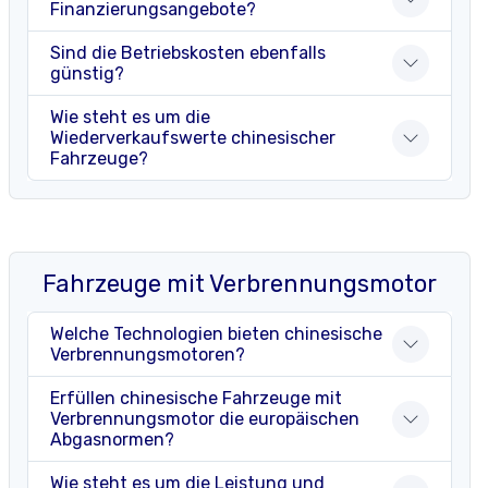
Finanzierungsangebote?
Sind die Betriebskosten ebenfalls
günstig?
Wie steht es um die
Wiederverkaufswerte chinesischer
Fahrzeuge?
Fahrzeuge mit Verbrennungsmotor
Welche Technologien bieten chinesische
Verbrennungsmotoren?
Erfüllen chinesische Fahrzeuge mit
Verbrennungsmotor die europäischen
Abgasnormen?
Wie steht es um die Leistung und