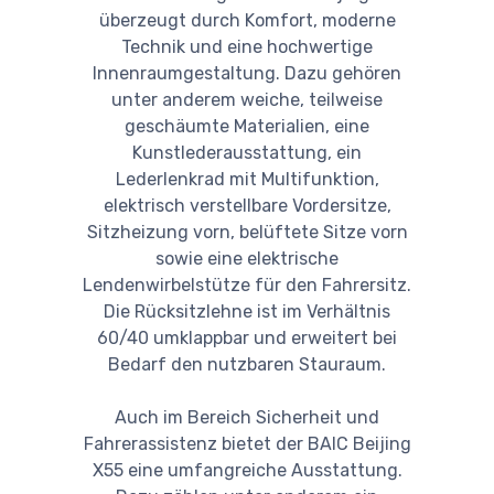
überzeugt durch Komfort, moderne
Technik und eine hochwertige
Innenraumgestaltung. Dazu gehören
unter anderem weiche, teilweise
geschäumte Materialien, eine
Kunstlederausstattung, ein
Lederlenkrad mit Multifunktion,
elektrisch verstellbare Vordersitze,
Sitzheizung vorn, belüftete Sitze vorn
sowie eine elektrische
Lendenwirbelstütze für den Fahrersitz.
Die Rücksitzlehne ist im Verhältnis
60/40 umklappbar und erweitert bei
Bedarf den nutzbaren Stauraum.
Auch im Bereich Sicherheit und
Fahrerassistenz bietet der BAIC Beijing
X55 eine umfangreiche Ausstattung.