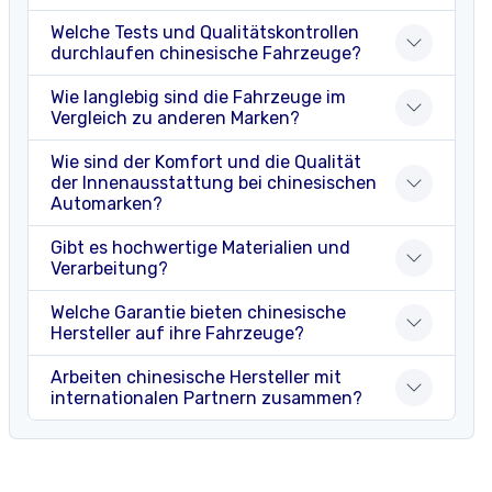
Welche Tests und Qualitätskontrollen
durchlaufen chinesische Fahrzeuge?
Wie langlebig sind die Fahrzeuge im
Vergleich zu anderen Marken?
Wie sind der Komfort und die Qualität
der Innenausstattung bei chinesischen
Automarken?
Gibt es hochwertige Materialien und
Verarbeitung?
Welche Garantie bieten chinesische
Hersteller auf ihre Fahrzeuge?
Arbeiten chinesische Hersteller mit
internationalen Partnern zusammen?