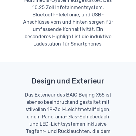
Multimedia-System ausgestattet. Das
10,25 Zoll Infotainmentsystem,
Bluetooth-Telefonie, und USB-
Anschlüsse vorn und hinten sorgen für
umfassende Konnektivität. Ein
besonderes Highlight ist die induktive
Ladestation für Smartphones.
Design und Exterieur
Das Exterieur des BAIC Beijing X55 ist
ebenso beeindruckend gestaltet mit
stilvollen 19-Zoll-Leichtmetallfelgen,
einem Panorama-Glas-Schiebedach
und LED-Lichtsystemen inklusive
Tagfahr- und Rückleuchten, die dem