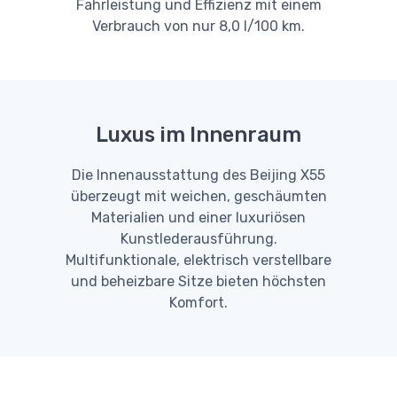
Fahrleistung und Effizienz mit einem
Verbrauch von nur 8,0 l/100 km.
Luxus im Innenraum
Die Innenausstattung des Beijing X55
überzeugt mit weichen, geschäumten
Materialien und einer luxuriösen
Kunstlederausführung.
Multifunktionale, elektrisch verstellbare
und beheizbare Sitze bieten höchsten
Komfort.