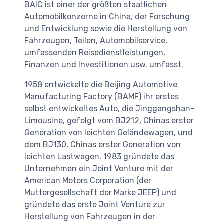
BAIC ist einer der größten staatlichen
Automobilkonzerne in China, der Forschung
und Entwicklung sowie die Herstellung von
Fahrzeugen, Teilen, Automobilservice,
umfassenden Reisedienstleistungen,
Finanzen und Investitionen usw. umfasst.
1958 entwickelte die Beijing Automotive
Manufacturing Factory (BAMF) ihr erstes
selbst entwickeltes Auto, die Jinggangshan-
Limousine, gefolgt vom BJ212, Chinas erster
Generation von leichten Geländewagen, und
dem BJ130, Chinas erster Generation von
leichten Lastwagen. 1983 gründete das
Unternehmen ein Joint Venture mit der
American Motors Corporation (der
Muttergesellschaft der Marke JEEP) und
gründete das erste Joint Venture zur
Herstellung von Fahrzeugen in der