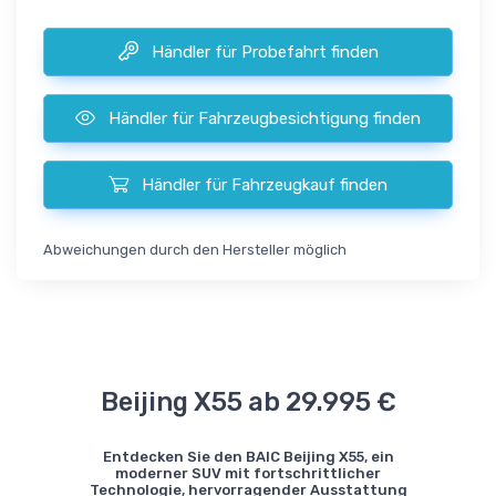
Händler für Probefahrt finden
Händler für Fahrzeugbesichtigung finden
Händler für Fahrzeugkauf finden
Abweichungen durch den Hersteller möglich
Beijing X55 ab 29.995 €
Entdecken Sie den BAIC Beijing X55, ein
moderner SUV mit fortschrittlicher
Technologie, hervorragender Ausstattung