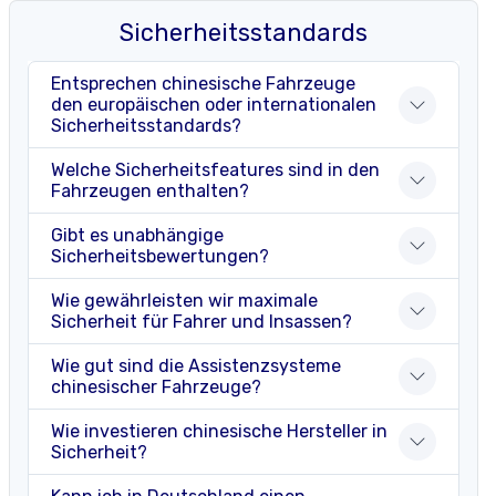
Sicherheitsstandards
Entsprechen chinesische Fahrzeuge
den europäischen oder internationalen
Sicherheitsstandards?
Welche Sicherheitsfeatures sind in den
Fahrzeugen enthalten?
Gibt es unabhängige
Sicherheitsbewertungen?
Wie gewährleisten wir maximale
Sicherheit für Fahrer und Insassen?
Wie gut sind die Assistenzsysteme
chinesischer Fahrzeuge?
Wie investieren chinesische Hersteller in
Sicherheit?