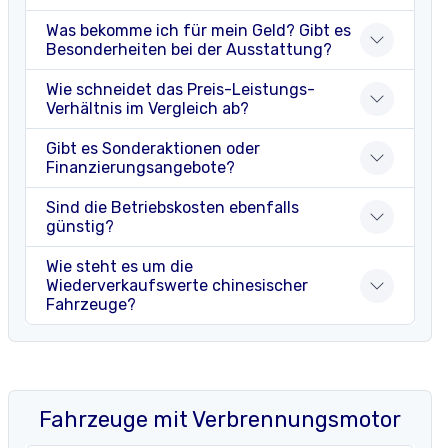
Was bekomme ich für mein Geld? Gibt es
Besonderheiten bei der Ausstattung?
Wie schneidet das Preis-Leistungs-
Verhältnis im Vergleich ab?
Gibt es Sonderaktionen oder
Finanzierungsangebote?
Sind die Betriebskosten ebenfalls
günstig?
Wie steht es um die
Wiederverkaufswerte chinesischer
Fahrzeuge?
Fahrzeuge mit Verbrennungsmotor