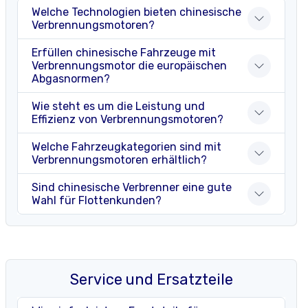
Welche Technologien bieten chinesische
Verbrennungsmotoren?
Erfüllen chinesische Fahrzeuge mit
Verbrennungsmotor die europäischen
Abgasnormen?
Wie steht es um die Leistung und
Effizienz von Verbrennungsmotoren?
Welche Fahrzeugkategorien sind mit
Verbrennungsmotoren erhältlich?
Sind chinesische Verbrenner eine gute
Wahl für Flottenkunden?
Service und Ersatzteile