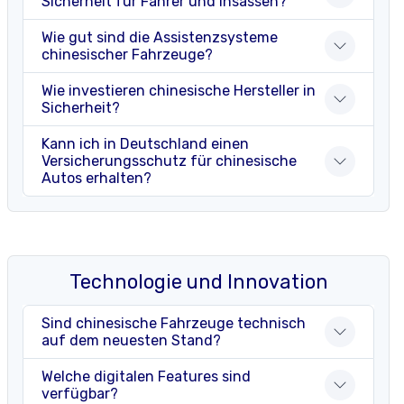
Sicherheit für Fahrer und Insassen?
Wie gut sind die Assistenzsysteme
chinesischer Fahrzeuge?
Wie investieren chinesische Hersteller in
Sicherheit?
Kann ich in Deutschland einen
Versicherungsschutz für chinesische
Autos erhalten?
Technologie und Innovation
Sind chinesische Fahrzeuge technisch
auf dem neuesten Stand?
Welche digitalen Features sind
verfügbar?