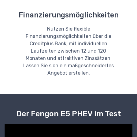
Finanzierungsmöglichkeiten
Nutzen Sie flexible
Finanzierungsmöglichkeiten über die
Creditplus Bank, mit individuellen
Laufzeiten zwischen 12 und 120
Monaten und attraktiven Zinssätzen.
Lassen Sie sich ein maßgeschneidertes
Angebot erstellen.
Der Fengon E5 PHEV im Test