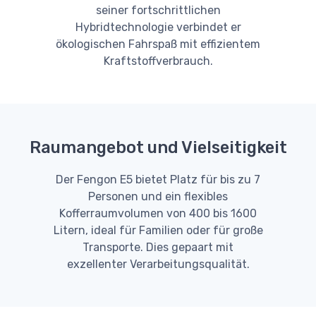
seiner fortschrittlichen
Hybridtechnologie verbindet er
ökologischen Fahrspaß mit effizientem
Kraftstoffverbrauch.
Raumangebot und Vielseitigkeit
Der Fengon E5 bietet Platz für bis zu 7
Personen und ein flexibles
Kofferraumvolumen von 400 bis 1600
Litern, ideal für Familien oder für große
Transporte. Dies gepaart mit
exzellenter Verarbeitungsqualität.