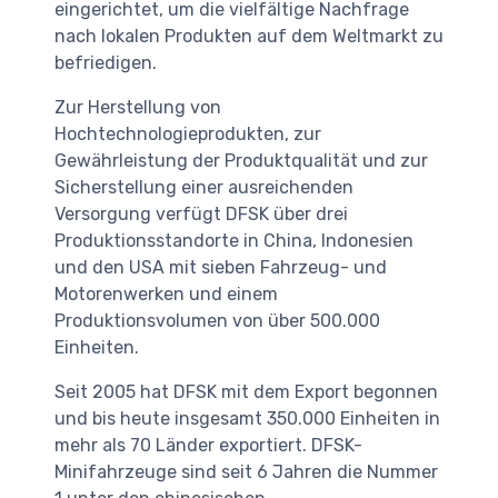
eingerichtet, um die vielfältige Nachfrage
nach lokalen Produkten auf dem Weltmarkt zu
befriedigen.
Zur Herstellung von
Hochtechnologieprodukten, zur
Gewährleistung der Produktqualität und zur
Sicherstellung einer ausreichenden
Versorgung verfügt DFSK über drei
Produktionsstandorte in China, Indonesien
und den USA mit sieben Fahrzeug- und
Motorenwerken und einem
Produktionsvolumen von über 500.000
Einheiten.
Seit 2005 hat DFSK mit dem Export begonnen
und bis heute insgesamt 350.000 Einheiten in
mehr als 70 Länder exportiert. DFSK-
Minifahrzeuge sind seit 6 Jahren die Nummer