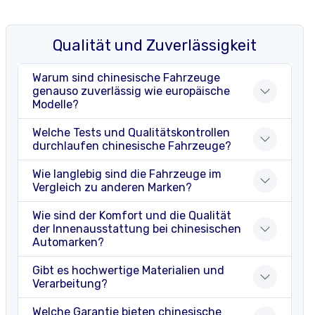
Qualität und Zuverlässigkeit
Warum sind chinesische Fahrzeuge
genauso zuverlässig wie europäische
Modelle?
Welche Tests und Qualitätskontrollen
durchlaufen chinesische Fahrzeuge?
Wie langlebig sind die Fahrzeuge im
Vergleich zu anderen Marken?
Wie sind der Komfort und die Qualität
der Innenausstattung bei chinesischen
Automarken?
Gibt es hochwertige Materialien und
Verarbeitung?
Welche Garantie bieten chinesische