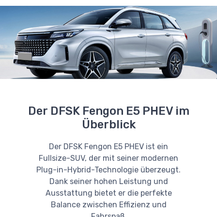
Der DFSK Fengon E5 PHEV im
Überblick
Der DFSK Fengon E5 PHEV ist ein
Fullsize-SUV, der mit seiner modernen
Plug-in-Hybrid-Technologie überzeugt.
Dank seiner hohen Leistung und
Ausstattung bietet er die perfekte
Balance zwischen Effizienz und
Fahrspaß.