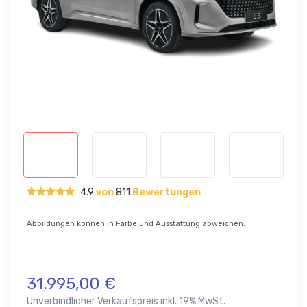
4.9
von
811
Bewertungen
Abbildungen können in Farbe und Ausstattung abweichen.
31.995,00 €
Unverbindlicher Verkaufspreis inkl. 19% MwSt.