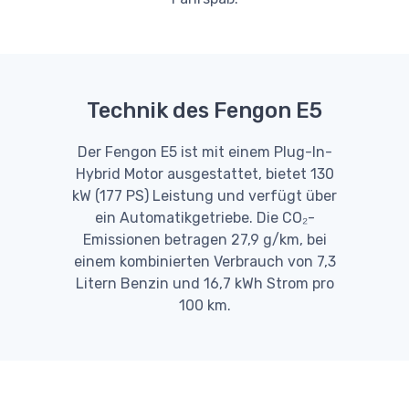
Technik des Fengon E5
Der Fengon E5 ist mit einem Plug-In-
Hybrid Motor ausgestattet, bietet 130
kW (177 PS) Leistung und verfügt über
ein Automatikgetriebe. Die CO₂-
Emissionen betragen 27,9 g/km, bei
einem kombinierten Verbrauch von 7,3
Litern Benzin und 16,7 kWh Strom pro
100 km.