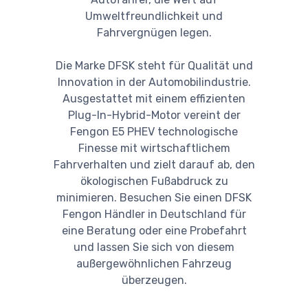
Umweltfreundlichkeit und
Fahrvergnügen legen.
Die Marke DFSK steht für Qualität und
Innovation in der Automobilindustrie.
Ausgestattet mit einem effizienten
Plug-In-Hybrid-Motor vereint der
Fengon E5 PHEV technologische
Finesse mit wirtschaftlichem
Fahrverhalten und zielt darauf ab, den
ökologischen Fußabdruck zu
minimieren. Besuchen Sie einen DFSK
Fengon Händler in Deutschland für
eine Beratung oder eine Probefahrt
und lassen Sie sich von diesem
außergewöhnlichen Fahrzeug
überzeugen.