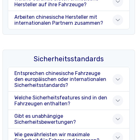
Hersteller auf ihre Fahrzeuge?
Arbeiten chinesische Hersteller mit
internationalen Partnern zusammen?
Sicherheitsstandards
Entsprechen chinesische Fahrzeuge
den europäischen oder internationalen
Sicherheitsstandards?
Welche Sicherheitsfeatures sind in den
Fahrzeugen enthalten?
Gibt es unabhängige
Sicherheitsbewertungen?
Wie gewährleisten wir maximale