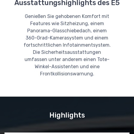
Ausstattungshighlights des E5
Genießen Sie gehobenen Komfort mit
Features wie Sitzheizung, einem
Panorama-Glasschiebedach, einem
360-Grad-Kamerasystem und einem
fortschrittlichen Infotainmentsystem.
Die Sicherheitsausstattungen
umfassen unter anderem einen Tote-
Winkel-Assistenten und eine
Frontkollisionswarnung.
Highlights