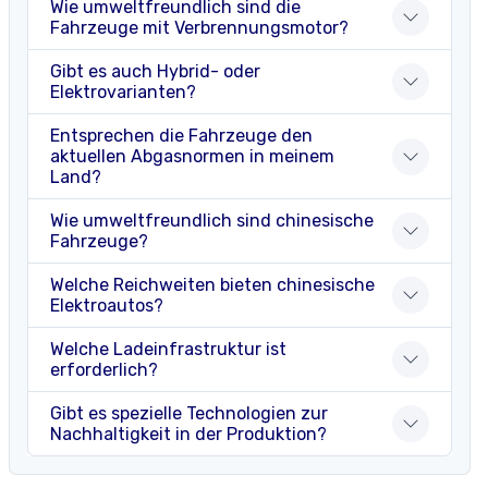
Wie umweltfreundlich sind die
Fahrzeuge mit Verbrennungsmotor?
Gibt es auch Hybrid- oder
Elektrovarianten?
Entsprechen die Fahrzeuge den
aktuellen Abgasnormen in meinem
Land?
Wie umweltfreundlich sind chinesische
Fahrzeuge?
Welche Reichweiten bieten chinesische
Elektroautos?
Welche Ladeinfrastruktur ist
erforderlich?
Gibt es spezielle Technologien zur
Nachhaltigkeit in der Produktion?