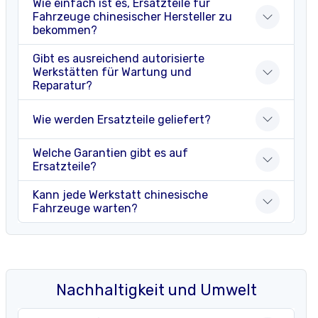
Wie einfach ist es, Ersatzteile für
Fahrzeuge chinesischer Hersteller zu
bekommen?
Gibt es ausreichend autorisierte
Werkstätten für Wartung und
Reparatur?
Wie werden Ersatzteile geliefert?
Welche Garantien gibt es auf
Ersatzteile?
Kann jede Werkstatt chinesische
Fahrzeuge warten?
Nachhaltigkeit und Umwelt