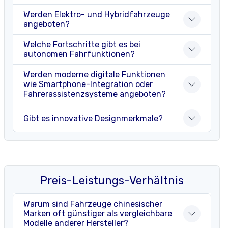
Werden Elektro- und Hybridfahrzeuge
angeboten?
Welche Fortschritte gibt es bei
autonomen Fahrfunktionen?
Werden moderne digitale Funktionen
wie Smartphone-Integration oder
Fahrerassistenzsysteme angeboten?
Gibt es innovative Designmerkmale?
Preis-Leistungs-Verhältnis
Warum sind Fahrzeuge chinesischer
Marken oft günstiger als vergleichbare
Modelle anderer Hersteller?