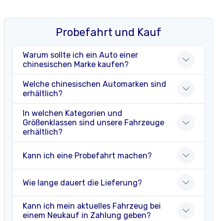
Probefahrt und Kauf
Warum sollte ich ein Auto einer
chinesischen Marke kaufen?
Welche chinesischen Automarken sind
erhältlich?
In welchen Kategorien und
Größenklassen sind unsere Fahrzeuge
erhältlich?
Kann ich eine Probefahrt machen?
Wie lange dauert die Lieferung?
Kann ich mein aktuelles Fahrzeug bei
einem Neukauf in Zahlung geben?