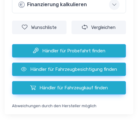
Finanzierung kalkulieren
Wunschliste
Vergleichen
Händler für Probefahrt finden
Händler für Fahrzeugbesichtigung finden
Händler für Fahrzeugkauf finden
Abweichungen durch den Hersteller möglich