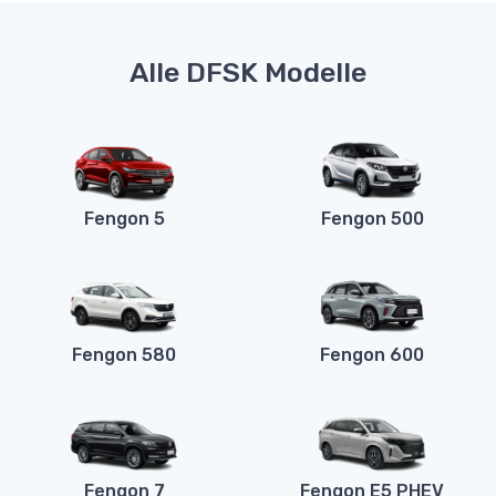
Alle DFSK Modelle
Fengon 5
Fengon 500
Fengon 580
Fengon 600
Fengon 7
Fengon E5 PHEV