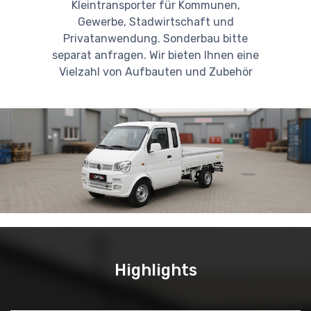
Kleintransporter für Kommunen,
Gewerbe, Stadwirtschaft und
Privatanwendung. Sonderbau bitte
separat anfragen. Wir bieten Ihnen eine
Vielzahl von Aufbauten und Zubehör
Highlights