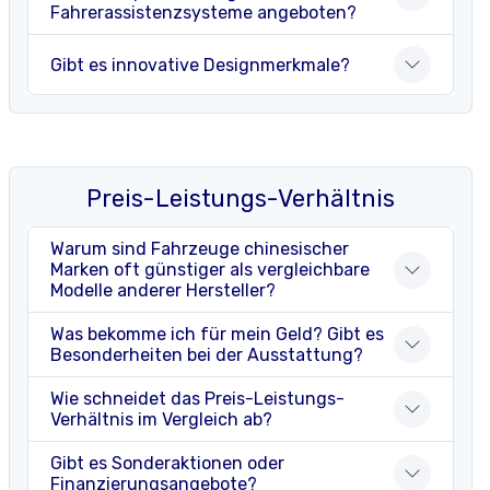
Fahrerassistenzsysteme angeboten?
Gibt es innovative Designmerkmale?
Preis-Leistungs-Verhältnis
Warum sind Fahrzeuge chinesischer
Marken oft günstiger als vergleichbare
Modelle anderer Hersteller?
Was bekomme ich für mein Geld? Gibt es
Besonderheiten bei der Ausstattung?
Wie schneidet das Preis-Leistungs-
Verhältnis im Vergleich ab?
Gibt es Sonderaktionen oder
Finanzierungsangebote?