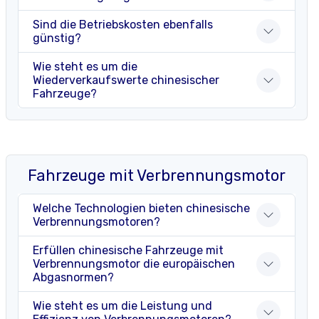
Sind die Betriebskosten ebenfalls
günstig?
Wie steht es um die
Wiederverkaufswerte chinesischer
Fahrzeuge?
Fahrzeuge mit Verbrennungsmotor
Welche Technologien bieten chinesische
Verbrennungsmotoren?
Erfüllen chinesische Fahrzeuge mit
Verbrennungsmotor die europäischen
Abgasnormen?
Wie steht es um die Leistung und