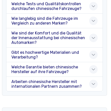
Welche Tests und Qualitätskontrollen
durchlaufen chinesische Fahrzeuge?
Wie langlebig sind die Fahrzeuge im
Vergleich zu anderen Marken?
Wie sind der Komfort und die Qualität
der Innenausstattung bei chinesischen
Automarken?
Gibt es hochwertige Materialien und
Verarbeitung?
Welche Garantie bieten chinesische
Hersteller auf ihre Fahrzeuge?
Arbeiten chinesische Hersteller mit
internationalen Partnern zusammen?