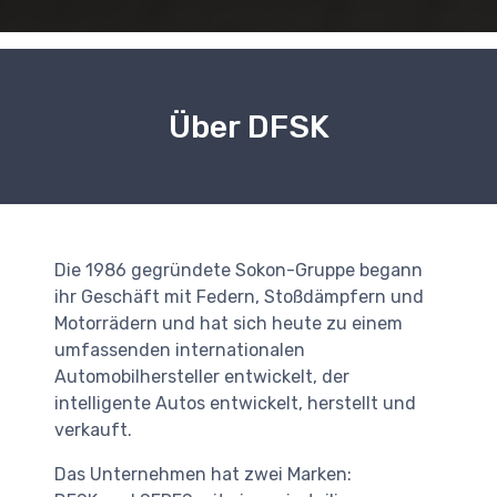
Über DFSK
Die 1986 gegründete Sokon-Gruppe begann
ihr Geschäft mit Federn, Stoßdämpfern und
Motorrädern und hat sich heute zu einem
umfassenden internationalen
Automobilhersteller entwickelt, der
intelligente Autos entwickelt, herstellt und
verkauft.
Das Unternehmen hat zwei Marken: