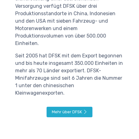
Versorgung verfügt DFSK über drei
Produktionsstandorte in China, Indonesien
und den USA mit sieben Fahrzeug- und
Motorenwerken und einem
Produktionsvolumen von über 500.000
Einheiten.
Seit 2005 hat DFSK mit dem Export begonnen
und bis heute insgesamt 350.000 Einheiten in
mehr als 70 Länder exportiert. DFSK-
Minifahrzeuge sind seit 6 Jahren die Nummer
1 unter den chinesischen
Kleinwagenexporten.
Mehr über DFSK