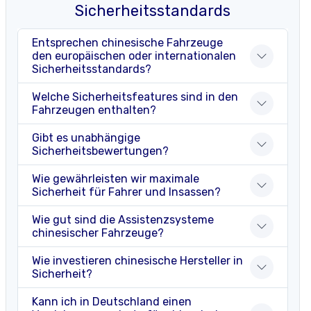
Sicherheitsstandards
Entsprechen chinesische Fahrzeuge
den europäischen oder internationalen
Sicherheitsstandards?
Welche Sicherheitsfeatures sind in den
Fahrzeugen enthalten?
Gibt es unabhängige
Sicherheitsbewertungen?
Wie gewährleisten wir maximale
Sicherheit für Fahrer und Insassen?
Wie gut sind die Assistenzsysteme
chinesischer Fahrzeuge?
Wie investieren chinesische Hersteller in
Sicherheit?
Kann ich in Deutschland einen