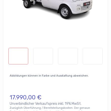
Abbildungen können in Farbe und Ausstattung abweichen.
17.990,00 €
Unverbindlicher Verkaufspreis inkl. 19% MwSt.
Zuzüglich Überführung / Bereitstellungskosten. Der genaue