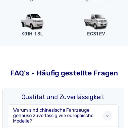
K01H-1.3L
EC31 EV
FAQ's - Häufig gestellte Fragen
Qualität und Zuverlässigkeit
Warum sind chinesische Fahrzeuge
genauso zuverlässig wie europäische
Modelle?