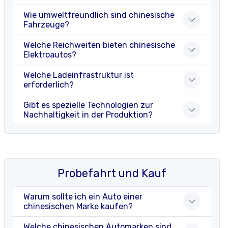
Wie umweltfreundlich sind chinesische
Fahrzeuge?
Welche Reichweiten bieten chinesische
Elektroautos?
Welche Ladeinfrastruktur ist
erforderlich?
Gibt es spezielle Technologien zur
Nachhaltigkeit in der Produktion?
Probefahrt und Kauf
Warum sollte ich ein Auto einer
chinesischen Marke kaufen?
Welche chinesischen Automarken sind