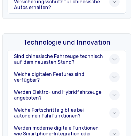
Versicherungsschutz für chinesische
Autos erhalten?
Technologie und Innovation
Sind chinesische Fahrzeuge technisch
auf dem neuesten Stand?
Welche digitalen Features sind
verfügbar?
Werden Elektro- und Hybridfahrzeuge
angeboten?
Welche Fortschritte gibt es bei
autonomen Fahrfunktionen?
Werden moderne digitale Funktionen
wie Smartphone-Integration oder