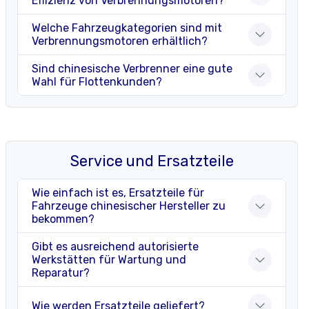
Effizienz von Verbrennungsmotoren?
Welche Fahrzeugkategorien sind mit
Verbrennungsmotoren erhältlich?
Sind chinesische Verbrenner eine gute
Wahl für Flottenkunden?
Service und Ersatzteile
Wie einfach ist es, Ersatzteile für
Fahrzeuge chinesischer Hersteller zu
bekommen?
Gibt es ausreichend autorisierte
Werkstätten für Wartung und
Reparatur?
Wie werden Ersatzteile geliefert?