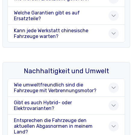
Welche Garantien gibt es auf
Ersatzteile?
Kann jede Werkstatt chinesische
Fahrzeuge warten?
Nachhaltigkeit und Umwelt
Wie umweltfreundlich sind die
Fahrzeuge mit Verbrennungsmotor?
Gibt es auch Hybrid- oder
Elektrovarianten?
Entsprechen die Fahrzeuge den
aktuellen Abgasnormen in meinem
Land?