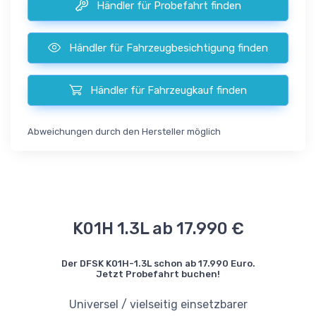
Händler für Probefahrt finden
Händler für Fahrzeugbesichtigung finden
Händler für Fahrzeugkauf finden
Abweichungen durch den Hersteller möglich
K01H 1.3L ab 17.990 €
Der DFSK K01H-1.3L schon ab 17.990 Euro.
Jetzt Probefahrt buchen!
Universel / vielseitig einsetzbarer