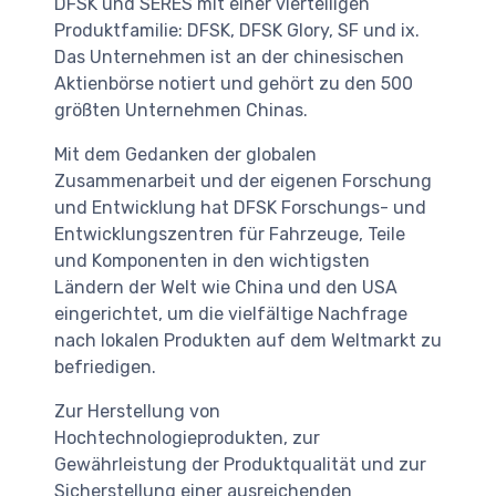
DFSK und SERES mit einer vierteiligen
Produktfamilie: DFSK, DFSK Glory, SF und ix.
Das Unternehmen ist an der chinesischen
Aktienbörse notiert und gehört zu den 500
größten Unternehmen Chinas.
Mit dem Gedanken der globalen
Zusammenarbeit und der eigenen Forschung
und Entwicklung hat DFSK Forschungs- und
Entwicklungszentren für Fahrzeuge, Teile
und Komponenten in den wichtigsten
Ländern der Welt wie China und den USA
eingerichtet, um die vielfältige Nachfrage
nach lokalen Produkten auf dem Weltmarkt zu
befriedigen.
Zur Herstellung von
Hochtechnologieprodukten, zur
Gewährleistung der Produktqualität und zur
Sicherstellung einer ausreichenden