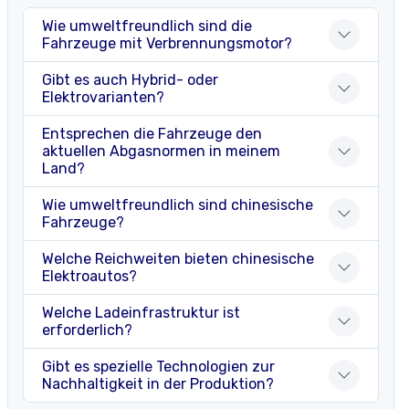
Wie umweltfreundlich sind die
Fahrzeuge mit Verbrennungsmotor?
Gibt es auch Hybrid- oder
Elektrovarianten?
Entsprechen die Fahrzeuge den
aktuellen Abgasnormen in meinem
Land?
Wie umweltfreundlich sind chinesische
Fahrzeuge?
Welche Reichweiten bieten chinesische
Elektroautos?
Welche Ladeinfrastruktur ist
erforderlich?
Gibt es spezielle Technologien zur
Nachhaltigkeit in der Produktion?