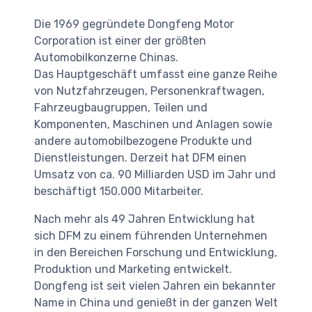
Die 1969 gegründete Dongfeng Motor
Corporation ist einer der größten
Automobilkonzerne Chinas.
Das Hauptgeschäft umfasst eine ganze Reihe
von Nutzfahrzeugen, Personenkraftwagen,
Fahrzeugbaugruppen, Teilen und
Komponenten, Maschinen und Anlagen sowie
andere automobilbezogene Produkte und
Dienstleistungen. Derzeit hat DFM einen
Umsatz von ca. 90 Milliarden USD im Jahr und
beschäftigt 150.000 Mitarbeiter.
Nach mehr als 49 Jahren Entwicklung hat
sich DFM zu einem führenden Unternehmen
in den Bereichen Forschung und Entwicklung,
Produktion und Marketing entwickelt.
Dongfeng ist seit vielen Jahren ein bekannter
Name in China und genießt in der ganzen Welt