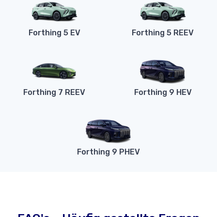
Forthing 5 EV
Forthing 5 REEV
Forthing 7 REEV
Forthing 9 HEV
Forthing 9 PHEV