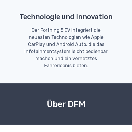
Technologie und Innovation
Der Forthing 5 EV integriert die
neuesten Technologien wie Apple
CarPlay und Android Auto, die das
Infotainmentsystem leicht bedienbar
machen und ein vernetztes
Fahrerlebnis bieten.
Über DFM