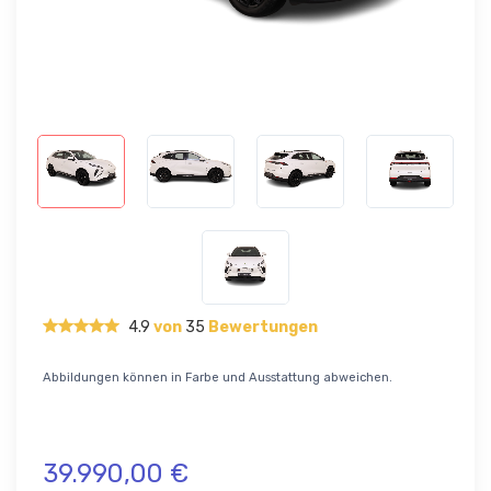
4.9
von
35
Bewertungen
Abbildungen können in Farbe und Ausstattung abweichen.
39.990,00 €