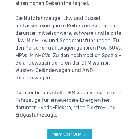
einen hohen Bekanntheitsgrad.
Die Nutzfahrzeuge (Lkw und Busse)
umfassen eine ganze Reihe von Baureihen,
darunter mittelschwere, schwere und leichte
Lkw, Mini-Lkw und Sonderausführungen. Zu
den Personenkraftwagen gehören Pkw, SUVs,
MPVs, Mini-CVs. Zu den hochmobilen Spezial-
Geländewagen gehören der DFM Warrior,
Wüsten-Geländewagen und AWD-
Geländewagen.
Darüber hinaus stellt DFM auch verschiedene
Fahrzeuge für erneuerbare Energien her,
darunter Hybrid-Elektro, reine Elektro- und
Erdgasfahrzeuge.
Mehr über DFM