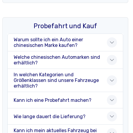
Probefahrt und Kauf
Warum sollte ich ein Auto einer
chinesischen Marke kaufen?
Welche chinesischen Automarken sind
erhältlich?
In welchen Kategorien und
Größenklassen sind unsere Fahrzeuge
erhältlich?
Kann ich eine Probefahrt machen?
Wie lange dauert die Lieferung?
Kann ich mein aktuelles Fahrzeug bei