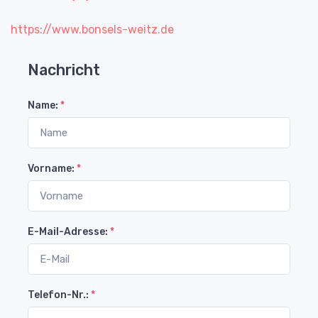
https://www.bonsels-weitz.de
Nachricht
Name:
*
Vorname:
*
E-Mail-Adresse:
*
Telefon-Nr.:
*