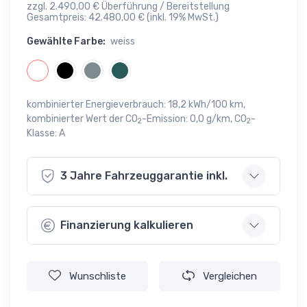
zzgl. 2.490,00 € Überführung / Bereitstellung
Gesamtpreis: 42.480,00 € (inkl. 19% MwSt.)
Gewählte Farbe:
weiss
kombinierter Energieverbrauch: 18,2 kWh/100 km,
kombinierter Wert der CO
-Emission: 0,0 g/km, CO
-
2
2
Klasse: A
3 Jahre Fahrzeuggarantie inkl.
Finanzierung kalkulieren
Wunschliste
Vergleichen