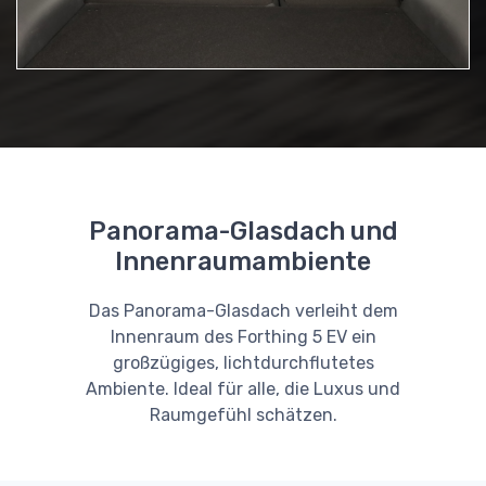
Panorama-Glasdach und
Innenraumambiente
Das Panorama-Glasdach verleiht dem
Innenraum des Forthing 5 EV ein
großzügiges, lichtdurchflutetes
Ambiente. Ideal für alle, die Luxus und
Raumgefühl schätzen.