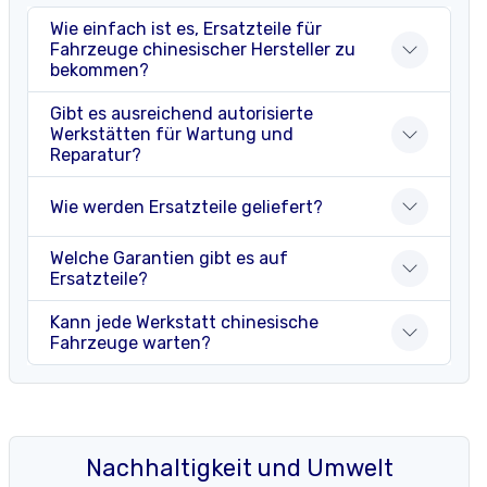
Wie einfach ist es, Ersatzteile für
Fahrzeuge chinesischer Hersteller zu
bekommen?
Gibt es ausreichend autorisierte
Werkstätten für Wartung und
Reparatur?
Wie werden Ersatzteile geliefert?
Welche Garantien gibt es auf
Ersatzteile?
Kann jede Werkstatt chinesische
Fahrzeuge warten?
Nachhaltigkeit und Umwelt