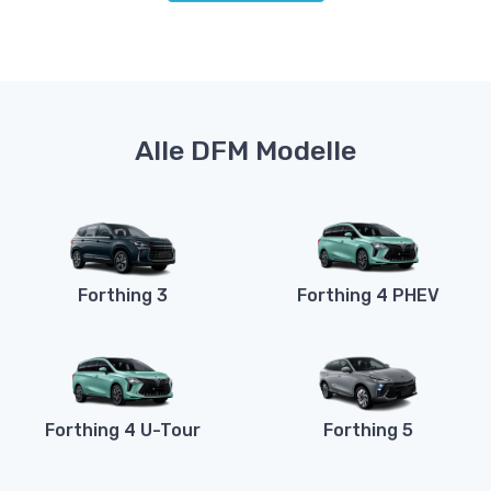
Alle DFM Modelle
Forthing 3
Forthing 4 PHEV
Forthing 4 U-Tour
Forthing 5