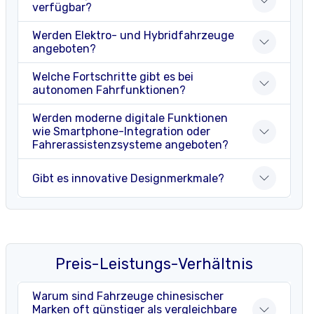
verfügbar?
Werden Elektro- und Hybridfahrzeuge
angeboten?
Welche Fortschritte gibt es bei
autonomen Fahrfunktionen?
Werden moderne digitale Funktionen
wie Smartphone-Integration oder
Fahrerassistenzsysteme angeboten?
Gibt es innovative Designmerkmale?
Preis-Leistungs-Verhältnis
Warum sind Fahrzeuge chinesischer
Marken oft günstiger als vergleichbare