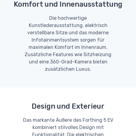
Komfort und Innenausstattung
Die hochwertige
Kunstlederausstattung, elektrisch
verstellbare Sitze und das moderne
Infotainmentsystem sorgen für
maximalen Komfort im Innenraum.
Zusätzliche Features wie Sitzheizung
und eine 360-Grad-Kamera bieten
zusätzlichen Luxus.
Design und Exterieur
Das markante Äußere des Forthing 5 EV
kombiniert stilvolles Design mit
Funktionalität. Die elektrischen