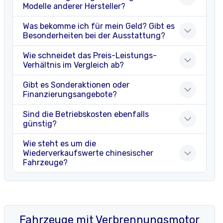
Modelle anderer Hersteller?
Was bekomme ich für mein Geld? Gibt es
Besonderheiten bei der Ausstattung?
Wie schneidet das Preis-Leistungs-
Verhältnis im Vergleich ab?
Gibt es Sonderaktionen oder
Finanzierungsangebote?
Sind die Betriebskosten ebenfalls
günstig?
Wie steht es um die
Wiederverkaufswerte chinesischer
Fahrzeuge?
Fahrzeuge mit Verbrennungsmotor