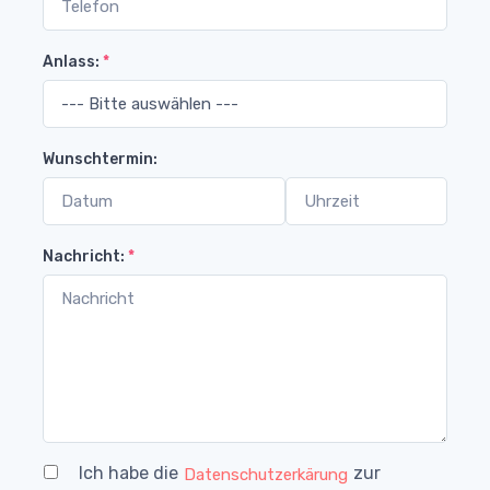
Anlass:
*
Wunschtermin:
Nachricht:
*
Ich habe die
zur
Datenschutzerkärung