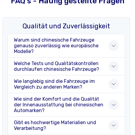
FAQ's - Häufig gestellte Fragen
Qualität und Zuverlässigkeit
Warum sind chinesische Fahrzeuge
genauso zuverlässig wie europäische
Modelle?
Welche Tests und Qualitätskontrollen
durchlaufen chinesische Fahrzeuge?
Wie langlebig sind die Fahrzeuge im
Vergleich zu anderen Marken?
Wie sind der Komfort und die Qualität
der Innenausstattung bei chinesischen
Automarken?
Gibt es hochwertige Materialien und
Verarbeitung?