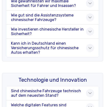
Wie gewährleisten wir maximale
Sicherheit für Fahrer und Insassen?
Wie gut sind die Assistenzsysteme
chinesischer Fahrzeuge?
Wie investieren chinesische Hersteller in
Sicherheit?
Kann ich in Deutschland einen
Versicherungsschutz für chinesische
Autos erhalten?
Technologie und Innovation
Sind chinesische Fahrzeuge technisch
auf dem neuesten Stand?
Welche digitalen Features sind