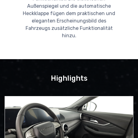
Außenspiegel und die automatische
Heckklappe fügen dem praktischen und
eleganten Erscheinungsbild des
Fahrzeugs zusätzliche Funktionalität
hinzu.
Highlights