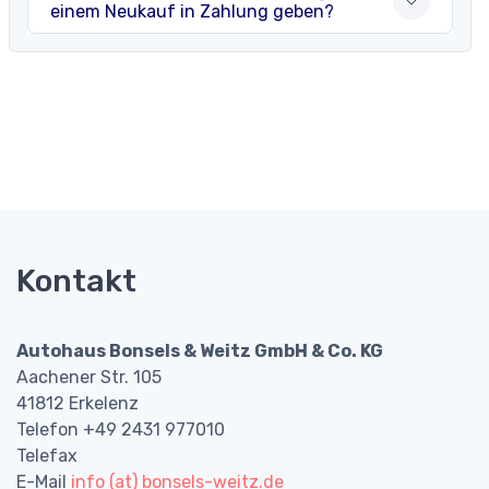
einem Neukauf in Zahlung geben?
Kontakt
Autohaus Bonsels & Weitz GmbH & Co. KG
Aachener Str. 105
41812 Erkelenz
Telefon +49 2431 977010
Telefax
E-Mail
info (at) bonsels-weitz.de