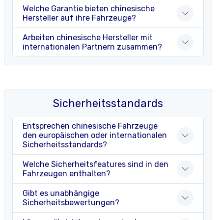
Welche Garantie bieten chinesische
Hersteller auf ihre Fahrzeuge?
Arbeiten chinesische Hersteller mit
internationalen Partnern zusammen?
Sicherheitsstandards
Entsprechen chinesische Fahrzeuge
den europäischen oder internationalen
Sicherheitsstandards?
Welche Sicherheitsfeatures sind in den
Fahrzeugen enthalten?
Gibt es unabhängige
Sicherheitsbewertungen?