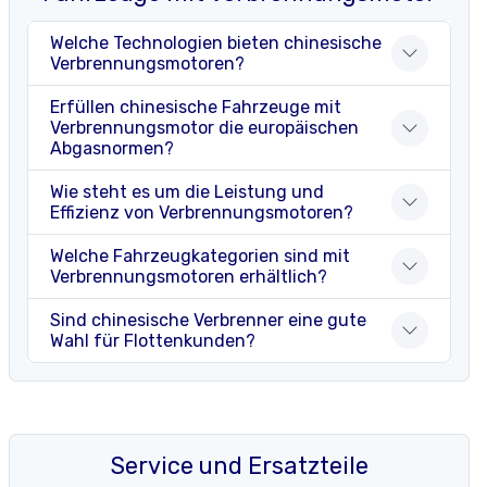
Welche Technologien bieten chinesische
Verbrennungsmotoren?
Erfüllen chinesische Fahrzeuge mit
Verbrennungsmotor die europäischen
Abgasnormen?
Wie steht es um die Leistung und
Effizienz von Verbrennungsmotoren?
Welche Fahrzeugkategorien sind mit
Verbrennungsmotoren erhältlich?
Sind chinesische Verbrenner eine gute
Wahl für Flottenkunden?
Service und Ersatzteile