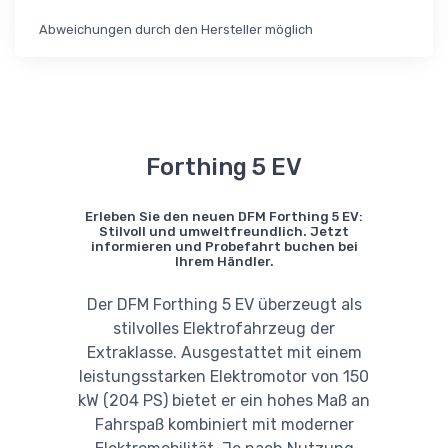
Abweichungen durch den Hersteller möglich
Forthing 5 EV
Erleben Sie den neuen DFM Forthing 5 EV:
Stilvoll und umweltfreundlich. Jetzt
informieren und Probefahrt buchen bei
Ihrem Händler.
Der DFM Forthing 5 EV überzeugt als
stilvolles Elektrofahrzeug der
Extraklasse. Ausgestattet mit einem
leistungsstarken Elektromotor von 150
kW (204 PS) bietet er ein hohes Maß an
Fahrspaß kombiniert mit moderner