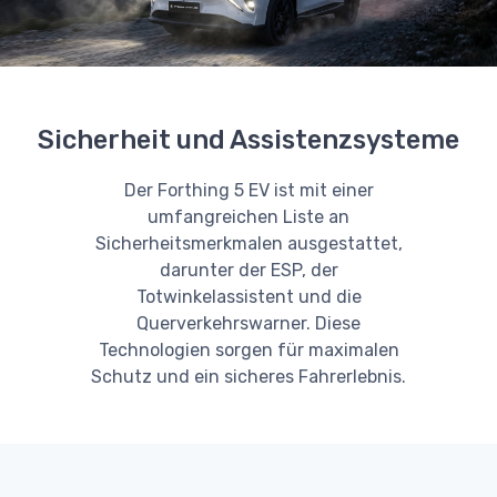
Sicherheit und Assistenzsysteme
Der Forthing 5 EV ist mit einer
umfangreichen Liste an
Sicherheitsmerkmalen ausgestattet,
darunter der ESP, der
Totwinkelassistent und die
Querverkehrswarner. Diese
Technologien sorgen für maximalen
Schutz und ein sicheres Fahrerlebnis.