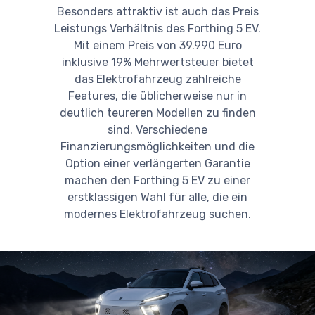
Besonders attraktiv ist auch das Preis
Leistungs Verhältnis des Forthing 5 EV.
Mit einem Preis von 39.990 Euro
inklusive 19% Mehrwertsteuer bietet
das Elektrofahrzeug zahlreiche
Features, die üblicherweise nur in
deutlich teureren Modellen zu finden
sind. Verschiedene
Finanzierungsmöglichkeiten und die
Option einer verlängerten Garantie
machen den Forthing 5 EV zu einer
erstklassigen Wahl für alle, die ein
modernes Elektrofahrzeug suchen.