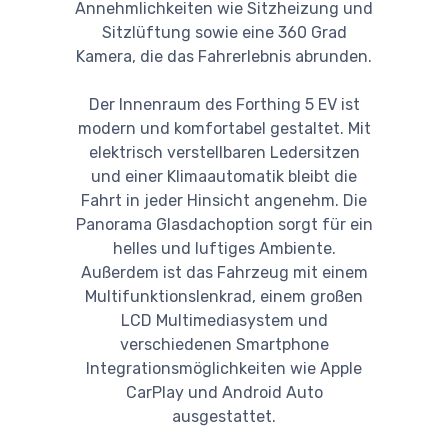
Annehmlichkeiten wie Sitzheizung und
Sitzlüftung sowie eine 360 Grad
Kamera, die das Fahrerlebnis abrunden.
Der Innenraum des Forthing 5 EV ist
modern und komfortabel gestaltet. Mit
elektrisch verstellbaren Ledersitzen
und einer Klimaautomatik bleibt die
Fahrt in jeder Hinsicht angenehm. Die
Panorama Glasdachoption sorgt für ein
helles und luftiges Ambiente.
Außerdem ist das Fahrzeug mit einem
Multifunktionslenkrad, einem großen
LCD Multimediasystem und
verschiedenen Smartphone
Integrationsmöglichkeiten wie Apple
CarPlay und Android Auto
ausgestattet.