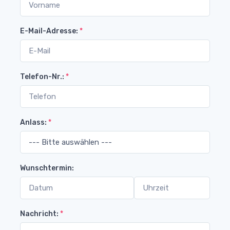
E-Mail-Adresse:
*
Telefon-Nr.:
*
Anlass:
*
Wunschtermin:
Nachricht:
*