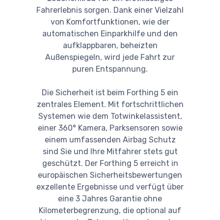
Fahrerlebnis sorgen. Dank einer Vielzahl
von Komfortfunktionen, wie der
automatischen Einparkhilfe und den
aufklappbaren, beheizten
Außenspiegeln, wird jede Fahrt zur
puren Entspannung.
Die Sicherheit ist beim Forthing 5 ein
zentrales Element. Mit fortschrittlichen
Systemen wie dem Totwinkelassistent,
einer 360° Kamera, Parksensoren sowie
einem umfassenden Airbag Schutz
sind Sie und Ihre Mitfahrer stets gut
geschützt. Der Forthing 5 erreicht in
europäischen Sicherheitsbewertungen
exzellente Ergebnisse und verfügt über
eine 3 Jahres Garantie ohne
Kilometerbegrenzung, die optional auf