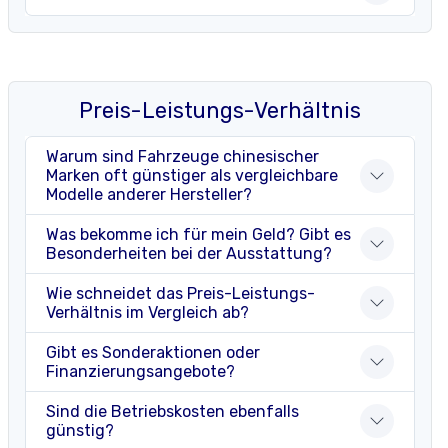
Preis-Leistungs-Verhältnis
Warum sind Fahrzeuge chinesischer
Marken oft günstiger als vergleichbare
Modelle anderer Hersteller?
Was bekomme ich für mein Geld? Gibt es
Besonderheiten bei der Ausstattung?
Wie schneidet das Preis-Leistungs-
Verhältnis im Vergleich ab?
Gibt es Sonderaktionen oder
Finanzierungsangebote?
Sind die Betriebskosten ebenfalls
günstig?