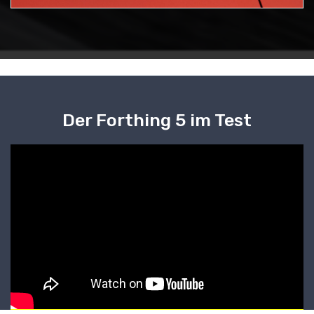
Der Forthing 5 im Test