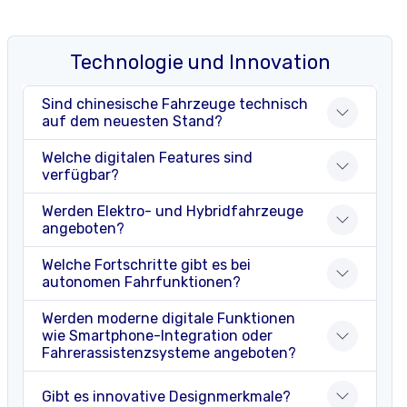
Technologie und Innovation
Sind chinesische Fahrzeuge technisch
auf dem neuesten Stand?
Welche digitalen Features sind
verfügbar?
Werden Elektro- und Hybridfahrzeuge
angeboten?
Welche Fortschritte gibt es bei
autonomen Fahrfunktionen?
Werden moderne digitale Funktionen
wie Smartphone-Integration oder
Fahrerassistenzsysteme angeboten?
Gibt es innovative Designmerkmale?