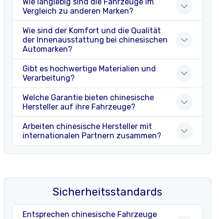
Wie langlebig sind die Fahrzeuge im
Vergleich zu anderen Marken?
Wie sind der Komfort und die Qualität
der Innenausstattung bei chinesischen
Automarken?
Gibt es hochwertige Materialien und
Verarbeitung?
Welche Garantie bieten chinesische
Hersteller auf ihre Fahrzeuge?
Arbeiten chinesische Hersteller mit
internationalen Partnern zusammen?
Sicherheitsstandards
Entsprechen chinesische Fahrzeuge