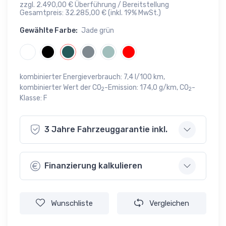
zzgl. 2.490,00 € Überführung / Bereitstellung
Gesamtpreis: 32.285,00 € (inkl. 19% MwSt.)
Gewählte Farbe:
Jade grün
kombinierter Energieverbrauch: 7,4 l/100 km,
kombinierter Wert der CO
-Emission: 174,0 g/km, CO
-
2
2
Klasse: F
3 Jahre Fahrzeuggarantie inkl.
Finanzierung kalkulieren
Wunschliste
Vergleichen