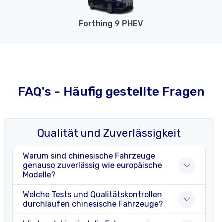
Forthing 9 PHEV
FAQ's - Häufig gestellte Fragen
Qualität und Zuverlässigkeit
Warum sind chinesische Fahrzeuge
genauso zuverlässig wie europäische
Modelle?
Welche Tests und Qualitätskontrollen
durchlaufen chinesische Fahrzeuge?