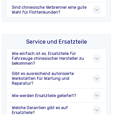
Sind chinesische Verbrenner eine gute
Wahl für Flottenkunden?
Service und Ersatzteile
Wie einfach ist es, Ersatzteile für
Fahrzeuge chinesischer Hersteller zu
bekommen?
Gibt es ausreichend autorisierte
Werkstätten für Wartung und
Reparatur?
Wie werden Ersatzteile geliefert?
Welche Garantien gibt es auf
Ersatzteile?