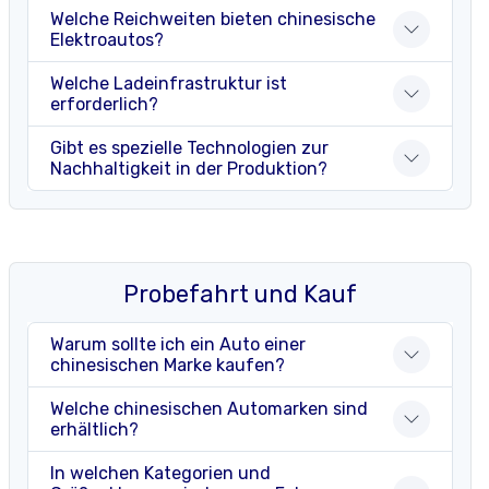
Welche Reichweiten bieten chinesische
Elektroautos?
Welche Ladeinfrastruktur ist
erforderlich?
Gibt es spezielle Technologien zur
Nachhaltigkeit in der Produktion?
Probefahrt und Kauf
Warum sollte ich ein Auto einer
chinesischen Marke kaufen?
Welche chinesischen Automarken sind
erhältlich?
In welchen Kategorien und