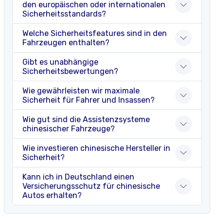
den europäischen oder internationalen
Sicherheitsstandards?
Welche Sicherheitsfeatures sind in den
Fahrzeugen enthalten?
Gibt es unabhängige
Sicherheitsbewertungen?
Wie gewährleisten wir maximale
Sicherheit für Fahrer und Insassen?
Wie gut sind die Assistenzsysteme
chinesischer Fahrzeuge?
Wie investieren chinesische Hersteller in
Sicherheit?
Kann ich in Deutschland einen
Versicherungsschutz für chinesische
Autos erhalten?