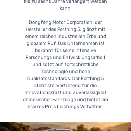
bis zu sechs Jahre verlängert werden
kann.
Dongfeng Motor Corporation, der
Hersteller des Forthing 5, glänzt mit
einem reichen industriellen Erbe und
globalem Ruf. Das Unternehmen ist
bekannt für seine intensive
Forschungs und Entwicklungsarbeit
und setzt auf fortschrittliche
Technologie und hohe
Qualitätsstandards. Der Forthing 5
steht stellvertretend für die
Innovationskraft und Zuverlässigkeit
chinesischer Fahrzeuge und bietet ein
starkes Preis Leistungs Verhältnis.