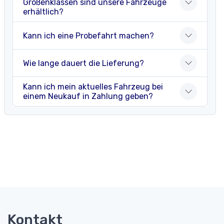
Größenklassen sind unsere Fahrzeuge
erhältlich?
Kann ich eine Probefahrt machen?
Wie lange dauert die Lieferung?
Kann ich mein aktuelles Fahrzeug bei
einem Neukauf in Zahlung geben?
Kontakt