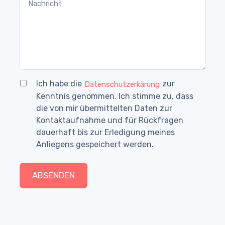
Ich habe die
zur
Datenschutzerkärung
Kenntnis genommen. Ich stimme zu, dass
die von mir übermittelten Daten zur
Kontaktaufnahme und für Rückfragen
dauerhaft bis zur Erledigung meines
Anliegens gespeichert werden.
ABSENDEN