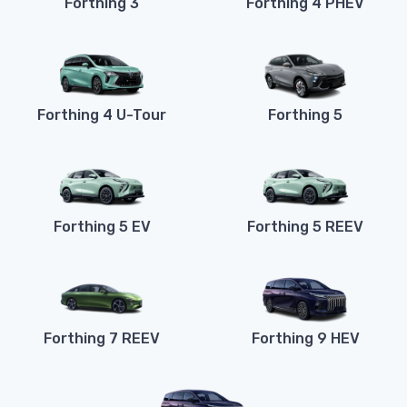
Forthing 3
Forthing 4 PHEV
Forthing 4 U-Tour
Forthing 5
Forthing 5 EV
Forthing 5 REEV
Forthing 7 REEV
Forthing 9 HEV