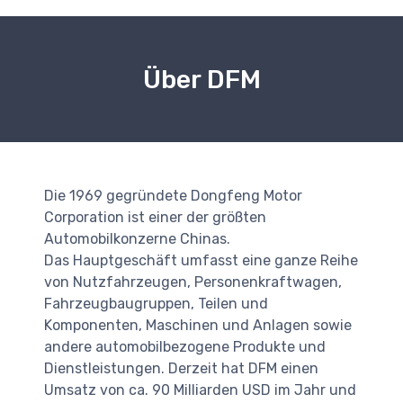
Über DFM
Die 1969 gegründete Dongfeng Motor
Corporation ist einer der größten
Automobilkonzerne Chinas.
Das Hauptgeschäft umfasst eine ganze Reihe
von Nutzfahrzeugen, Personenkraftwagen,
Fahrzeugbaugruppen, Teilen und
Komponenten, Maschinen und Anlagen sowie
andere automobilbezogene Produkte und
Dienstleistungen. Derzeit hat DFM einen
Umsatz von ca. 90 Milliarden USD im Jahr und