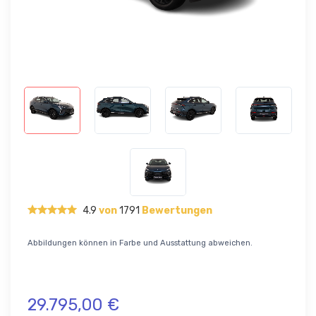
4.9
von
1791
Bewertungen
Abbildungen können in Farbe und Ausstattung abweichen.
29.795,00 €