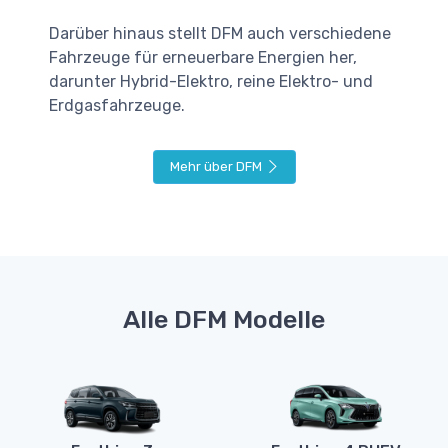
Darüber hinaus stellt DFM auch verschiedene
Fahrzeuge für erneuerbare Energien her,
darunter Hybrid-Elektro, reine Elektro- und
Erdgasfahrzeuge.
Mehr über DFM
Alle DFM Modelle