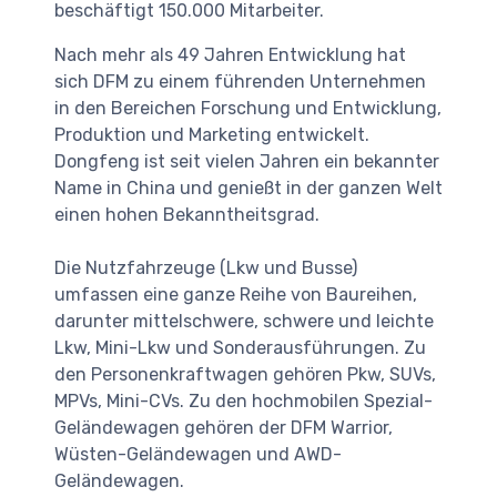
beschäftigt 150.000 Mitarbeiter.
Nach mehr als 49 Jahren Entwicklung hat
sich DFM zu einem führenden Unternehmen
in den Bereichen Forschung und Entwicklung,
Produktion und Marketing entwickelt.
Dongfeng ist seit vielen Jahren ein bekannter
Name in China und genießt in der ganzen Welt
einen hohen Bekanntheitsgrad.
Die Nutzfahrzeuge (Lkw und Busse)
umfassen eine ganze Reihe von Baureihen,
darunter mittelschwere, schwere und leichte
Lkw, Mini-Lkw und Sonderausführungen. Zu
den Personenkraftwagen gehören Pkw, SUVs,
MPVs, Mini-CVs. Zu den hochmobilen Spezial-
Geländewagen gehören der DFM Warrior,
Wüsten-Geländewagen und AWD-
Geländewagen.