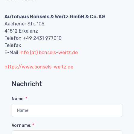
Autohaus Bonsels & Weitz GmbH & Co. KG
Aachener Str. 105
41812 Erkelenz
Telefon +49 2431 977010
Telefax
E-Mail
info (at) bonsels-weitz.de
https://www.bonsels-weitz.de
Nachricht
Name:
*
Vorname:
*