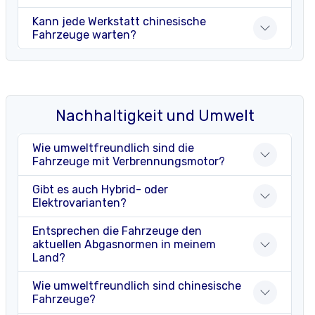
Kann jede Werkstatt chinesische
Fahrzeuge warten?
Nachhaltigkeit und Umwelt
Wie umweltfreundlich sind die
Fahrzeuge mit Verbrennungsmotor?
Gibt es auch Hybrid- oder
Elektrovarianten?
Entsprechen die Fahrzeuge den
aktuellen Abgasnormen in meinem
Land?
Wie umweltfreundlich sind chinesische
Fahrzeuge?