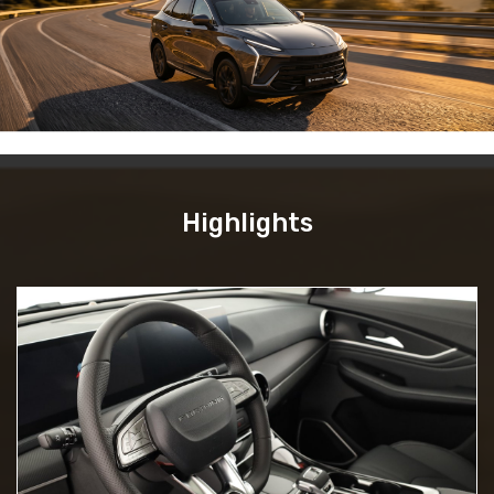
Highlights