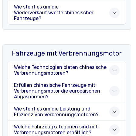
Wie steht es um die
Wiederverkaufswerte chinesischer
Fahrzeuge?
Fahrzeuge mit Verbrennungsmotor
Welche Technologien bieten chinesische
Verbrennungsmotoren?
Erfüllen chinesische Fahrzeuge mit
Verbrennungsmotor die europäischen
Abgasnormen?
Wie steht es um die Leistung und
Effizienz von Verbrennungsmotoren?
Welche Fahrzeugkategorien sind mit
Verbrennungsmotoren erhältlich?