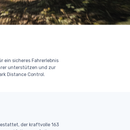
 ein sicheres Fahrerlebnis
hrer unterstützen und zur
rk Distance Control.
estattet, der kraftvolle 163