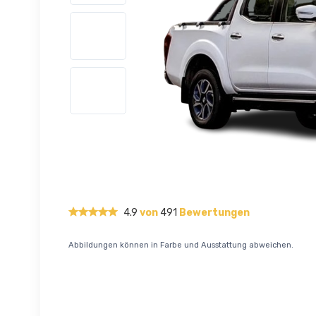
4.9
von
491
Bewertungen
Abbildungen können in Farbe und Ausstattung abweichen.