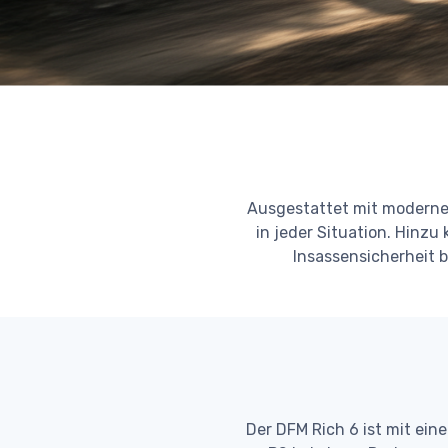
Ausgestattet mit modernen
in jeder Situation. Hinz
Insassensicherheit 
Der DFM Rich 6 ist mit eine