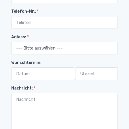
Telefon-Nr.:
*
Anlass:
*
Wunschtermin:
Nachricht:
*