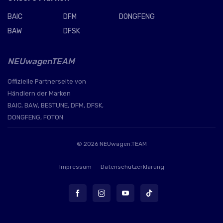
BAIC
DFM
DONGFENG
BAW
DFSK
NEUwagenTEAM
Offizielle Partnerseite von
Händlern der Marken
BAIC, BAW, BESTUNE, DFM, DFSK,
DONGFENG, FOTON
© 2026
NEUwagen.TEAM
Impressum
Datenschutzerklärung