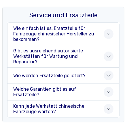
Service und Ersatzteile
Wie einfach ist es, Ersatzteile für
Fahrzeuge chinesischer Hersteller zu
bekommen?
Gibt es ausreichend autorisierte
Werkstätten für Wartung und
Reparatur?
Wie werden Ersatzteile geliefert?
Welche Garantien gibt es auf
Ersatzteile?
Kann jede Werkstatt chinesische
Fahrzeuge warten?