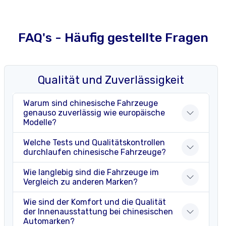
FAQ's - Häufig gestellte Fragen
Qualität und Zuverlässigkeit
Warum sind chinesische Fahrzeuge
genauso zuverlässig wie europäische
Modelle?
Welche Tests und Qualitätskontrollen
durchlaufen chinesische Fahrzeuge?
Wie langlebig sind die Fahrzeuge im
Vergleich zu anderen Marken?
Wie sind der Komfort und die Qualität
der Innenausstattung bei chinesischen
Automarken?