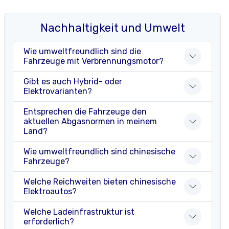
Nachhaltigkeit und Umwelt
Wie umweltfreundlich sind die
Fahrzeuge mit Verbrennungsmotor?
Gibt es auch Hybrid- oder
Elektrovarianten?
Entsprechen die Fahrzeuge den
aktuellen Abgasnormen in meinem
Land?
Wie umweltfreundlich sind chinesische
Fahrzeuge?
Welche Reichweiten bieten chinesische
Elektroautos?
Welche Ladeinfrastruktur ist
erforderlich?