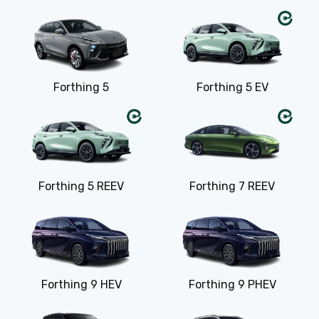
Forthing 5
Forthing 5 EV
Forthing 5 REEV
Forthing 7 REEV
Forthing 9 HEV
Forthing 9 PHEV