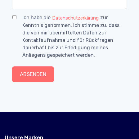
Ich habe die
zur
Datenschutzerkärung
Kenntnis genommen. Ich stimme zu, dass
die von mir übermittelten Daten zur
Kontaktaufnahme und für Rückfragen
dauerhaft bis zur Erledigung meines
Anliegens gespeichert werden.
ABSENDEN
Unsere Marken