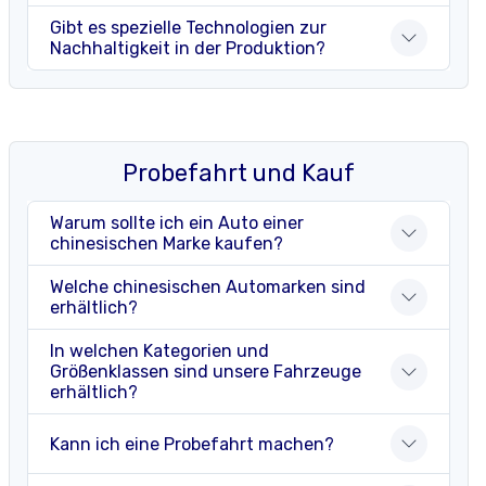
Gibt es spezielle Technologien zur
Nachhaltigkeit in der Produktion?
Probefahrt und Kauf
Warum sollte ich ein Auto einer
chinesischen Marke kaufen?
Welche chinesischen Automarken sind
erhältlich?
In welchen Kategorien und
Größenklassen sind unsere Fahrzeuge
erhältlich?
Kann ich eine Probefahrt machen?