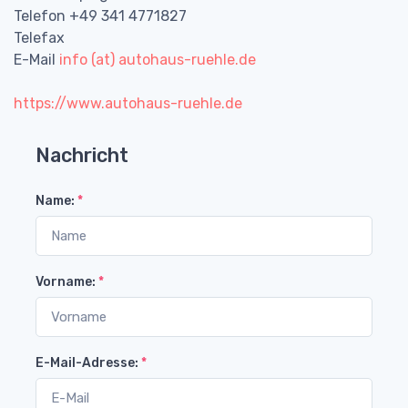
Telefon +49 341 4771827
Telefax
E-Mail
info (at) autohaus-ruehle.de
https://www.autohaus-ruehle.de
Nachricht
Name:
*
Vorname:
*
E-Mail-Adresse:
*