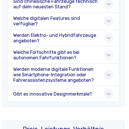
Sind chinesische Fahrzeuge technisch
auf dem neuesten Stand?
Welche digitalen Features sind
verfügbar?
Werden Elektro- und Hybridfahrzeuge
angeboten?
Welche Fortschritte gibt es bei
autonomen Fahrfunktionen?
Werden moderne digitale Funktionen
wie Smartphone-Integration oder
Fahrerassistenzsysteme angeboten?
Gibt es innovative Designmerkmale?