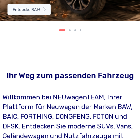
Entdecke BAW
Ihr Weg zum passenden Fahrzeug
Willkommen bei NEUwagenTEAM, Ihrer
Plattform für Neuwagen der Marken BAW,
BAIC, FORTHING, DONGFENG, FOTON und
DFSK. Entdecken Sie moderne SUVs, Vans,
Geländewagen und Nutzfahrzeuge mit