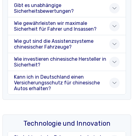
Gibt es unabhängige
Sicherheitsbewertungen?
Wie gewährleisten wir maximale
Sicherheit für Fahrer und Insassen?
Wie gut sind die Assistenzsysteme
chinesischer Fahrzeuge?
Wie investieren chinesische Hersteller in
Sicherheit?
Kann ich in Deutschland einen
Versicherungsschutz für chinesische
Autos erhalten?
Technologie und Innovation