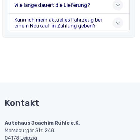
Wie lange dauert die Lieferung?
Kann ich mein aktuelles Fahrzeug bei
einem Neukauf in Zahlung geben?
Kontakt
Autohaus Joachim Rühle e.K.
Merseburger Str. 248
04178 Leipzig