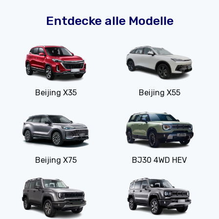
Entdecke alle Modelle
Beijing X35
Beijing X55
Beijing X75
BJ30 4WD HEV