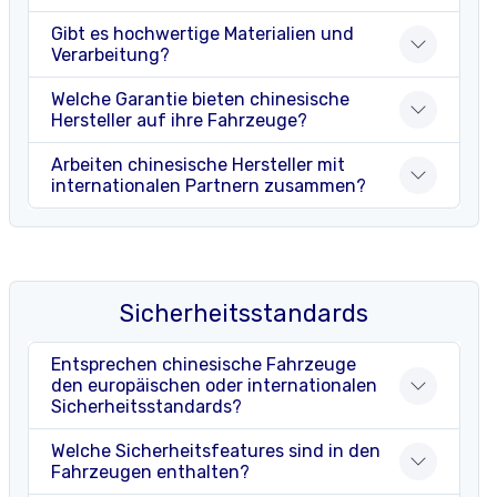
Gibt es hochwertige Materialien und
Verarbeitung?
Welche Garantie bieten chinesische
Hersteller auf ihre Fahrzeuge?
Arbeiten chinesische Hersteller mit
internationalen Partnern zusammen?
Sicherheitsstandards
Entsprechen chinesische Fahrzeuge
den europäischen oder internationalen
Sicherheitsstandards?
Welche Sicherheitsfeatures sind in den
Fahrzeugen enthalten?