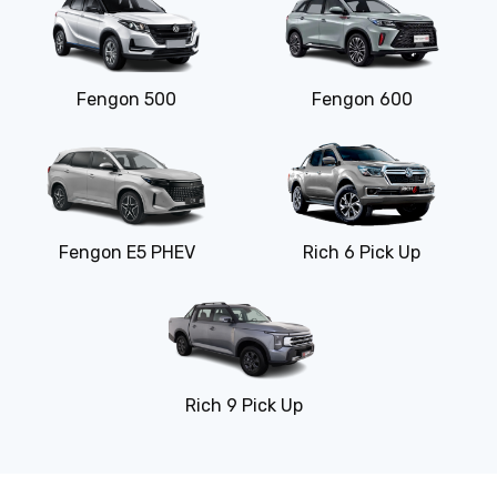
Fengon 500
Fengon 600
Fengon E5 PHEV
Rich 6 Pick Up
Rich 9 Pick Up