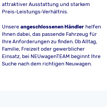
attraktiver Ausstattung und starkem
Preis-Leistungs-Verhältnis.
Unsere
angeschlossenen Händler
helfen
Ihnen dabei, das passende Fahrzeug für
Ihre Anforderungen zu finden. Ob Alltag,
Familie, Freizeit oder gewerblicher
Einsatz, bei NEUwagenTEAM beginnt Ihre
Suche nach dem richtigen Neuwagen.