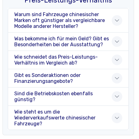
Preis-Leistungs-Verhältnis
Warum sind Fahrzeuge chinesischer
Marken oft günstiger als vergleichbare
Modelle anderer Hersteller?
Was bekomme ich für mein Geld? Gibt es
Besonderheiten bei der Ausstattung?
Wie schneidet das Preis-Leistungs-
Verhältnis im Vergleich ab?
Gibt es Sonderaktionen oder
Finanzierungsangebote?
Sind die Betriebskosten ebenfalls
günstig?
Wie steht es um die
Wiederverkaufswerte chinesischer
Fahrzeuge?