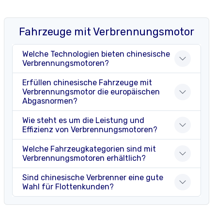
Fahrzeuge mit Verbrennungsmotor
Welche Technologien bieten chinesische
Verbrennungsmotoren?
Erfüllen chinesische Fahrzeuge mit
Verbrennungsmotor die europäischen
Abgasnormen?
Wie steht es um die Leistung und
Effizienz von Verbrennungsmotoren?
Welche Fahrzeugkategorien sind mit
Verbrennungsmotoren erhältlich?
Sind chinesische Verbrenner eine gute
Wahl für Flottenkunden?