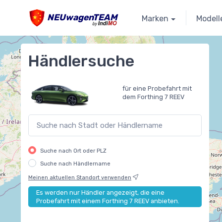
NEUwagenTEAM
Marken
Modell
Händlersuche
für eine Probefahrt mit
dem Forthing 7 REEV
Suche nach Ort oder PLZ
Suche nach Händlername
Meinen aktuellen Standort verwenden
Es werden nur Händler angezeigt, die eine
Probefahrt mit einem Forthing 7 REEV anbieten.