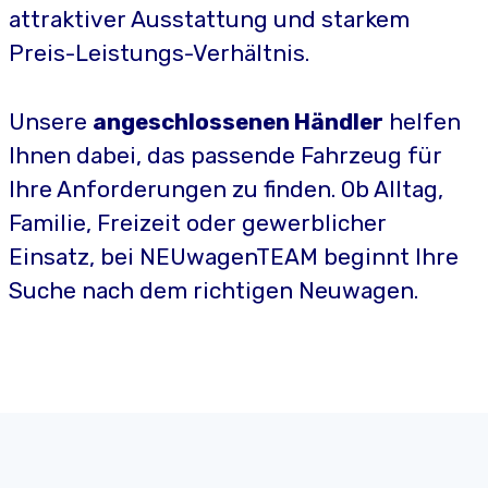
attraktiver Ausstattung und starkem
Preis-Leistungs-Verhältnis.
Unsere
angeschlossenen Händler
helfen
Ihnen dabei, das passende Fahrzeug für
Ihre Anforderungen zu finden. Ob Alltag,
Familie, Freizeit oder gewerblicher
Einsatz, bei NEUwagenTEAM beginnt Ihre
Suche nach dem richtigen Neuwagen.