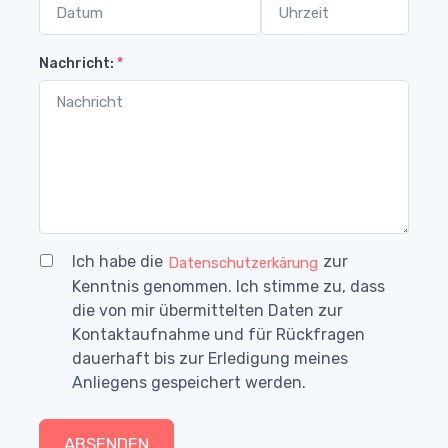
Nachricht:
*
Ich habe die
zur
Datenschutzerkärung
Kenntnis genommen. Ich stimme zu, dass
die von mir übermittelten Daten zur
Kontaktaufnahme und für Rückfragen
dauerhaft bis zur Erledigung meines
Anliegens gespeichert werden.
ABSENDEN