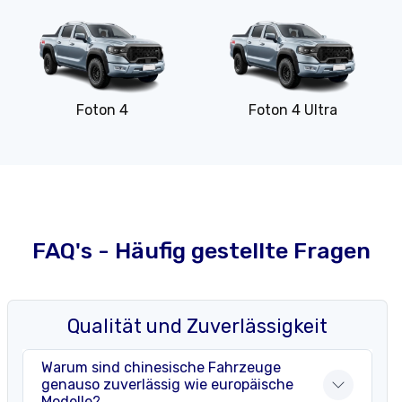
Foton 4
Foton 4 Ultra
FAQ's - Häufig gestellte Fragen
Qualität und Zuverlässigkeit
Warum sind chinesische Fahrzeuge
genauso zuverlässig wie europäische
Modelle?