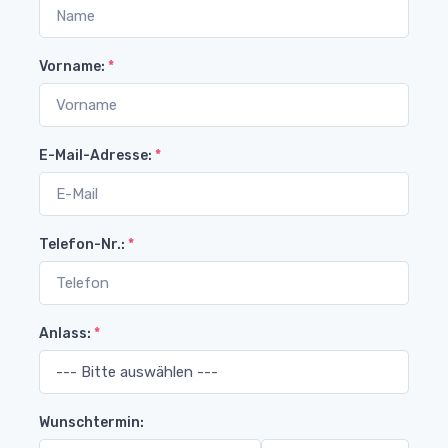
Vorname:
*
E-Mail-Adresse:
*
Telefon-Nr.:
*
Anlass:
*
Wunschtermin: