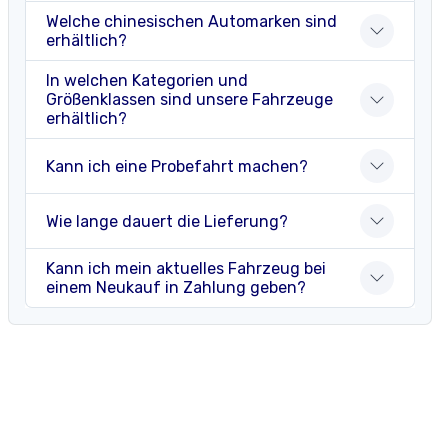
Welche chinesischen Automarken sind
erhältlich?
In welchen Kategorien und
Größenklassen sind unsere Fahrzeuge
erhältlich?
Kann ich eine Probefahrt machen?
Wie lange dauert die Lieferung?
Kann ich mein aktuelles Fahrzeug bei
einem Neukauf in Zahlung geben?