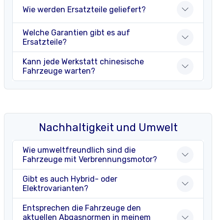
Wie werden Ersatzteile geliefert?
Welche Garantien gibt es auf
Ersatzteile?
Kann jede Werkstatt chinesische
Fahrzeuge warten?
Nachhaltigkeit und Umwelt
Wie umweltfreundlich sind die
Fahrzeuge mit Verbrennungsmotor?
Gibt es auch Hybrid- oder
Elektrovarianten?
Entsprechen die Fahrzeuge den
aktuellen Abgasnormen in meinem