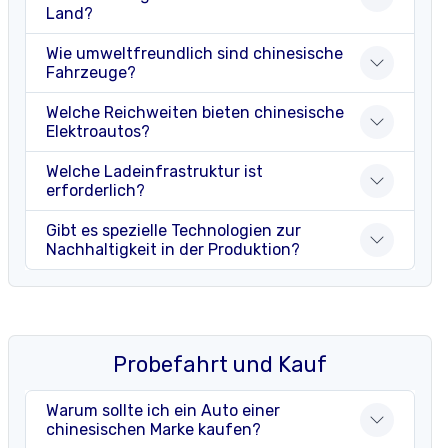
Land?
Wie umweltfreundlich sind chinesische
Fahrzeuge?
Welche Reichweiten bieten chinesische
Elektroautos?
Welche Ladeinfrastruktur ist
erforderlich?
Gibt es spezielle Technologien zur
Nachhaltigkeit in der Produktion?
Probefahrt und Kauf
Warum sollte ich ein Auto einer
chinesischen Marke kaufen?