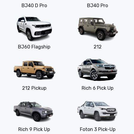
BJ40 D Pro
BJ40 Pro
BJ60 Flagship
212
212 Pickup
Rich 6 Pick Up
Rich 9 Pick Up
Foton 3 Pick-Up