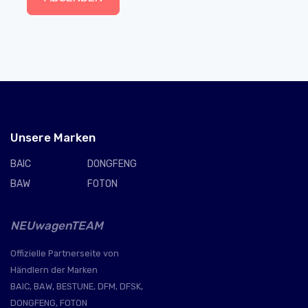
Unsere Marken
BAIC
DONGFENG
BAW
FOTON
NEUwagenTEAM
Offizielle Partnerseite von
Händlern der Marken
BAIC, BAW, BESTUNE, DFM, DFSK,
DONGFENG, FOTON