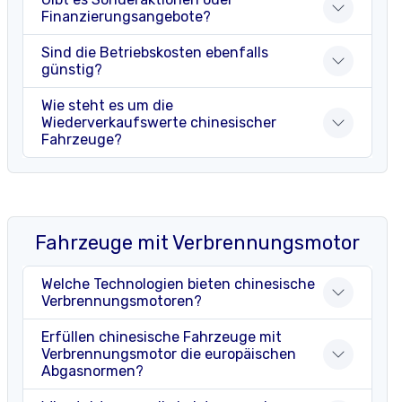
Finanzierungsangebote?
Sind die Betriebskosten ebenfalls
günstig?
Wie steht es um die
Wiederverkaufswerte chinesischer
Fahrzeuge?
Fahrzeuge mit Verbrennungsmotor
Welche Technologien bieten chinesische
Verbrennungsmotoren?
Erfüllen chinesische Fahrzeuge mit
Verbrennungsmotor die europäischen
Abgasnormen?