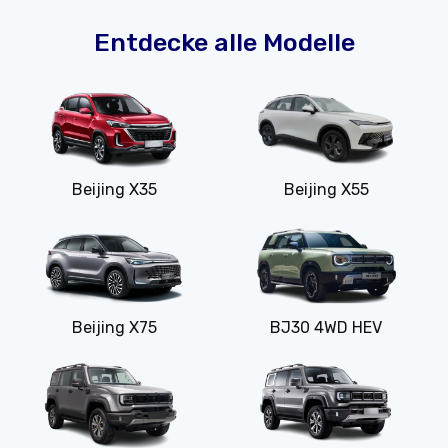
Entdecke alle Modelle
Beijing X35
Beijing X55
Beijing X75
BJ30 4WD HEV