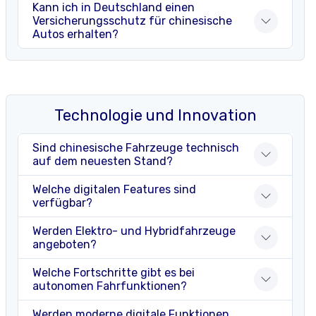
Kann ich in Deutschland einen
Versicherungsschutz für chinesische
Autos erhalten?
Technologie und Innovation
Sind chinesische Fahrzeuge technisch
auf dem neuesten Stand?
Welche digitalen Features sind
verfügbar?
Werden Elektro- und Hybridfahrzeuge
angeboten?
Welche Fortschritte gibt es bei
autonomen Fahrfunktionen?
Werden moderne digitale Funktionen