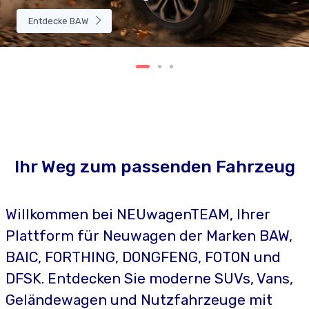
Entdecke BAW
Ihr Weg zum passenden Fahrzeug
Willkommen bei NEUwagenTEAM, Ihrer
Plattform für Neuwagen der Marken BAW,
BAIC, FORTHING, DONGFENG, FOTON und
DFSK. Entdecken Sie moderne SUVs, Vans,
Geländewagen und Nutzfahrzeuge mit