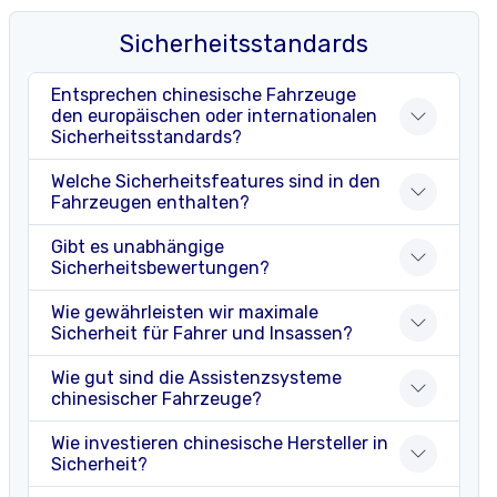
Sicherheitsstandards
Entsprechen chinesische Fahrzeuge
den europäischen oder internationalen
Sicherheitsstandards?
Welche Sicherheitsfeatures sind in den
Fahrzeugen enthalten?
Gibt es unabhängige
Sicherheitsbewertungen?
Wie gewährleisten wir maximale
Sicherheit für Fahrer und Insassen?
Wie gut sind die Assistenzsysteme
chinesischer Fahrzeuge?
Wie investieren chinesische Hersteller in
Sicherheit?