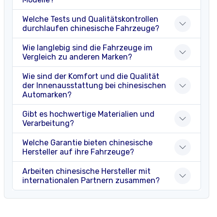
Welche Tests und Qualitätskontrollen
durchlaufen chinesische Fahrzeuge?
Wie langlebig sind die Fahrzeuge im
Vergleich zu anderen Marken?
Wie sind der Komfort und die Qualität
der Innenausstattung bei chinesischen
Automarken?
Gibt es hochwertige Materialien und
Verarbeitung?
Welche Garantie bieten chinesische
Hersteller auf ihre Fahrzeuge?
Arbeiten chinesische Hersteller mit
internationalen Partnern zusammen?