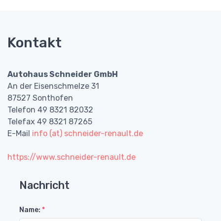
Kontakt
Autohaus Schneider GmbH
An der Eisenschmelze 31
87527 Sonthofen
Telefon 49 8321 82032
Telefax 49 8321 87265
E-Mail
info (at) schneider-renault.de
https://www.schneider-renault.de
Nachricht
Name:
*