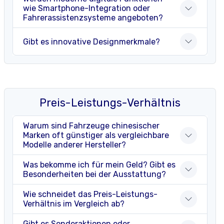
wie Smartphone-Integration oder
Fahrerassistenzsysteme angeboten?
Gibt es innovative Designmerkmale?
Preis-Leistungs-Verhältnis
Warum sind Fahrzeuge chinesischer
Marken oft günstiger als vergleichbare
Modelle anderer Hersteller?
Was bekomme ich für mein Geld? Gibt es
Besonderheiten bei der Ausstattung?
Wie schneidet das Preis-Leistungs-
Verhältnis im Vergleich ab?
Gibt es Sonderaktionen oder