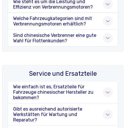
Wie steht es um die Leistung und
Effizienz von Verbrennungsmotoren?
Welche Fahrzeugkategorien sind mit
Verbrennungsmotoren erhältlich?
Sind chinesische Verbrenner eine gute
Wahl für Flottenkunden?
Service und Ersatzteile
Wie einfach ist es, Ersatzteile für
Fahrzeuge chinesischer Hersteller zu
bekommen?
Gibt es ausreichend autorisierte
Werkstätten für Wartung und
Reparatur?