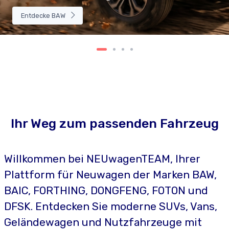
Entdecke BAW
Ihr Weg zum passenden Fahrzeug
Willkommen bei NEUwagenTEAM, Ihrer
Plattform für Neuwagen der Marken BAW,
BAIC, FORTHING, DONGFENG, FOTON und
DFSK. Entdecken Sie moderne SUVs, Vans,
Geländewagen und Nutzfahrzeuge mit