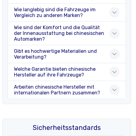
Wie langlebig sind die Fahrzeuge im
Vergleich zu anderen Marken?
Wie sind der Komfort und die Qualität
der Innenausstattung bei chinesischen
Automarken?
Gibt es hochwertige Materialien und
Verarbeitung?
Welche Garantie bieten chinesische
Hersteller auf ihre Fahrzeuge?
Arbeiten chinesische Hersteller mit
internationalen Partnern zusammen?
Sicherheitsstandards