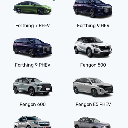
Forthing 7 REEV
Forthing 9 HEV
Forthing 9 PHEV
Fengon 500
Fengon 600
Fengon E5 PHEV