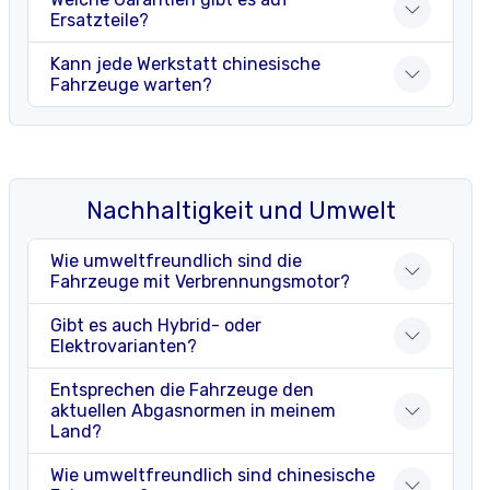
Ersatzteile?
Kann jede Werkstatt chinesische
Fahrzeuge warten?
Nachhaltigkeit und Umwelt
Wie umweltfreundlich sind die
Fahrzeuge mit Verbrennungsmotor?
Gibt es auch Hybrid- oder
Elektrovarianten?
Entsprechen die Fahrzeuge den
aktuellen Abgasnormen in meinem
Land?
Wie umweltfreundlich sind chinesische