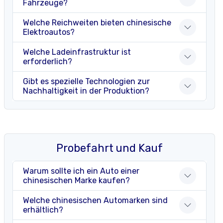
Fahrzeuge?
Welche Reichweiten bieten chinesische
Elektroautos?
Welche Ladeinfrastruktur ist
erforderlich?
Gibt es spezielle Technologien zur
Nachhaltigkeit in der Produktion?
Probefahrt und Kauf
Warum sollte ich ein Auto einer
chinesischen Marke kaufen?
Welche chinesischen Automarken sind
erhältlich?