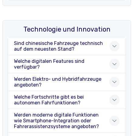
Technologie und Innovation
Sind chinesische Fahrzeuge technisch
auf dem neuesten Stand?
Welche digitalen Features sind
verfügbar?
Werden Elektro- und Hybridfahrzeuge
angeboten?
Welche Fortschritte gibt es bei
autonomen Fahrfunktionen?
Werden moderne digitale Funktionen
wie Smartphone-Integration oder
Fahrerassistenzsysteme angeboten?