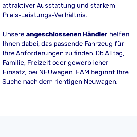
attraktiver Ausstattung und starkem
Preis-Leistungs-Verhältnis.
Unsere
angeschlossenen Händler
helfen
Ihnen dabei, das passende Fahrzeug für
Ihre Anforderungen zu finden. Ob Alltag,
Familie, Freizeit oder gewerblicher
Einsatz, bei NEUwagenTEAM beginnt Ihre
Suche nach dem richtigen Neuwagen.