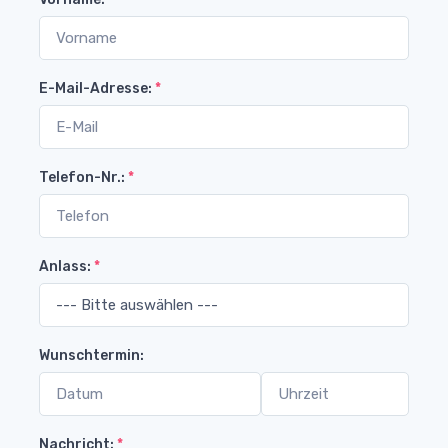
E-Mail-Adresse:
*
Telefon-Nr.:
*
Anlass:
*
Wunschtermin:
Nachricht:
*