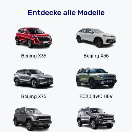
Entdecke alle Modelle
Beijing X35
Beijing X55
Beijing X75
BJ30 4WD HEV