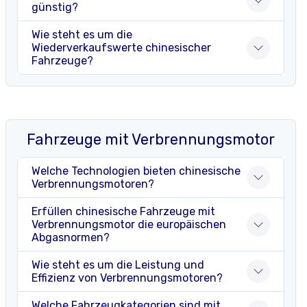
günstig?
Wie steht es um die
Wiederverkaufswerte chinesischer
Fahrzeuge?
Fahrzeuge mit Verbrennungsmotor
Welche Technologien bieten chinesische
Verbrennungsmotoren?
Erfüllen chinesische Fahrzeuge mit
Verbrennungsmotor die europäischen
Abgasnormen?
Wie steht es um die Leistung und
Effizienz von Verbrennungsmotoren?
Welche Fahrzeugkategorien sind mit