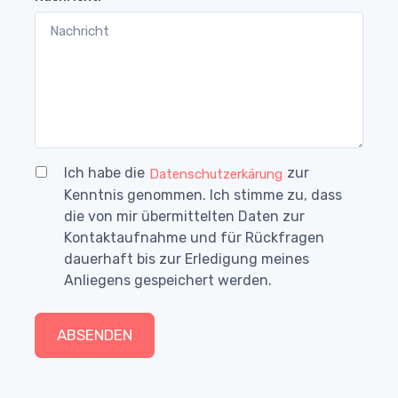
Ich habe die
zur
Datenschutzerkärung
Kenntnis genommen. Ich stimme zu, dass
die von mir übermittelten Daten zur
Kontaktaufnahme und für Rückfragen
dauerhaft bis zur Erledigung meines
Anliegens gespeichert werden.
ABSENDEN