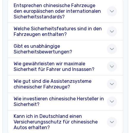
Entsprechen chinesische Fahrzeuge
den europäischen oder internationalen
Sicherheitsstandards?
Welche Sicherheitsfeatures sind in den
Fahrzeugen enthalten?
Gibt es unabhängige
Sicherheitsbewertungen?
Wie gewährleisten wir maximale
Sicherheit für Fahrer und Insassen?
Wie gut sind die Assistenzsysteme
chinesischer Fahrzeuge?
Wie investieren chinesische Hersteller in
Sicherheit?
Kann ich in Deutschland einen
Versicherungsschutz für chinesische
Autos erhalten?