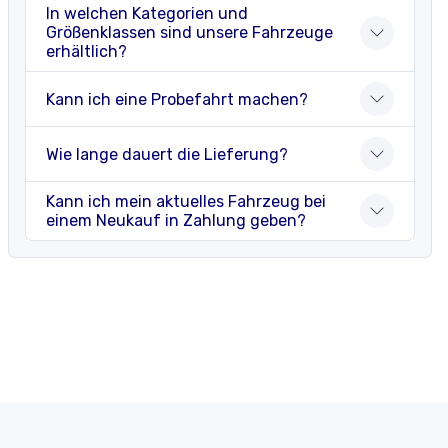
In welchen Kategorien und
Größenklassen sind unsere Fahrzeuge
erhältlich?
Kann ich eine Probefahrt machen?
Wie lange dauert die Lieferung?
Kann ich mein aktuelles Fahrzeug bei
einem Neukauf in Zahlung geben?