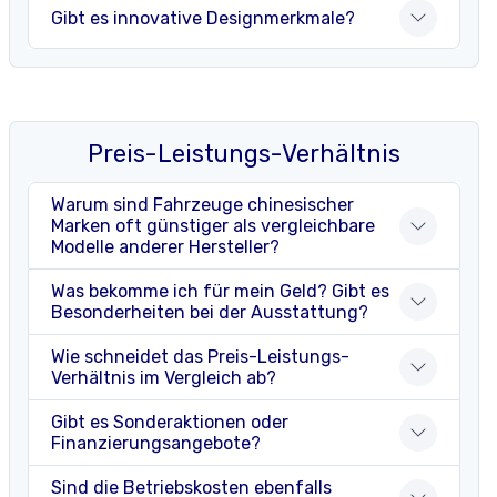
Gibt es innovative Designmerkmale?
Preis-Leistungs-Verhältnis
Warum sind Fahrzeuge chinesischer
Marken oft günstiger als vergleichbare
Modelle anderer Hersteller?
Was bekomme ich für mein Geld? Gibt es
Besonderheiten bei der Ausstattung?
Wie schneidet das Preis-Leistungs-
Verhältnis im Vergleich ab?
Gibt es Sonderaktionen oder
Finanzierungsangebote?
Sind die Betriebskosten ebenfalls