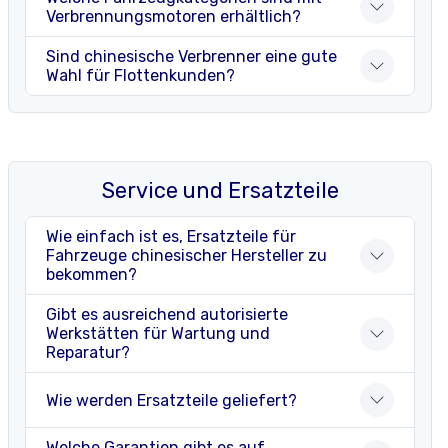
Verbrennungsmotoren erhältlich?
Sind chinesische Verbrenner eine gute
Wahl für Flottenkunden?
Service und Ersatzteile
Wie einfach ist es, Ersatzteile für
Fahrzeuge chinesischer Hersteller zu
bekommen?
Gibt es ausreichend autorisierte
Werkstätten für Wartung und
Reparatur?
Wie werden Ersatzteile geliefert?
Welche Garantien gibt es auf