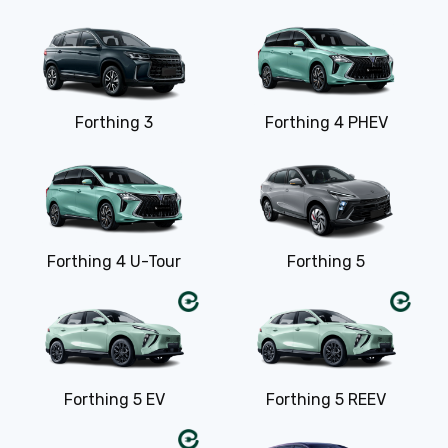
Forthing 3
Forthing 4 PHEV
Forthing 4 U-Tour
Forthing 5
Forthing 5 EV
Forthing 5 REEV