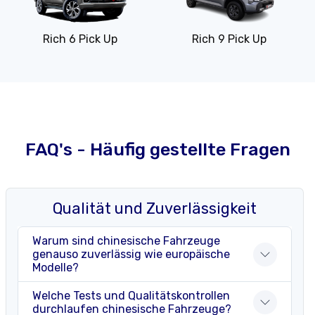
Rich 6 Pick Up
Rich 9 Pick Up
FAQ's - Häufig gestellte Fragen
Qualität und Zuverlässigkeit
Warum sind chinesische Fahrzeuge
genauso zuverlässig wie europäische
Modelle?
Welche Tests und Qualitätskontrollen
durchlaufen chinesische Fahrzeuge?