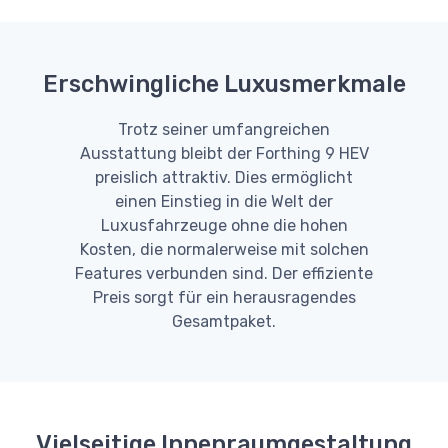
Erschwingliche Luxusmerkmale
Trotz seiner umfangreichen
Ausstattung bleibt der Forthing 9 HEV
preislich attraktiv. Dies ermöglicht
einen Einstieg in die Welt der
Luxusfahrzeuge ohne die hohen
Kosten, die normalerweise mit solchen
Features verbunden sind. Der effiziente
Preis sorgt für ein herausragendes
Gesamtpaket.
Vielseitige Innenraumgestaltung