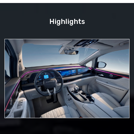
Highlights