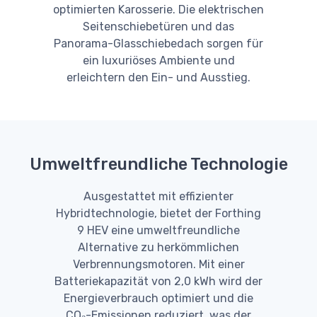
optimierten Karosserie. Die elektrischen
Seitenschiebetüren und das
Panorama-Glasschiebedach sorgen für
ein luxuriöses Ambiente und
erleichtern den Ein- und Ausstieg.
Umweltfreundliche Technologie
Ausgestattet mit effizienter
Hybridtechnologie, bietet der Forthing
9 HEV eine umweltfreundliche
Alternative zu herkömmlichen
Verbrennungsmotoren. Mit einer
Batteriekapazität von 2,0 kWh wird der
Energieverbrauch optimiert und die
CO₂-Emissionen reduziert, was der