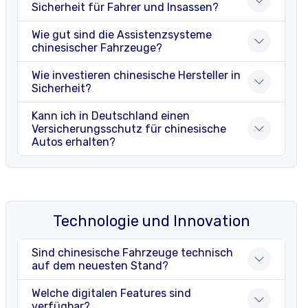
Sicherheit für Fahrer und Insassen?
Wie gut sind die Assistenzsysteme
chinesischer Fahrzeuge?
Wie investieren chinesische Hersteller in
Sicherheit?
Kann ich in Deutschland einen
Versicherungsschutz für chinesische
Autos erhalten?
Technologie und Innovation
Sind chinesische Fahrzeuge technisch
auf dem neuesten Stand?
Welche digitalen Features sind
verfügbar?