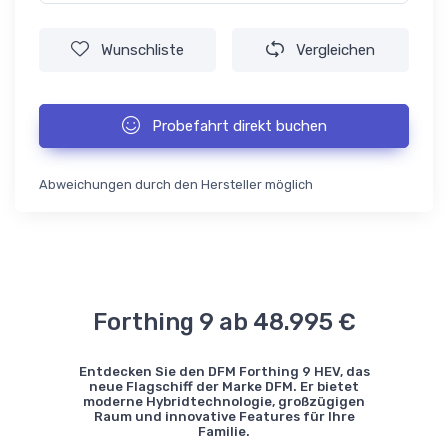
Wunschliste
Vergleichen
Probefahrt direkt buchen
Abweichungen durch den Hersteller möglich
Forthing 9 ab 48.995 €
Entdecken Sie den DFM Forthing 9 HEV, das
neue Flagschiff der Marke DFM. Er bietet
moderne Hybridtechnologie, großzügigen
Raum und innovative Features für Ihre
Familie.