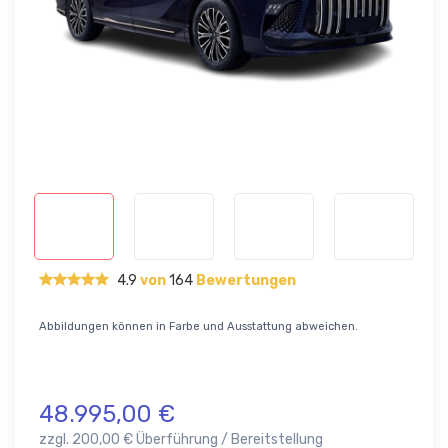
4.9
von
164
Bewertungen
Abbildungen können in Farbe und Ausstattung abweichen.
48.995,00 €
zzgl. 200,00 € Überführung / Bereitstellung