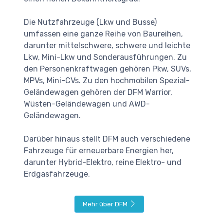
Die Nutzfahrzeuge (Lkw und Busse)
umfassen eine ganze Reihe von Baureihen,
darunter mittelschwere, schwere und leichte
Lkw, Mini-Lkw und Sonderausführungen. Zu
den Personenkraftwagen gehören Pkw, SUVs,
MPVs, Mini-CVs. Zu den hochmobilen Spezial-
Geländewagen gehören der DFM Warrior,
Wüsten-Geländewagen und AWD-
Geländewagen.
Darüber hinaus stellt DFM auch verschiedene
Fahrzeuge für erneuerbare Energien her,
darunter Hybrid-Elektro, reine Elektro- und
Erdgasfahrzeuge.
Mehr über DFM