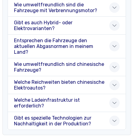
Wie umweltfreundlich sind die
Fahrzeuge mit Verbrennungsmotor?
Gibt es auch Hybrid- oder
Elektrovarianten?
Entsprechen die Fahrzeuge den
aktuellen Abgasnormen in meinem
Land?
Wie umweltfreundlich sind chinesische
Fahrzeuge?
Welche Reichweiten bieten chinesische
Elektroautos?
Welche Ladeinfrastruktur ist
erforderlich?
Gibt es spezielle Technologien zur
Nachhaltigkeit in der Produktion?