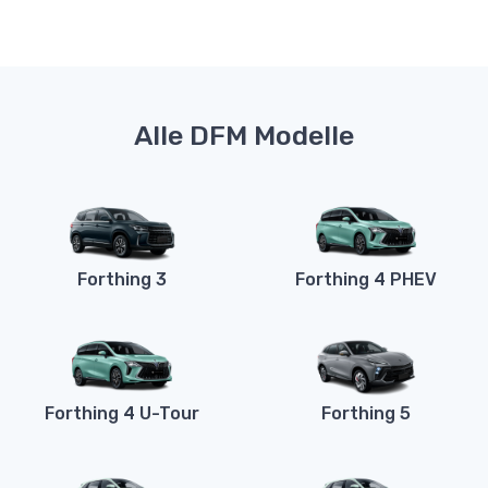
Alle DFM Modelle
Forthing 3
Forthing 4 PHEV
Forthing 4 U-Tour
Forthing 5