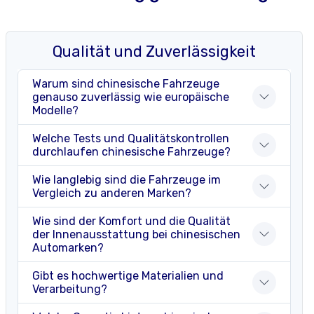
Qualität und Zuverlässigkeit
Warum sind chinesische Fahrzeuge
genauso zuverlässig wie europäische
Modelle?
Welche Tests und Qualitätskontrollen
durchlaufen chinesische Fahrzeuge?
Wie langlebig sind die Fahrzeuge im
Vergleich zu anderen Marken?
Wie sind der Komfort und die Qualität
der Innenausstattung bei chinesischen
Automarken?
Gibt es hochwertige Materialien und
Verarbeitung?