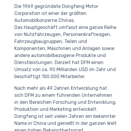
Die 1969 gegründete Dongfeng Motor
Corporation ist einer der größten
Automobilkonzerne Chinas.
Das Hauptgeschäft umfasst eine ganze Reihe
von Nutzfahrzeugen, Personenkraftwagen,
Fahrzeugbaugruppen, Teilen und
Komponenten, Maschinen und Anlagen sowie
andere automobilbezogene Produkte und
Dienstleistungen. Derzeit hat DFM einen
Umsatz von ca. 90 Milliarden USD im Jahr und
beschäftigt 150.000 Mitarbeiter.
Nach mehr als 49 Jahren Entwicklung hat
sich DFM zu einem führenden Unternehmen
in den Bereichen Forschung und Entwicklung,
Produktion und Marketing entwickelt.
Dongfeng ist seit vielen Jahren ein bekannter
Name in China und genießt in der ganzen Welt
einen hohen Bekanntheitsgrad.