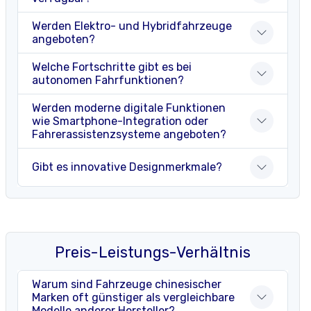
Werden Elektro- und Hybridfahrzeuge
angeboten?
Welche Fortschritte gibt es bei
autonomen Fahrfunktionen?
Werden moderne digitale Funktionen
wie Smartphone-Integration oder
Fahrerassistenzsysteme angeboten?
Gibt es innovative Designmerkmale?
Preis-Leistungs-Verhältnis
Warum sind Fahrzeuge chinesischer
Marken oft günstiger als vergleichbare
Modelle anderer Hersteller?