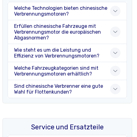
Welche Technologien bieten chinesische
Verbrennungsmotoren?
Erfüllen chinesische Fahrzeuge mit
Verbrennungsmotor die europäischen
Abgasnormen?
Wie steht es um die Leistung und
Effizienz von Verbrennungsmotoren?
Welche Fahrzeugkategorien sind mit
Verbrennungsmotoren erhältlich?
Sind chinesische Verbrenner eine gute
Wahl für Flottenkunden?
Service und Ersatzteile