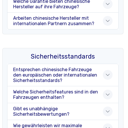
Welche Garantie bieten chinesische
Hersteller auf ihre Fahrzeuge?
Arbeiten chinesische Hersteller mit
internationalen Partnern zusammen?
Sicherheitsstandards
Entsprechen chinesische Fahrzeuge
den europäischen oder internationalen
Sicherheitsstandards?
Welche Sicherheitsfeatures sind in den
Fahrzeugen enthalten?
Gibt es unabhängige
Sicherheitsbewertungen?
Wie gewährleisten wir maximale