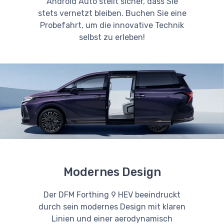
Android Auto stellt sicher, dass Sie
stets vernetzt bleiben. Buchen Sie eine
Probefahrt, um die innovative Technik
selbst zu erleben!
Modernes Design
Der DFM Forthing 9 HEV beeindruckt
durch sein modernes Design mit klaren
Linien und einer aerodynamisch