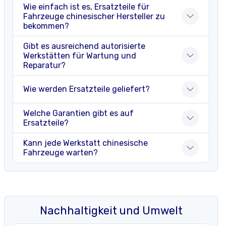
Wie einfach ist es, Ersatzteile für
Fahrzeuge chinesischer Hersteller zu
bekommen?
Gibt es ausreichend autorisierte
Werkstätten für Wartung und
Reparatur?
Wie werden Ersatzteile geliefert?
Welche Garantien gibt es auf
Ersatzteile?
Kann jede Werkstatt chinesische
Fahrzeuge warten?
Nachhaltigkeit und Umwelt