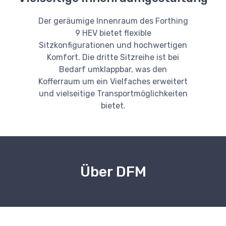
Der geräumige Innenraum des Forthing
9 HEV bietet flexible
Sitzkonfigurationen und hochwertigen
Komfort. Die dritte Sitzreihe ist bei
Bedarf umklappbar, was den
Kofferraum um ein Vielfaches erweitert
und vielseitige Transportmöglichkeiten
bietet.
Über DFM