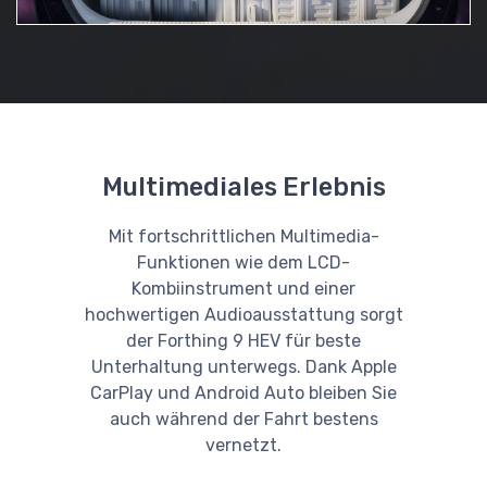
Multimediales Erlebnis
Mit fortschrittlichen Multimedia-
Funktionen wie dem LCD-
Kombiinstrument und einer
hochwertigen Audioausstattung sorgt
der Forthing 9 HEV für beste
Unterhaltung unterwegs. Dank Apple
CarPlay und Android Auto bleiben Sie
auch während der Fahrt bestens
vernetzt.