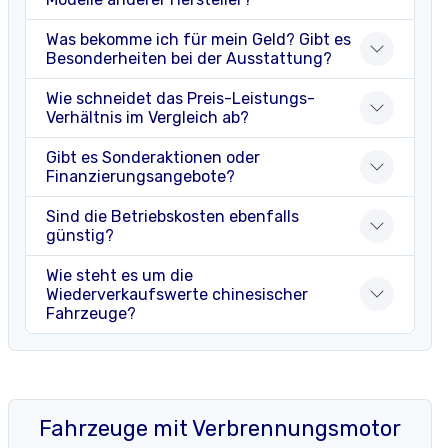
Was bekomme ich für mein Geld? Gibt es
Besonderheiten bei der Ausstattung?
Wie schneidet das Preis-Leistungs-
Verhältnis im Vergleich ab?
Gibt es Sonderaktionen oder
Finanzierungsangebote?
Sind die Betriebskosten ebenfalls
günstig?
Wie steht es um die
Wiederverkaufswerte chinesischer
Fahrzeuge?
Fahrzeuge mit Verbrennungsmotor