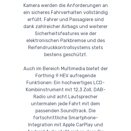
Kamera werden die Anforderungen an
ein sicheres Fahrverhalten vollständig
erfüllt. Fahrer und Passagiere sind
dank zahlreicher Airbags und weiterer
Sicherheitsfeatures wie der
elektronischen Parkbremse und des
Reifendruckkontrollsystems stets
bestens geschützt.
Auch im Bereich Multimedia bietet der
Forthing 9 HEV aufregende
Funktionen: Ein hochwertiges LCD-
Kombiinstrument mit 12,3 Zoll, DAB-
Radio und acht Lautsprecher
untermalen jede Fahrt mit dem
passenden Soundtrack. Die
fortschrittliche Smartphone-
Integration mit Apple CarPlay und