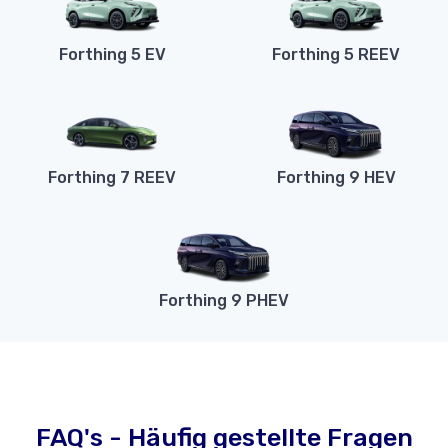
Forthing 5 EV
Forthing 5 REEV
Forthing 7 REEV
Forthing 9 HEV
Forthing 9 PHEV
FAQ's - Häufig gestellte Fragen