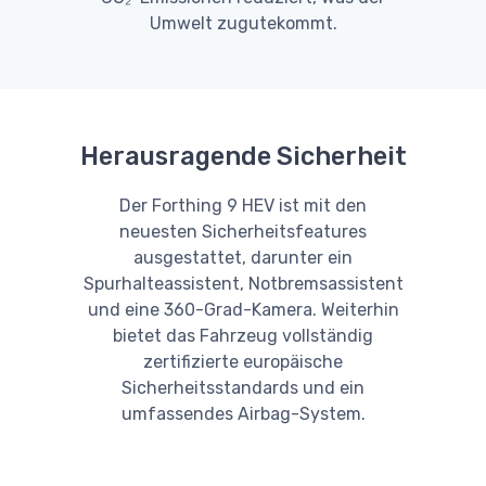
Umwelt zugutekommt.
Herausragende Sicherheit
Der Forthing 9 HEV ist mit den
neuesten Sicherheitsfeatures
ausgestattet, darunter ein
Spurhalteassistent, Notbremsassistent
und eine 360-Grad-Kamera. Weiterhin
bietet das Fahrzeug vollständig
zertifizierte europäische
Sicherheitsstandards und ein
umfassendes Airbag-System.