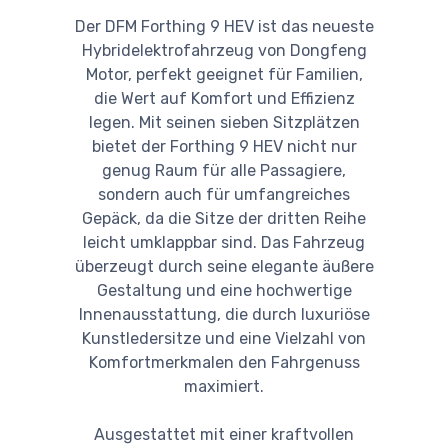
Der DFM Forthing 9 HEV ist das neueste
Hybridelektrofahrzeug von Dongfeng
Motor, perfekt geeignet für Familien,
die Wert auf Komfort und Effizienz
legen. Mit seinen sieben Sitzplätzen
bietet der Forthing 9 HEV nicht nur
genug Raum für alle Passagiere,
sondern auch für umfangreiches
Gepäck, da die Sitze der dritten Reihe
leicht umklappbar sind. Das Fahrzeug
überzeugt durch seine elegante äußere
Gestaltung und eine hochwertige
Innenausstattung, die durch luxuriöse
Kunstledersitze und eine Vielzahl von
Komfortmerkmalen den Fahrgenuss
maximiert.
Ausgestattet mit einer kraftvollen