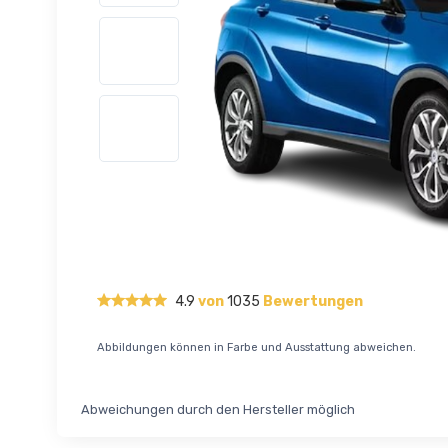
4.9
von
1035
Bewertungen
Abbildungen können in Farbe und Ausstattung abweichen.
Abweichungen durch den Hersteller möglich