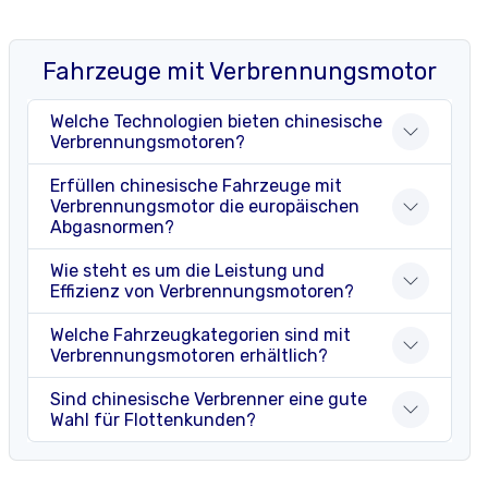
Fahrzeuge mit Verbrennungsmotor
Welche Technologien bieten chinesische
Verbrennungsmotoren?
Erfüllen chinesische Fahrzeuge mit
Verbrennungsmotor die europäischen
Abgasnormen?
Wie steht es um die Leistung und
Effizienz von Verbrennungsmotoren?
Welche Fahrzeugkategorien sind mit
Verbrennungsmotoren erhältlich?
Sind chinesische Verbrenner eine gute
Wahl für Flottenkunden?