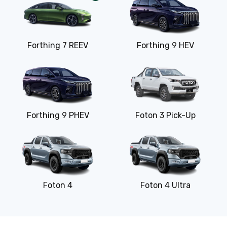
Forthing 7 REEV
Forthing 9 HEV
Forthing 9 PHEV
Foton 3 Pick-Up
Foton 4
Foton 4 Ultra