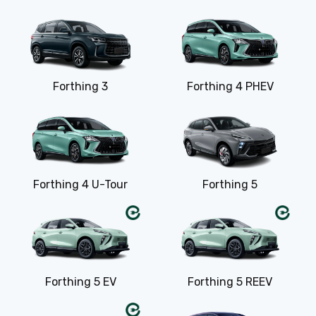
Forthing 3
Forthing 4 PHEV
Forthing 4 U-Tour
Forthing 5
Forthing 5 EV
Forthing 5 REEV