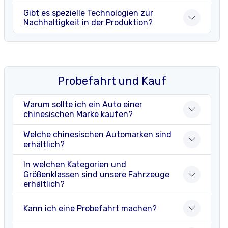
Gibt es spezielle Technologien zur
Nachhaltigkeit in der Produktion?
Probefahrt und Kauf
Warum sollte ich ein Auto einer
chinesischen Marke kaufen?
Welche chinesischen Automarken sind
erhältlich?
In welchen Kategorien und
Größenklassen sind unsere Fahrzeuge
erhältlich?
Kann ich eine Probefahrt machen?