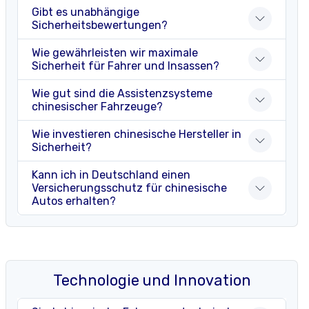
Gibt es unabhängige
Sicherheitsbewertungen?
Wie gewährleisten wir maximale
Sicherheit für Fahrer und Insassen?
Wie gut sind die Assistenzsysteme
chinesischer Fahrzeuge?
Wie investieren chinesische Hersteller in
Sicherheit?
Kann ich in Deutschland einen
Versicherungsschutz für chinesische
Autos erhalten?
Technologie und Innovation