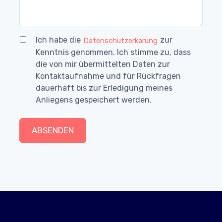
Ich habe die
zur
Datenschutzerkärung
Kenntnis genommen. Ich stimme zu, dass
die von mir übermittelten Daten zur
Kontaktaufnahme und für Rückfragen
dauerhaft bis zur Erledigung meines
Anliegens gespeichert werden.
ABSENDEN