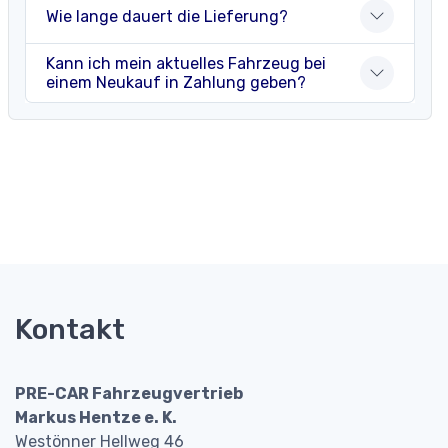
Wie lange dauert die Lieferung?
Kann ich mein aktuelles Fahrzeug bei
einem Neukauf in Zahlung geben?
Kontakt
PRE-CAR Fahrzeugvertrieb
Markus Hentze e. K.
Westönner Hellweg 46