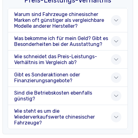
Preis-Leistungs-Verhältnis
Warum sind Fahrzeuge chinesischer
Marken oft günstiger als vergleichbare
Modelle anderer Hersteller?
Was bekomme ich für mein Geld? Gibt es
Besonderheiten bei der Ausstattung?
Wie schneidet das Preis-Leistungs-
Verhältnis im Vergleich ab?
Gibt es Sonderaktionen oder
Finanzierungsangebote?
Sind die Betriebskosten ebenfalls
günstig?
Wie steht es um die
Wiederverkaufswerte chinesischer
Fahrzeuge?