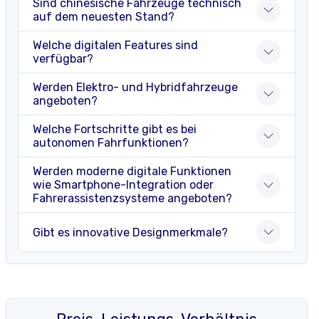
Sind chinesische Fahrzeuge technisch
auf dem neuesten Stand?
Welche digitalen Features sind
verfügbar?
Werden Elektro- und Hybridfahrzeuge
angeboten?
Welche Fortschritte gibt es bei
autonomen Fahrfunktionen?
Werden moderne digitale Funktionen
wie Smartphone-Integration oder
Fahrerassistenzsysteme angeboten?
Gibt es innovative Designmerkmale?