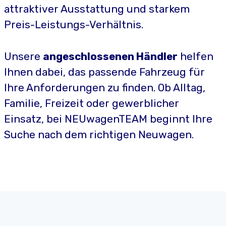
attraktiver Ausstattung und starkem
Preis-Leistungs-Verhältnis.
Unsere
angeschlossenen Händler
helfen
Ihnen dabei, das passende Fahrzeug für
Ihre Anforderungen zu finden. Ob Alltag,
Familie, Freizeit oder gewerblicher
Einsatz, bei NEUwagenTEAM beginnt Ihre
Suche nach dem richtigen Neuwagen.