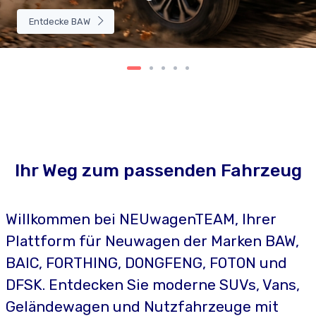
Entdecke BAW
Ihr Weg zum passenden Fahrzeug
Willkommen bei NEUwagenTEAM, Ihrer
Plattform für Neuwagen der Marken BAW,
BAIC, FORTHING, DONGFENG, FOTON und
DFSK. Entdecken Sie moderne SUVs, Vans,
Geländewagen und Nutzfahrzeuge mit