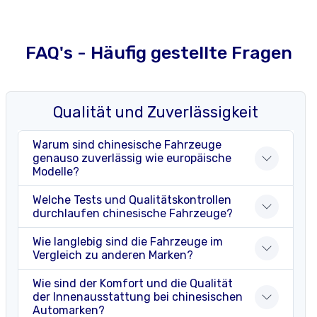
FAQ's - Häufig gestellte Fragen
Qualität und Zuverlässigkeit
Warum sind chinesische Fahrzeuge
genauso zuverlässig wie europäische
Modelle?
Welche Tests und Qualitätskontrollen
durchlaufen chinesische Fahrzeuge?
Wie langlebig sind die Fahrzeuge im
Vergleich zu anderen Marken?
Wie sind der Komfort und die Qualität
der Innenausstattung bei chinesischen
Automarken?