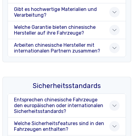
Gibt es hochwertige Materialien und
Verarbeitung?
Welche Garantie bieten chinesische
Hersteller auf ihre Fahrzeuge?
Arbeiten chinesische Hersteller mit
internationalen Partnern zusammen?
Sicherheitsstandards
Entsprechen chinesische Fahrzeuge
den europäischen oder internationalen
Sicherheitsstandards?
Welche Sicherheitsfeatures sind in den
Fahrzeugen enthalten?