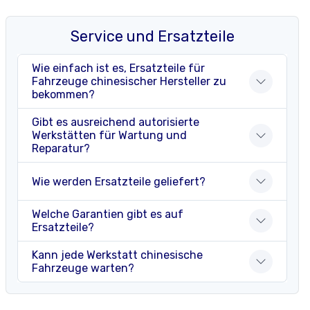
Service und Ersatzteile
Wie einfach ist es, Ersatzteile für
Fahrzeuge chinesischer Hersteller zu
bekommen?
Gibt es ausreichend autorisierte
Werkstätten für Wartung und
Reparatur?
Wie werden Ersatzteile geliefert?
Welche Garantien gibt es auf
Ersatzteile?
Kann jede Werkstatt chinesische
Fahrzeuge warten?