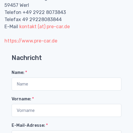
59457 Werl
Telefon +49 2922 8073843
Telefax 49 29228083844
E-Mail
kontakt (at) pre-car.de
https://www.pre-car.de
Nachricht
Name:
*
Vorname:
*
E-Mail-Adresse:
*