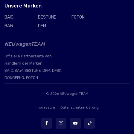
Unsere Marken
BAIC
BESTUNE
FOTON
BAW
DFM
NEUwagenTEAM
Offizielle Partnerseite von
Händlern der Marken
BAIC, BAW, BESTUNE, DFM, DFSK,
DONGFENG, FOTON
© 2026
NEUwagen.TEAM
Impressum
Datenschutzerklärung