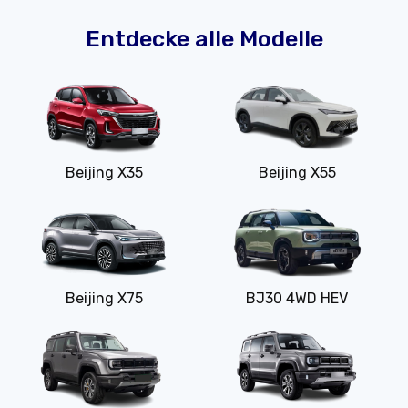
Entdecke alle Modelle
Beijing X35
Beijing X55
Beijing X75
BJ30 4WD HEV