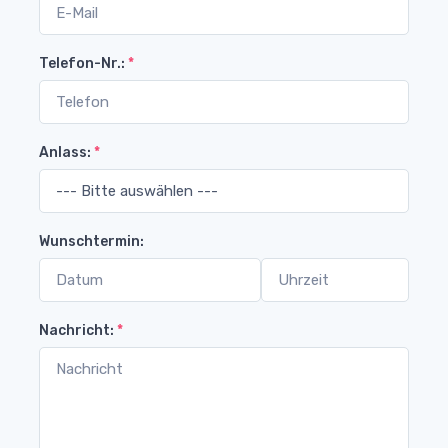
Telefon-Nr.:
*
Anlass:
*
Wunschtermin:
Nachricht:
*