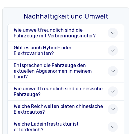
Nachhaltigkeit und Umwelt
Wie umweltfreundlich sind die
Fahrzeuge mit Verbrennungsmotor?
Gibt es auch Hybrid- oder
Elektrovarianten?
Entsprechen die Fahrzeuge den
aktuellen Abgasnormen in meinem
Land?
Wie umweltfreundlich sind chinesische
Fahrzeuge?
Welche Reichweiten bieten chinesische
Elektroautos?
Welche Ladeinfrastruktur ist
erforderlich?