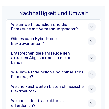
Nachhaltigkeit und Umwelt
Wie umweltfreundlich sind die
Fahrzeuge mit Verbrennungsmotor?
Gibt es auch Hybrid- oder
Elektrovarianten?
Entsprechen die Fahrzeuge den
aktuellen Abgasnormen in meinem
Land?
Wie umweltfreundlich sind chinesische
Fahrzeuge?
Welche Reichweiten bieten chinesische
Elektroautos?
Welche Ladeinfrastruktur ist
erforderlich?