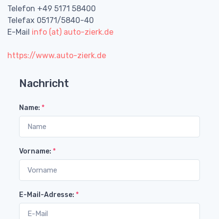
Telefon +49 5171 58400
Telefax 05171/5840-40
E-Mail
info (at) auto-zierk.de
https://www.auto-zierk.de
Nachricht
Name:
*
Vorname:
*
E-Mail-Adresse:
*