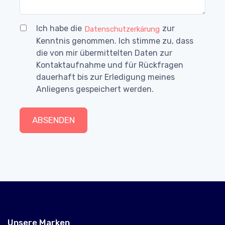
Ich habe die
zur
Datenschutzerkärung
Kenntnis genommen. Ich stimme zu, dass
die von mir übermittelten Daten zur
Kontaktaufnahme und für Rückfragen
dauerhaft bis zur Erledigung meines
Anliegens gespeichert werden.
ABSENDEN
Unsere Marken