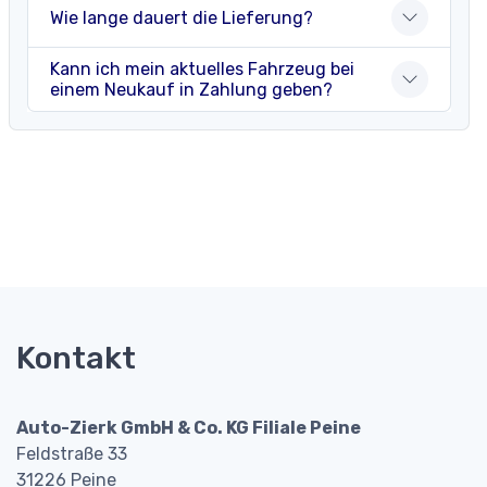
Wie lange dauert die Lieferung?
Kann ich mein aktuelles Fahrzeug bei
einem Neukauf in Zahlung geben?
Kontakt
Auto-Zierk GmbH & Co. KG Filiale Peine
Feldstraße 33
31226 Peine