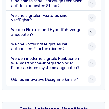
Sind chinesische Fahrzeuge technisch
auf dem neuesten Stand?
Welche digitalen Features sind
verfügbar?
Werden Elektro- und Hybridfahrzeuge
angeboten?
Welche Fortschritte gibt es bei
autonomen Fahrfunktionen?
Werden moderne digitale Funktionen
wie Smartphone-Integration oder
Fahrerassistenzsysteme angeboten?
Gibt es innovative Designmerkmale?