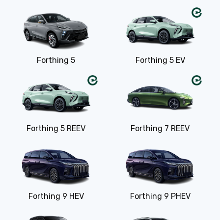
Forthing 5
Forthing 5 EV
Forthing 5 REEV
Forthing 7 REEV
Forthing 9 HEV
Forthing 9 PHEV