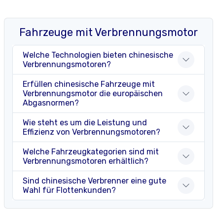
Fahrzeuge mit Verbrennungsmotor
Welche Technologien bieten chinesische
Verbrennungsmotoren?
Erfüllen chinesische Fahrzeuge mit
Verbrennungsmotor die europäischen
Abgasnormen?
Wie steht es um die Leistung und
Effizienz von Verbrennungsmotoren?
Welche Fahrzeugkategorien sind mit
Verbrennungsmotoren erhältlich?
Sind chinesische Verbrenner eine gute
Wahl für Flottenkunden?