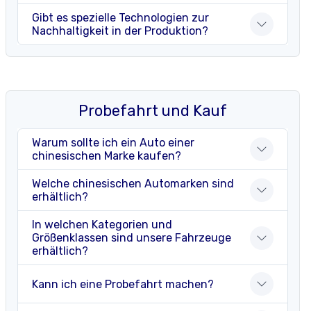
Gibt es spezielle Technologien zur
Nachhaltigkeit in der Produktion?
Probefahrt und Kauf
Warum sollte ich ein Auto einer
chinesischen Marke kaufen?
Welche chinesischen Automarken sind
erhältlich?
In welchen Kategorien und
Größenklassen sind unsere Fahrzeuge
erhältlich?
Kann ich eine Probefahrt machen?