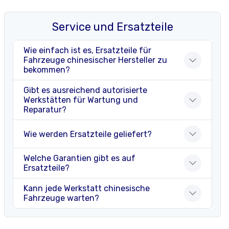
Service und Ersatzteile
Wie einfach ist es, Ersatzteile für
Fahrzeuge chinesischer Hersteller zu
bekommen?
Gibt es ausreichend autorisierte
Werkstätten für Wartung und
Reparatur?
Wie werden Ersatzteile geliefert?
Welche Garantien gibt es auf
Ersatzteile?
Kann jede Werkstatt chinesische
Fahrzeuge warten?