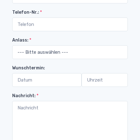
Telefon-Nr.:
*
Anlass:
*
Wunschtermin:
Nachricht:
*