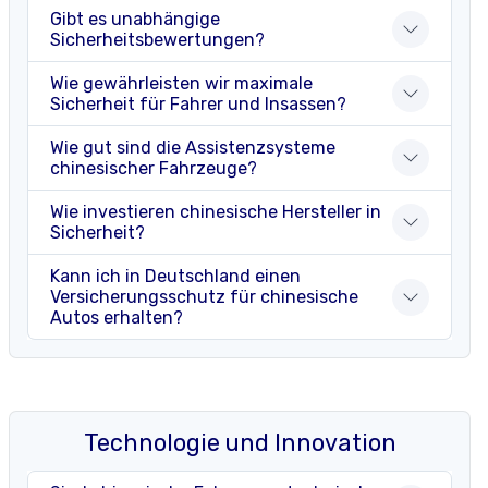
Gibt es unabhängige
Sicherheitsbewertungen?
Wie gewährleisten wir maximale
Sicherheit für Fahrer und Insassen?
Wie gut sind die Assistenzsysteme
chinesischer Fahrzeuge?
Wie investieren chinesische Hersteller in
Sicherheit?
Kann ich in Deutschland einen
Versicherungsschutz für chinesische
Autos erhalten?
Technologie und Innovation