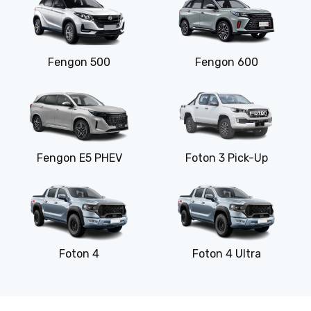
Fengon 500
Fengon 600
Fengon E5 PHEV
Foton 3 Pick-Up
Foton 4
Foton 4 Ultra