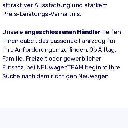
attraktiver Ausstattung und starkem
Preis-Leistungs-Verhältnis.
Unsere
angeschlossenen Händler
helfen
Ihnen dabei, das passende Fahrzeug für
Ihre Anforderungen zu finden. Ob Alltag,
Familie, Freizeit oder gewerblicher
Einsatz, bei NEUwagenTEAM beginnt Ihre
Suche nach dem richtigen Neuwagen.