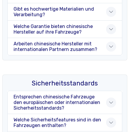
Gibt es hochwertige Materialien und
Verarbeitung?
Welche Garantie bieten chinesische
Hersteller auf ihre Fahrzeuge?
Arbeiten chinesische Hersteller mit
internationalen Partnern zusammen?
Sicherheitsstandards
Entsprechen chinesische Fahrzeuge
den europäischen oder internationalen
Sicherheitsstandards?
Welche Sicherheitsfeatures sind in den
Fahrzeugen enthalten?