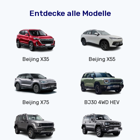
Entdecke alle Modelle
Beijing X35
Beijing X55
Beijing X75
BJ30 4WD HEV