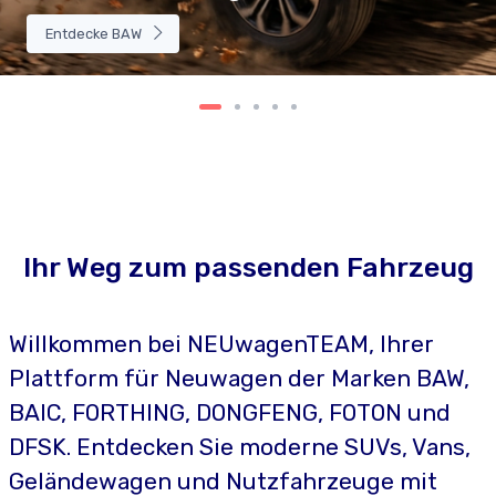
Entdecke BAW
Ihr Weg zum passenden Fahrzeug
Willkommen bei NEUwagenTEAM, Ihrer
Plattform für Neuwagen der Marken BAW,
BAIC, FORTHING, DONGFENG, FOTON und
DFSK. Entdecken Sie moderne SUVs, Vans,
Geländewagen und Nutzfahrzeuge mit