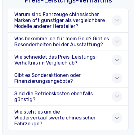
Preis-Leistungs-Verhältnis
Warum sind Fahrzeuge chinesischer
Marken oft günstiger als vergleichbare
Modelle anderer Hersteller?
Was bekomme ich für mein Geld? Gibt es
Besonderheiten bei der Ausstattung?
Wie schneidet das Preis-Leistungs-
Verhältnis im Vergleich ab?
Gibt es Sonderaktionen oder
Finanzierungsangebote?
Sind die Betriebskosten ebenfalls
günstig?
Wie steht es um die
Wiederverkaufswerte chinesischer
Fahrzeuge?