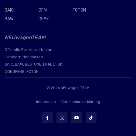
BAIC
DFM
FOTON
BAW
DFSK
NEUwagenTEAM
Offizielle Partnerseite von
Händlern der Marken
BAIC, BAW, BESTUNE, DFM, DFSK,
DONGFENG, FOTON
© 2026
NEUwagen.TEAM
Impressum
Datenschutzerklärung