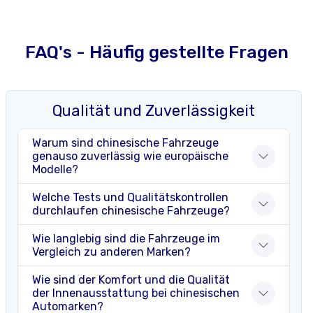
FAQ's - Häufig gestellte Fragen
Qualität und Zuverlässigkeit
Warum sind chinesische Fahrzeuge
genauso zuverlässig wie europäische
Modelle?
Welche Tests und Qualitätskontrollen
durchlaufen chinesische Fahrzeuge?
Wie langlebig sind die Fahrzeuge im
Vergleich zu anderen Marken?
Wie sind der Komfort und die Qualität
der Innenausstattung bei chinesischen
Automarken?