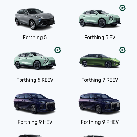
Forthing 5
Forthing 5 EV
Forthing 5 REEV
Forthing 7 REEV
Forthing 9 HEV
Forthing 9 PHEV