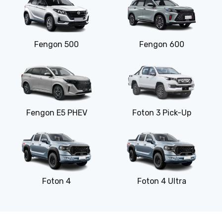
Fengon 500
Fengon 600
Fengon E5 PHEV
Foton 3 Pick-Up
Foton 4
Foton 4 Ultra