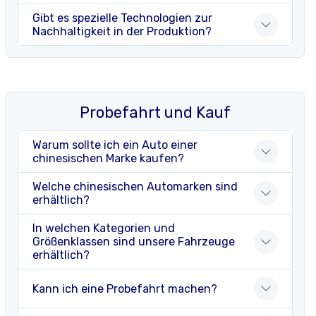
Gibt es spezielle Technologien zur
Nachhaltigkeit in der Produktion?
Probefahrt und Kauf
Warum sollte ich ein Auto einer
chinesischen Marke kaufen?
Welche chinesischen Automarken sind
erhältlich?
In welchen Kategorien und
Größenklassen sind unsere Fahrzeuge
erhältlich?
Kann ich eine Probefahrt machen?