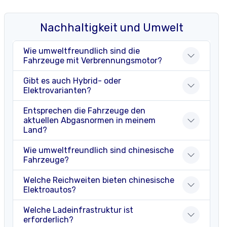
Nachhaltigkeit und Umwelt
Wie umweltfreundlich sind die
Fahrzeuge mit Verbrennungsmotor?
Gibt es auch Hybrid- oder
Elektrovarianten?
Entsprechen die Fahrzeuge den
aktuellen Abgasnormen in meinem
Land?
Wie umweltfreundlich sind chinesische
Fahrzeuge?
Welche Reichweiten bieten chinesische
Elektroautos?
Welche Ladeinfrastruktur ist
erforderlich?