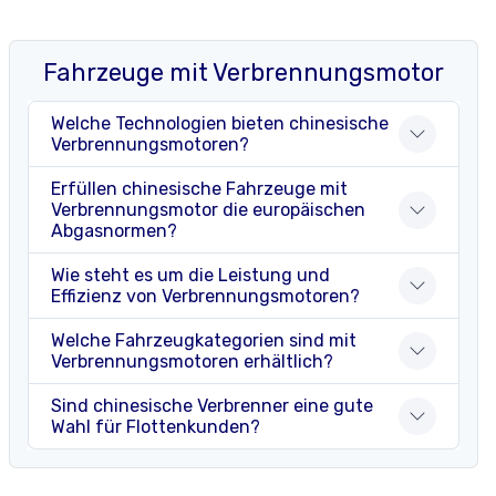
Fahrzeuge mit Verbrennungsmotor
Welche Technologien bieten chinesische
Verbrennungsmotoren?
Erfüllen chinesische Fahrzeuge mit
Verbrennungsmotor die europäischen
Abgasnormen?
Wie steht es um die Leistung und
Effizienz von Verbrennungsmotoren?
Welche Fahrzeugkategorien sind mit
Verbrennungsmotoren erhältlich?
Sind chinesische Verbrenner eine gute
Wahl für Flottenkunden?