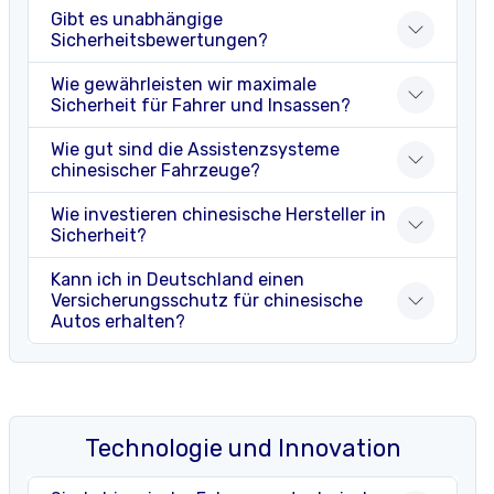
Gibt es unabhängige
Sicherheitsbewertungen?
Wie gewährleisten wir maximale
Sicherheit für Fahrer und Insassen?
Wie gut sind die Assistenzsysteme
chinesischer Fahrzeuge?
Wie investieren chinesische Hersteller in
Sicherheit?
Kann ich in Deutschland einen
Versicherungsschutz für chinesische
Autos erhalten?
Technologie und Innovation