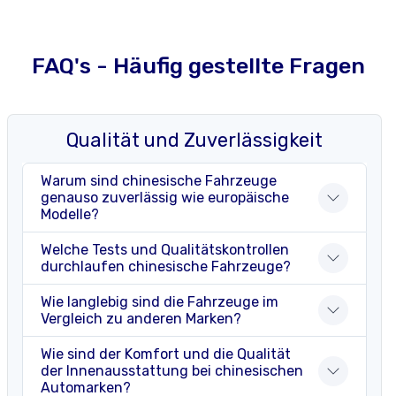
FAQ's - Häufig gestellte Fragen
Qualität und Zuverlässigkeit
Warum sind chinesische Fahrzeuge
genauso zuverlässig wie europäische
Modelle?
Welche Tests und Qualitätskontrollen
durchlaufen chinesische Fahrzeuge?
Wie langlebig sind die Fahrzeuge im
Vergleich zu anderen Marken?
Wie sind der Komfort und die Qualität
der Innenausstattung bei chinesischen
Automarken?