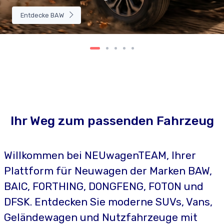
Entdecke BAW
Ihr Weg zum passenden Fahrzeug
Willkommen bei NEUwagenTEAM, Ihrer
Plattform für Neuwagen der Marken BAW,
BAIC, FORTHING, DONGFENG, FOTON und
DFSK. Entdecken Sie moderne SUVs, Vans,
Geländewagen und Nutzfahrzeuge mit