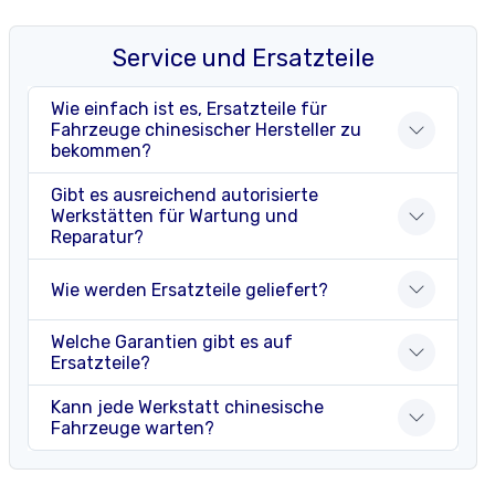
Service und Ersatzteile
Wie einfach ist es, Ersatzteile für
Fahrzeuge chinesischer Hersteller zu
bekommen?
Gibt es ausreichend autorisierte
Werkstätten für Wartung und
Reparatur?
Wie werden Ersatzteile geliefert?
Welche Garantien gibt es auf
Ersatzteile?
Kann jede Werkstatt chinesische
Fahrzeuge warten?