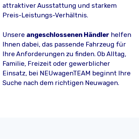
attraktiver Ausstattung und starkem
Preis-Leistungs-Verhältnis.
Unsere
angeschlossenen Händler
helfen
Ihnen dabei, das passende Fahrzeug für
Ihre Anforderungen zu finden. Ob Alltag,
Familie, Freizeit oder gewerblicher
Einsatz, bei NEUwagenTEAM beginnt Ihre
Suche nach dem richtigen Neuwagen.