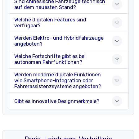
Sind chinesische Fahrzeuge technisch
auf dem neuesten Stand?
Welche digitalen Features sind
verfügbar?
Werden Elektro- und Hybridfahrzeuge
angeboten?
Welche Fortschritte gibt es bei
autonomen Fahrfunktionen?
Werden moderne digitale Funktionen
wie Smartphone-Integration oder
Fahrerassistenzsysteme angeboten?
Gibt es innovative Designmerkmale?