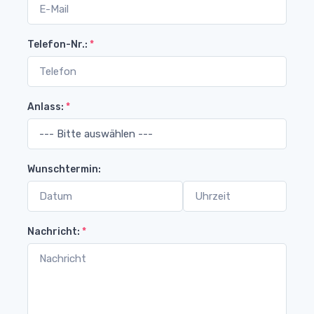
Telefon-Nr.:
*
Anlass:
*
Wunschtermin:
Nachricht:
*