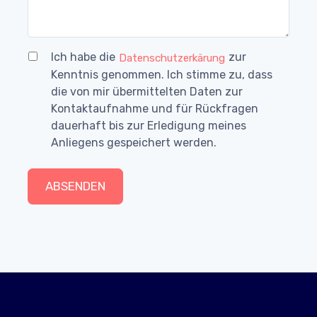
Ich habe die
zur
Datenschutzerkärung
Kenntnis genommen. Ich stimme zu, dass
die von mir übermittelten Daten zur
Kontaktaufnahme und für Rückfragen
dauerhaft bis zur Erledigung meines
Anliegens gespeichert werden.
ABSENDEN