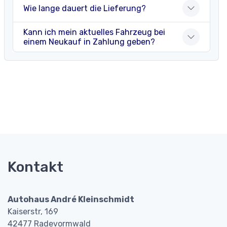
Wie lange dauert die Lieferung?
Kann ich mein aktuelles Fahrzeug bei
einem Neukauf in Zahlung geben?
Kontakt
Autohaus André Kleinschmidt
Kaiserstr, 169
42477 Radevormwald