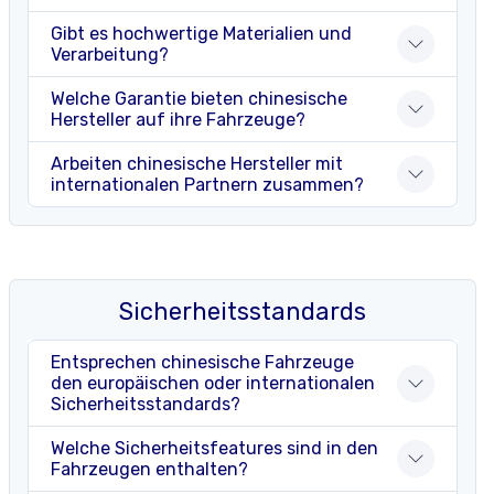
Gibt es hochwertige Materialien und
Verarbeitung?
Welche Garantie bieten chinesische
Hersteller auf ihre Fahrzeuge?
Arbeiten chinesische Hersteller mit
internationalen Partnern zusammen?
Sicherheitsstandards
Entsprechen chinesische Fahrzeuge
den europäischen oder internationalen
Sicherheitsstandards?
Welche Sicherheitsfeatures sind in den
Fahrzeugen enthalten?