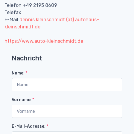
Telefon +49 2195 8609
Telefax
E-Mail
dennis.kleinschmidt (at) autohaus-
kleinschmidt.de
https://www.auto-kleinschmidt.de
Nachricht
Name:
*
Vorname:
*
E-Mail-Adresse:
*