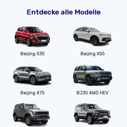
Entdecke alle Modelle
Beijing X35
Beijing X55
Beijing X75
BJ30 4WD HEV