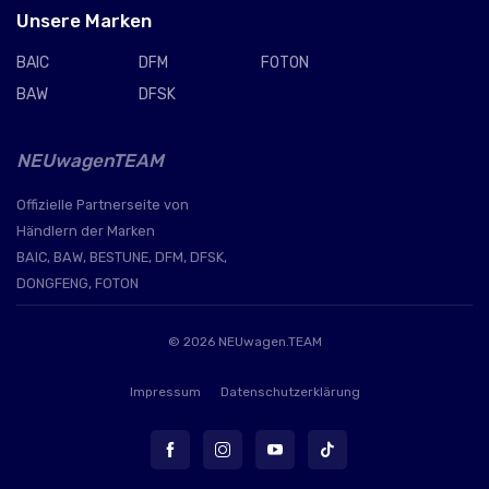
Unsere Marken
BAIC
DFM
FOTON
BAW
DFSK
NEUwagenTEAM
Offizielle Partnerseite von
Händlern der Marken
BAIC, BAW, BESTUNE, DFM, DFSK,
DONGFENG, FOTON
© 2026
NEUwagen.TEAM
Impressum
Datenschutzerklärung