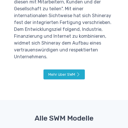
diesen mit Mitarbeitern, Kunden und der
Gesellschaft zu teilen". Mit einer
internationalen Sichtweise hat sich Shineray
fest der integrierten Fertigung verschrieben.
Dem Entwicklungsziel folgend, Industrie,
Finanzierung und Internet zu kombinieren,
widmet sich Shineray dem Aufbau eines
vertrauenswürdigen und respektierten
Unternehmens.
Mehr über SWM
Alle SWM Modelle