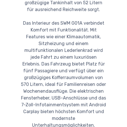
großzügige Tankinhalt von 52 Litern
für ausreichend Reichweite sorgt.
Das Interieur des SWM G01A verbindet
Komfort mit Funktionalität. Mit
Features wie einer Klimaautomatik,
Sitzheizung und einem
multifunktionalen Lederlenkrad wird
jede Fahrt zu einem luxuriösen
Erlebnis. Das Fahrzeug bietet Platz für
fünf Passagiere und verfügt über ein
großzügiges Kofferraumvolumen von
570 Litern, ideal für Familienreisen oder
Wochenendausflüge. Die elektrischen
Fensterheber, USB-Anschlüsse und das
7-Zoll-Infotainmentsystem mit Android
Carplay bieten höchsten Komfort und
modernste
Unterhaltungsmöglichkeiten.