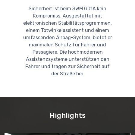
Sicherheit ist beim SWM G01A kein
Kompromiss. Ausgestattet mit
elektronischen Stabilitätsprogrammen,
einem Totwinkelassistent und einem
umfassenden Airbag-System, bietet er
maximalen Schutz für Fahrer und
Passagiere. Die hochmodernen
Assistenzsysteme unterstützen den
Fahrer und tragen zur Sicherheit auf
der Straße bei.
Highlights