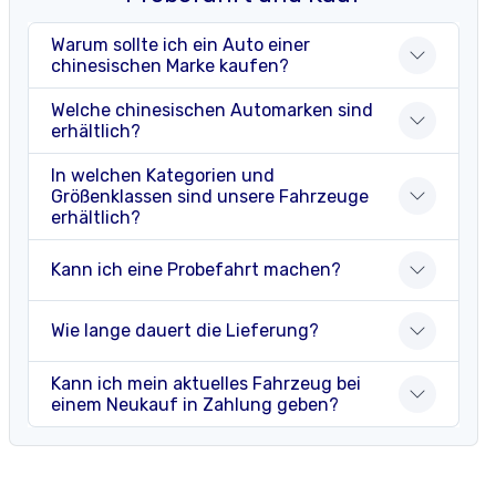
Warum sollte ich ein Auto einer
chinesischen Marke kaufen?
Welche chinesischen Automarken sind
erhältlich?
In welchen Kategorien und
Größenklassen sind unsere Fahrzeuge
erhältlich?
Kann ich eine Probefahrt machen?
Wie lange dauert die Lieferung?
Kann ich mein aktuelles Fahrzeug bei
einem Neukauf in Zahlung geben?