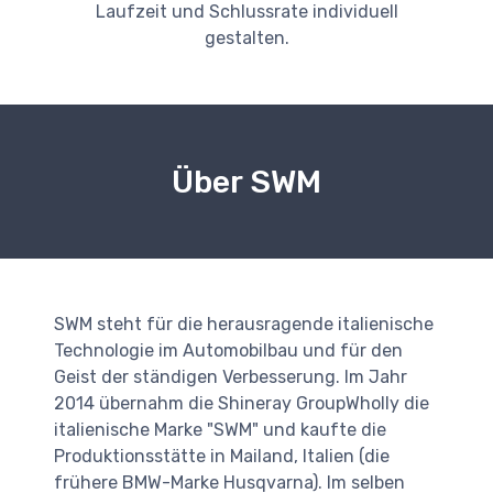
Laufzeit und Schlussrate individuell
gestalten.
Über SWM
SWM steht für die herausragende italienische
Technologie im Automobilbau und für den
Geist der ständigen Verbesserung. Im Jahr
2014 übernahm die Shineray GroupWholly die
italienische Marke "SWM" und kaufte die
Produktionsstätte in Mailand, Italien (die
frühere BMW-Marke Husqvarna). Im selben