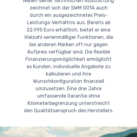
Neben seiner technischen Ausstattung
zeichnet sich der SWM G01A auch
durch ein ausgezeichnetes Preis-
Leistungs-Verhältnis aus. Bereits ab
22.995 Euro erhältlich, bietet er eine
Vielzahl serienmäßiger Funktionen, die
bei anderen Marken oft nur gegen
Aufpreis verfügbar sind. Die flexible
Finanzierungsmöglichkeit ermöglicht
es Kunden, individuelle Angebote zu
kalkulieren und ihre
Wunschkonfiguration finanziell
umzusetzen. Eine drei Jahre
umfassende Garantie ohne
Kilometerbegrenzung unterstreicht
den Qualitätsanspruch des Herstellers.