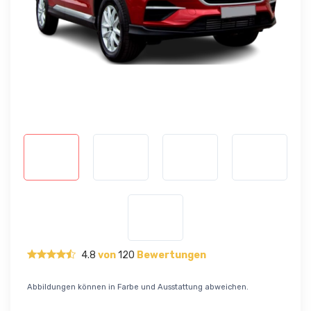
4.8
von
120
Bewertungen
Abbildungen können in Farbe und Ausstattung abweichen.