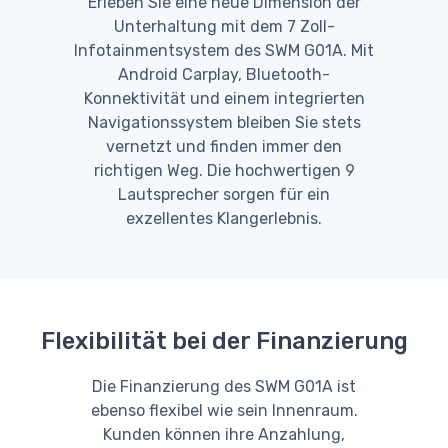
Erleben Sie eine neue Dimension der
Unterhaltung mit dem 7 Zoll-
Infotainmentsystem des SWM G01A. Mit
Android Carplay, Bluetooth-
Konnektivität und einem integrierten
Navigationssystem bleiben Sie stets
vernetzt und finden immer den
richtigen Weg. Die hochwertigen 9
Lautsprecher sorgen für ein
exzellentes Klangerlebnis.
Flexibilität bei der Finanzierung
Die Finanzierung des SWM G01A ist
ebenso flexibel wie sein Innenraum.
Kunden können ihre Anzahlung,