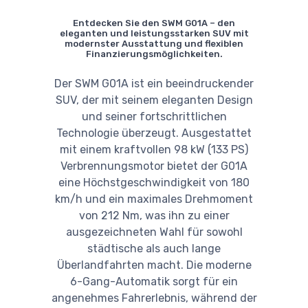
Entdecken Sie den SWM G01A – den
eleganten und leistungsstarken SUV mit
modernster Ausstattung und flexiblen
Finanzierungsmöglichkeiten.
Der SWM G01A ist ein beeindruckender
SUV, der mit seinem eleganten Design
und seiner fortschrittlichen
Technologie überzeugt. Ausgestattet
mit einem kraftvollen 98 kW (133 PS)
Verbrennungsmotor bietet der G01A
eine Höchstgeschwindigkeit von 180
km/h und ein maximales Drehmoment
von 212 Nm, was ihn zu einer
ausgezeichneten Wahl für sowohl
städtische als auch lange
Überlandfahrten macht. Die moderne
6-Gang-Automatik sorgt für ein
angenehmes Fahrerlebnis, während der