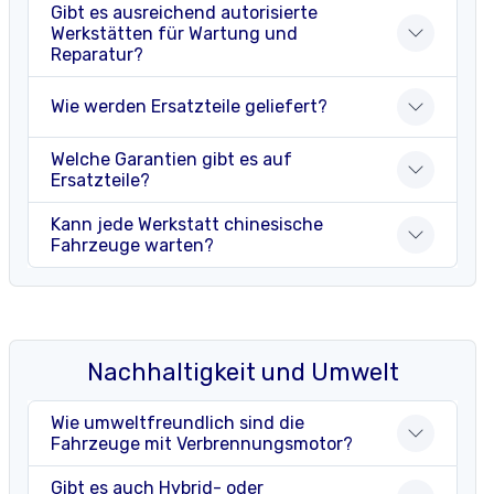
Gibt es ausreichend autorisierte
Werkstätten für Wartung und
Reparatur?
Wie werden Ersatzteile geliefert?
Welche Garantien gibt es auf
Ersatzteile?
Kann jede Werkstatt chinesische
Fahrzeuge warten?
Nachhaltigkeit und Umwelt
Wie umweltfreundlich sind die
Fahrzeuge mit Verbrennungsmotor?
Gibt es auch Hybrid- oder