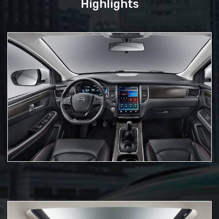
Highlights