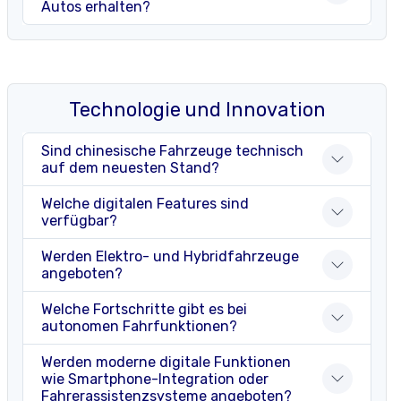
Autos erhalten?
Technologie und Innovation
Sind chinesische Fahrzeuge technisch
auf dem neuesten Stand?
Welche digitalen Features sind
verfügbar?
Werden Elektro- und Hybridfahrzeuge
angeboten?
Welche Fortschritte gibt es bei
autonomen Fahrfunktionen?
Werden moderne digitale Funktionen
wie Smartphone-Integration oder
Fahrerassistenzsysteme angeboten?