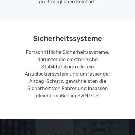
größtmöglichen Komfort.
Sicherheitssysteme
Fortschrittliche Sicherheitssysteme,
darunter die elektronische
Stabilitätskontrolle, ein
Antiblockiersystem und umfassender
Airbag-Schutz, gewährleisten die
Sicherheit von Fahrer und Insassen
gleichermaßen im SWM G05.