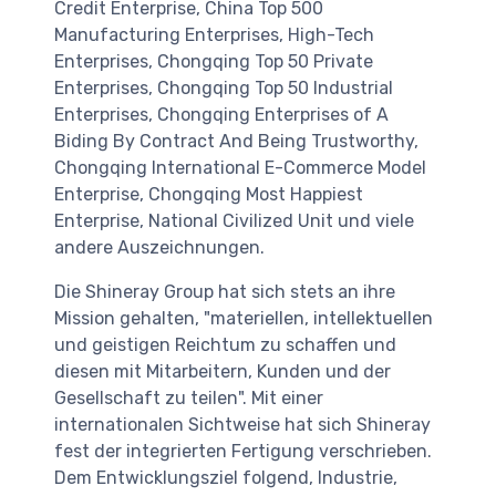
Credit Enterprise, China Top 500
Manufacturing Enterprises, High-Tech
Enterprises, Chongqing Top 50 Private
Enterprises, Chongqing Top 50 Industrial
Enterprises, Chongqing Enterprises of A
Biding By Contract And Being Trustworthy,
Chongqing International E-Commerce Model
Enterprise, Chongqing Most Happiest
Enterprise, National Civilized Unit und viele
andere Auszeichnungen.
Die Shineray Group hat sich stets an ihre
Mission gehalten, "materiellen, intellektuellen
und geistigen Reichtum zu schaffen und
diesen mit Mitarbeitern, Kunden und der
Gesellschaft zu teilen". Mit einer
internationalen Sichtweise hat sich Shineray
fest der integrierten Fertigung verschrieben.
Dem Entwicklungsziel folgend, Industrie,