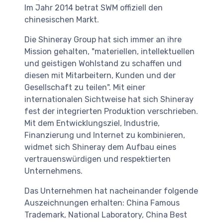
Im Jahr 2014 betrat SWM offiziell den
chinesischen Markt.
Die Shineray Group hat sich immer an ihre
Mission gehalten, "materiellen, intellektuellen
und geistigen Wohlstand zu schaffen und
diesen mit Mitarbeitern, Kunden und der
Gesellschaft zu teilen". Mit einer
internationalen Sichtweise hat sich Shineray
fest der integrierten Produktion verschrieben.
Mit dem Entwicklungsziel, Industrie,
Finanzierung und Internet zu kombinieren,
widmet sich Shineray dem Aufbau eines
vertrauenswürdigen und respektierten
Unternehmens.
Das Unternehmen hat nacheinander folgende
Auszeichnungen erhalten: China Famous
Trademark, National Laboratory, China Best