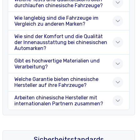
durchlaufen chinesische Fahrzeuge?
Wie langlebig sind die Fahrzeuge im
Vergleich zu anderen Marken?
Wie sind der Komfort und die Qualität
der Innenausstattung bei chinesischen
Automarken?
Gibt es hochwertige Materialien und
Verarbeitung?
Welche Garantie bieten chinesische
Hersteller auf ihre Fahrzeuge?
Arbeiten chinesische Hersteller mit
internationalen Partnern zusammen?
Sicherheitsstandards