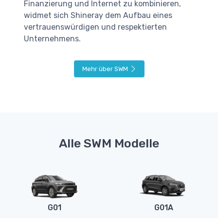
Finanzierung und Internet zu kombinieren,
widmet sich Shineray dem Aufbau eines
vertrauenswürdigen und respektierten
Unternehmens.
Mehr über SWM
Alle SWM Modelle
G01
G01A