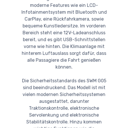
moderne Features wie ein LCD-
Infotainmentsystem mit Bluetooth und
CarPlay, eine Rückfahrkamera, sowie
bequeme Kunstledersitze. Im vorderen
Bereich steht eine 12V-Ladeanschluss
bereit, und es gibt USB-Schnittstellen
vorne wie hinten. Die Klimaanlage mit
hinterem Luftauslass sorgt dafür, dass
alle Passagiere die Fahrt genießen
können.
Die Sicherheitsstandards des SWM G05
sind beeindruckend. Das Modell ist mit
vielen modernen Sicherheitssystemen
ausgestattet, darunter
Traktionskontrolle, elektronische
Servolenkung und elektronische
Stabilitätskontrolle. Hinzu kommen