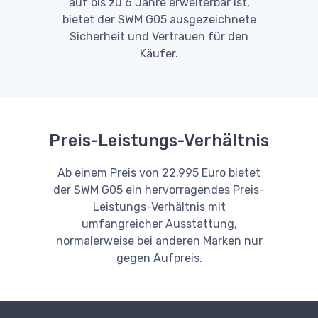
auf bis zu 6 Jahre erweiterbar ist,
bietet der SWM G05 ausgezeichnete
Sicherheit und Vertrauen für den
Käufer.
Preis-Leistungs-Verhältnis
Ab einem Preis von 22.995 Euro bietet
der SWM G05 ein hervorragendes Preis-
Leistungs-Verhältnis mit
umfangreicher Ausstattung,
normalerweise bei anderen Marken nur
gegen Aufpreis.