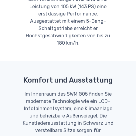
Leistung von 105 kW (143 PS) eine
erstklassige Performance.
Ausgestattet mit einem 5-Gang-
Schaltgetriebe erreicht er
Höchstgeschwindigkeiten von bis zu
180 km/h.
Komfort und Ausstattung
Im Innenraum des SWM G05 finden Sie
modernste Technologie wie ein LCD-
Infotainmentsystem, eine Klimaanlage
und beheizbare Außenspiegel. Die
Kunstlederausstattung in Schwarz und
verstellbare Sitze sorgen für