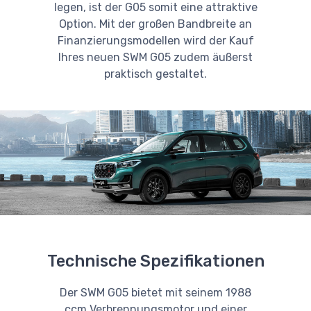
legen, ist der G05 somit eine attraktive
Option. Mit der großen Bandbreite an
Finanzierungsmodellen wird der Kauf
Ihres neuen SWM G05 zudem äußerst
praktisch gestaltet.
Technische Spezifikationen
Der SWM G05 bietet mit seinem 1988
ccm Verbrennungsmotor und einer