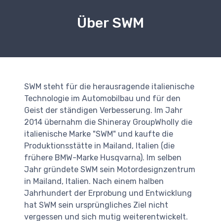
Über SWM
SWM steht für die herausragende italienische
Technologie im Automobilbau und für den
Geist der ständigen Verbesserung. Im Jahr
2014 übernahm die Shineray GroupWholly die
italienische Marke "SWM" und kaufte die
Produktionsstätte in Mailand, Italien (die
frühere BMW-Marke Husqvarna). Im selben
Jahr gründete SWM sein Motordesignzentrum
in Mailand, Italien. Nach einem halben
Jahrhundert der Erprobung und Entwicklung
hat SWM sein ursprüngliches Ziel nicht
vergessen und sich mutig weiterentwickelt.