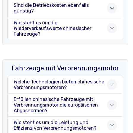
Sind die Betriebskosten ebenfalls
günstig?
Wie steht es um die
Wiederverkaufswerte chinesischer
Fahrzeuge?
Fahrzeuge mit Verbrennungsmotor
Welche Technologien bieten chinesische
Verbrennungsmotoren?
Erfüllen chinesische Fahrzeuge mit
Verbrennungsmotor die europäischen
Abgasnormen?
Wie steht es um die Leistung und
Effizienz von Verbrennungsmotoren?