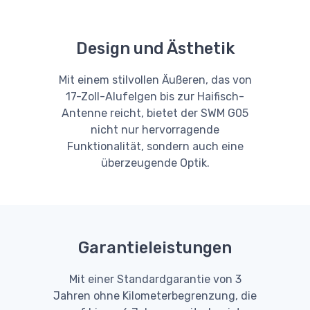
Design und Ästhetik
Mit einem stilvollen Äußeren, das von
17-Zoll-Alufelgen bis zur Haifisch-
Antenne reicht, bietet der SWM G05
nicht nur hervorragende
Funktionalität, sondern auch eine
überzeugende Optik.
Garantieleistungen
Mit einer Standardgarantie von 3
Jahren ohne Kilometerbegrenzung, die