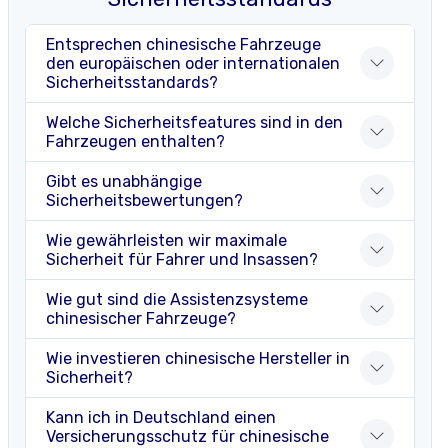
Entsprechen chinesische Fahrzeuge
den europäischen oder internationalen
Sicherheitsstandards?
Welche Sicherheitsfeatures sind in den
Fahrzeugen enthalten?
Gibt es unabhängige
Sicherheitsbewertungen?
Wie gewährleisten wir maximale
Sicherheit für Fahrer und Insassen?
Wie gut sind die Assistenzsysteme
chinesischer Fahrzeuge?
Wie investieren chinesische Hersteller in
Sicherheit?
Kann ich in Deutschland einen
Versicherungsschutz für chinesische