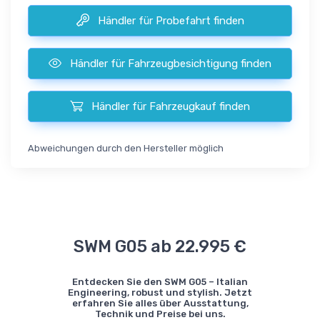
Händler für Probefahrt finden
Händler für Fahrzeugbesichtigung finden
Händler für Fahrzeugkauf finden
Abweichungen durch den Hersteller möglich
SWM G05 ab 22.995 €
Entdecken Sie den SWM G05 – Italian
Engineering, robust und stylish. Jetzt
erfahren Sie alles über Ausstattung,
Technik und Preise bei uns.