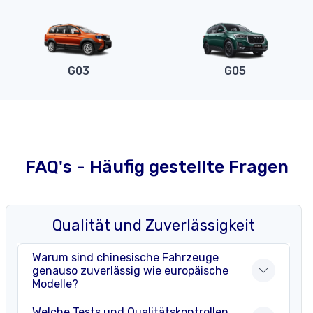
G03
G05
FAQ's - Häufig gestellte Fragen
Qualität und Zuverlässigkeit
Warum sind chinesische Fahrzeuge
genauso zuverlässig wie europäische
Modelle?
Welche Tests und Qualitätskontrollen