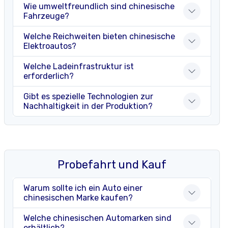
Wie umweltfreundlich sind chinesische
Fahrzeuge?
Welche Reichweiten bieten chinesische
Elektroautos?
Welche Ladeinfrastruktur ist
erforderlich?
Gibt es spezielle Technologien zur
Nachhaltigkeit in der Produktion?
Probefahrt und Kauf
Warum sollte ich ein Auto einer
chinesischen Marke kaufen?
Welche chinesischen Automarken sind
erhältlich?