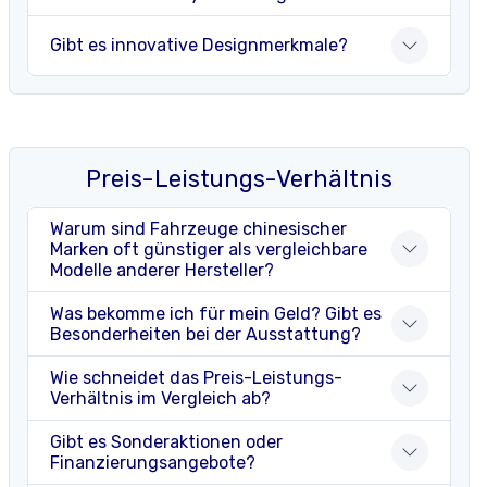
Gibt es innovative Designmerkmale?
Preis-Leistungs-Verhältnis
Warum sind Fahrzeuge chinesischer
Marken oft günstiger als vergleichbare
Modelle anderer Hersteller?
Was bekomme ich für mein Geld? Gibt es
Besonderheiten bei der Ausstattung?
Wie schneidet das Preis-Leistungs-
Verhältnis im Vergleich ab?
Gibt es Sonderaktionen oder
Finanzierungsangebote?