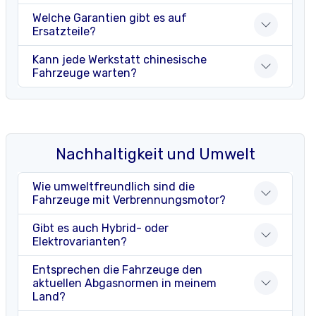
Welche Garantien gibt es auf
Ersatzteile?
Kann jede Werkstatt chinesische
Fahrzeuge warten?
Nachhaltigkeit und Umwelt
Wie umweltfreundlich sind die
Fahrzeuge mit Verbrennungsmotor?
Gibt es auch Hybrid- oder
Elektrovarianten?
Entsprechen die Fahrzeuge den
aktuellen Abgasnormen in meinem
Land?