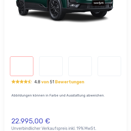
4.8
von
51
Bewertungen
Abbildungen können in Farbe und Ausstattung abweichen.
22.995,00 €
Unverbindlicher Verkaufspreis inkl. 19% MwSt.