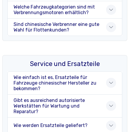
Welche Fahrzeugkategorien sind mit
Verbrennungsmotoren erhältlich?
Sind chinesische Verbrenner eine gute
Wahl für Flottenkunden?
Service und Ersatzteile
Wie einfach ist es, Ersatzteile für
Fahrzeuge chinesischer Hersteller zu
bekommen?
Gibt es ausreichend autorisierte
Werkstätten für Wartung und
Reparatur?
Wie werden Ersatzteile geliefert?