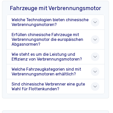
Fahrzeuge mit Verbrennungsmotor
Welche Technologien bieten chinesische
Verbrennungsmotoren?
Erfüllen chinesische Fahrzeuge mit
Verbrennungsmotor die europäischen
Abgasnormen?
Wie steht es um die Leistung und
Effizienz von Verbrennungsmotoren?
Welche Fahrzeugkategorien sind mit
Verbrennungsmotoren erhältlich?
Sind chinesische Verbrenner eine gute
Wahl für Flottenkunden?