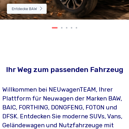
Entdecke BAW
Ihr Weg zum passenden Fahrzeug
Willkommen bei NEUwagenTEAM, Ihrer
Plattform für Neuwagen der Marken BAW,
BAIC, FORTHING, DONGFENG, FOTON und
DFSK. Entdecken Sie moderne SUVs, Vans,
Geländewagen und Nutzfahrzeuge mit