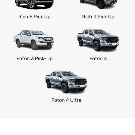
Rich 6 Pick Up
Rich 9 Pick Up
Foton 3 Pick-Up
Foton 4
Foton 4 Ultra