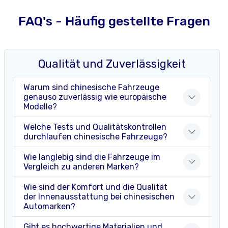
FAQ's - Häufig gestellte Fragen
Qualität und Zuverlässigkeit
Warum sind chinesische Fahrzeuge
genauso zuverlässig wie europäische
Modelle?
Welche Tests und Qualitätskontrollen
durchlaufen chinesische Fahrzeuge?
Wie langlebig sind die Fahrzeuge im
Vergleich zu anderen Marken?
Wie sind der Komfort und die Qualität
der Innenausstattung bei chinesischen
Automarken?
Gibt es hochwertige Materialien und