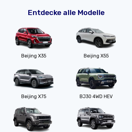
Entdecke alle Modelle
Beijing X35
Beijing X55
Beijing X75
BJ30 4WD HEV