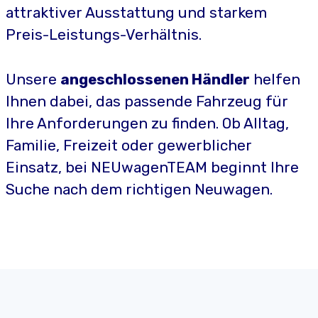
attraktiver Ausstattung und starkem
Preis-Leistungs-Verhältnis.
Unsere
angeschlossenen Händler
helfen
Ihnen dabei, das passende Fahrzeug für
Ihre Anforderungen zu finden. Ob Alltag,
Familie, Freizeit oder gewerblicher
Einsatz, bei NEUwagenTEAM beginnt Ihre
Suche nach dem richtigen Neuwagen.