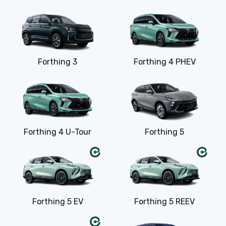
Forthing 3
Forthing 4 PHEV
Forthing 4 U-Tour
Forthing 5
Forthing 5 EV
Forthing 5 REEV