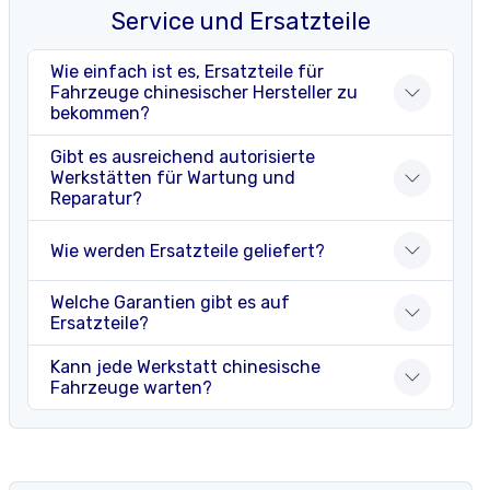
Service und Ersatzteile
Wie einfach ist es, Ersatzteile für
Fahrzeuge chinesischer Hersteller zu
bekommen?
Gibt es ausreichend autorisierte
Werkstätten für Wartung und
Reparatur?
Wie werden Ersatzteile geliefert?
Welche Garantien gibt es auf
Ersatzteile?
Kann jede Werkstatt chinesische
Fahrzeuge warten?