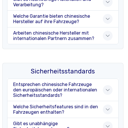
Verarbeitung?
Welche Garantie bieten chinesische
Hersteller auf ihre Fahrzeuge?
Arbeiten chinesische Hersteller mit
internationalen Partnern zusammen?
Sicherheitsstandards
Entsprechen chinesische Fahrzeuge
den europäischen oder internationalen
Sicherheitsstandards?
Welche Sicherheitsfeatures sind in den
Fahrzeugen enthalten?
Gibt es unabhängige