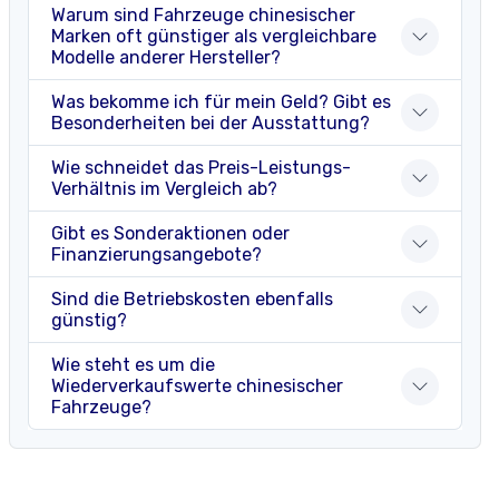
Warum sind Fahrzeuge chinesischer
Marken oft günstiger als vergleichbare
Modelle anderer Hersteller?
Was bekomme ich für mein Geld? Gibt es
Besonderheiten bei der Ausstattung?
Wie schneidet das Preis-Leistungs-
Verhältnis im Vergleich ab?
Gibt es Sonderaktionen oder
Finanzierungsangebote?
Sind die Betriebskosten ebenfalls
günstig?
Wie steht es um die
Wiederverkaufswerte chinesischer
Fahrzeuge?