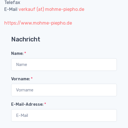
Telefax
E-Mail
verkauf (at) mohme-piepho.de
https://www.mohme-piepho.de
Nachricht
Name:
*
Vorname:
*
E-Mail-Adresse:
*