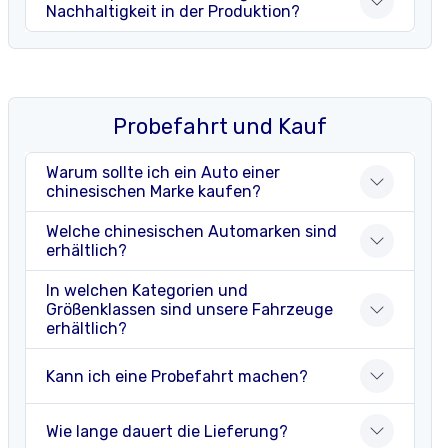
Nachhaltigkeit in der Produktion?
Probefahrt und Kauf
Warum sollte ich ein Auto einer
chinesischen Marke kaufen?
Welche chinesischen Automarken sind
erhältlich?
In welchen Kategorien und
Größenklassen sind unsere Fahrzeuge
erhältlich?
Kann ich eine Probefahrt machen?
Wie lange dauert die Lieferung?