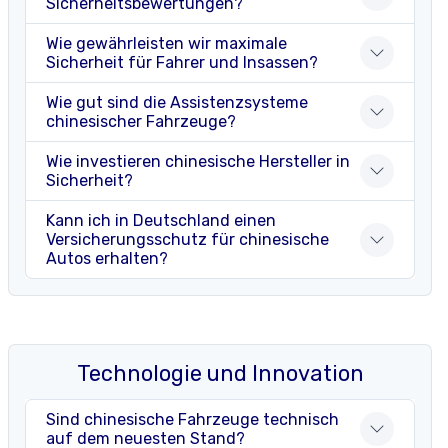
Sicherheitsbewertungen?
Wie gewährleisten wir maximale
Sicherheit für Fahrer und Insassen?
Wie gut sind die Assistenzsysteme
chinesischer Fahrzeuge?
Wie investieren chinesische Hersteller in
Sicherheit?
Kann ich in Deutschland einen
Versicherungsschutz für chinesische
Autos erhalten?
Technologie und Innovation
Sind chinesische Fahrzeuge technisch
auf dem neuesten Stand?