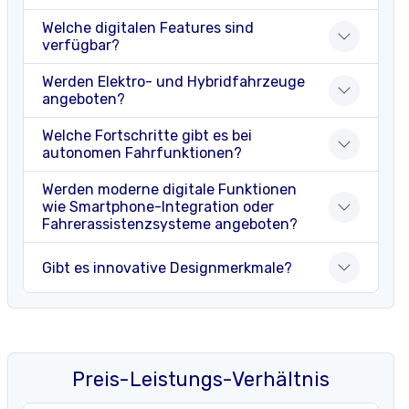
Welche digitalen Features sind
verfügbar?
Werden Elektro- und Hybridfahrzeuge
angeboten?
Welche Fortschritte gibt es bei
autonomen Fahrfunktionen?
Werden moderne digitale Funktionen
wie Smartphone-Integration oder
Fahrerassistenzsysteme angeboten?
Gibt es innovative Designmerkmale?
Preis-Leistungs-Verhältnis