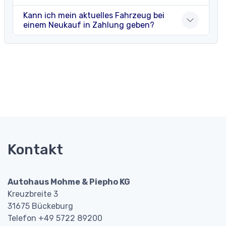
Kann ich mein aktuelles Fahrzeug bei
einem Neukauf in Zahlung geben?
Kontakt
Autohaus Mohme & Piepho KG
Kreuzbreite 3
31675 Bückeburg
Telefon +49 5722 89200