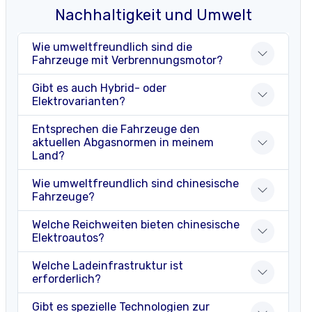
Nachhaltigkeit und Umwelt
Wie umweltfreundlich sind die
Fahrzeuge mit Verbrennungsmotor?
Gibt es auch Hybrid- oder
Elektrovarianten?
Entsprechen die Fahrzeuge den
aktuellen Abgasnormen in meinem
Land?
Wie umweltfreundlich sind chinesische
Fahrzeuge?
Welche Reichweiten bieten chinesische
Elektroautos?
Welche Ladeinfrastruktur ist
erforderlich?
Gibt es spezielle Technologien zur