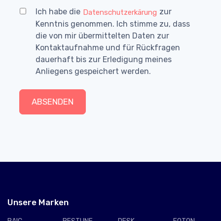
Ich habe die
zur
Datenschutzerkärung
Kenntnis genommen. Ich stimme zu, dass
die von mir übermittelten Daten zur
Kontaktaufnahme und für Rückfragen
dauerhaft bis zur Erledigung meines
Anliegens gespeichert werden.
ABSENDEN
Unsere Marken