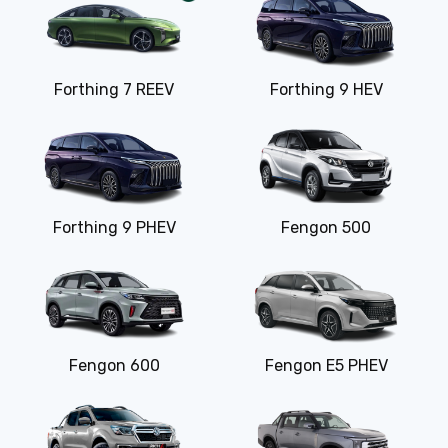
Forthing 7 REEV
Forthing 9 HEV
Forthing 9 PHEV
Fengon 500
Fengon 600
Fengon E5 PHEV